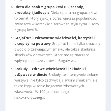
Dieta dla osób z grupą krwi B – zasady,
produkty i jadłospis
Dieta oparta na grupach krwi
to temat, który zyskuje coraz większą popularność,
zwłaszcza w kontekście zdrowego stylu życia. Osoby
z grupą krwi B...
Grejpfrut – zdrowotne właściwości, korzyści i
przepisy na potrawy
Grejpfrut to nie tylko smaczny
owoc o orzeźwiającym smaku, ale także skarbnica
składników odżywczych, które mogą znacząco
wpłynąć na nasze zdrowie. Bogaty w...
Brokuły – zdrowe właściwości i składniki
odżywcze w diecie
Brokuły, te intensywnie zielone
warzywa, nie tylko zachwycają swoim smakiem, ale
także kryją w sobie bogactwo zdrowotnych
właściwości. W 100 gramach tego
niskokalorycznego...