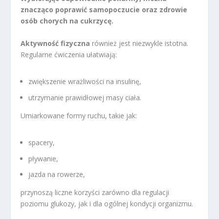
znacząco poprawić samopoczucie oraz zdrowie
osób chorych na cukrzycę.
Aktywność fizyczna
również jest niezwykle istotna.
Regularne ćwiczenia ułatwiają:
zwiększenie wrażliwości na insulinę,
utrzymanie prawidłowej masy ciała.
Umiarkowane formy ruchu, takie jak:
spacery,
pływanie,
jazda na rowerze,
przynoszą liczne korzyści zarówno dla regulacji
poziomu glukozy, jak i dla ogólnej kondycji organizmu.