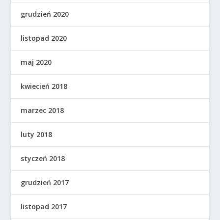
grudzień 2020
listopad 2020
maj 2020
kwiecień 2018
marzec 2018
luty 2018
styczeń 2018
grudzień 2017
listopad 2017