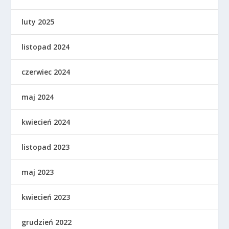
luty 2025
listopad 2024
czerwiec 2024
maj 2024
kwiecień 2024
listopad 2023
maj 2023
kwiecień 2023
grudzień 2022