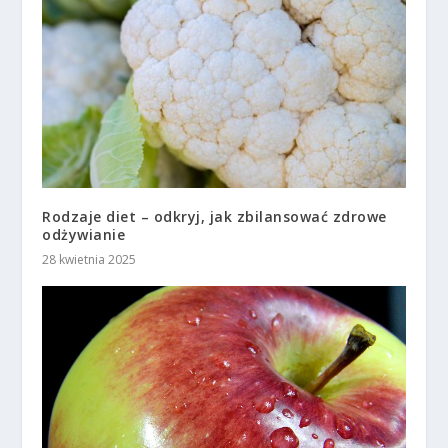
Rodzaje diet – odkryj, jak zbilansować zdrowe
odżywianie
28 kwietnia 2025