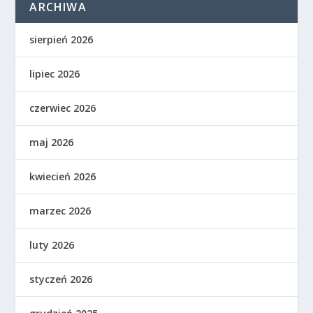
ARCHIWA
sierpień 2026
lipiec 2026
czerwiec 2026
maj 2026
kwiecień 2026
marzec 2026
luty 2026
styczeń 2026