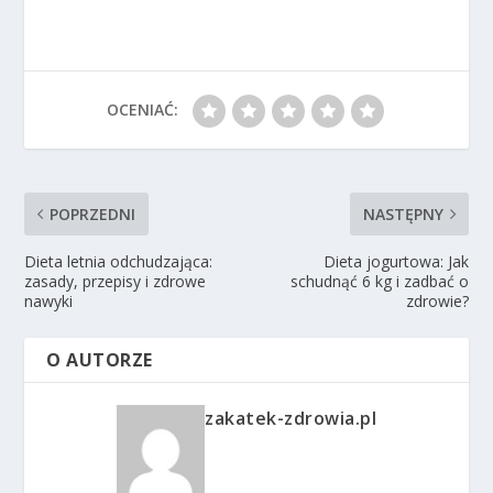
OCENIAĆ:
POPRZEDNI
NASTĘPNY
Dieta letnia odchudzająca:
Dieta jogurtowa: Jak
zasady, przepisy i zdrowe
schudnąć 6 kg i zadbać o
nawyki
zdrowie?
O AUTORZE
zakatek-zdrowia.pl