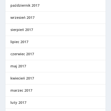
październik 2017
wrzesień 2017
sierpień 2017
lipiec 2017
czerwiec 2017
maj 2017
kwiecień 2017
marzec 2017
luty 2017