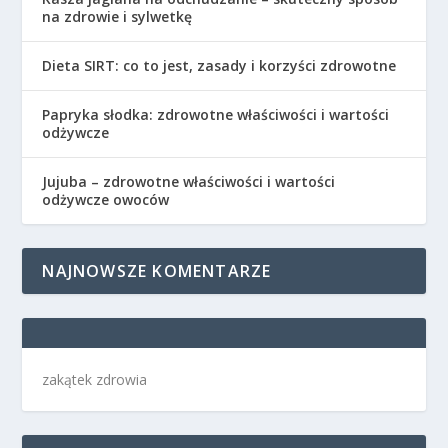
na zdrowie i sylwetkę
Dieta SIRT: co to jest, zasady i korzyści zdrowotne
Papryka słodka: zdrowotne właściwości i wartości
odżywcze
Jujuba – zdrowotne właściwości i wartości
odżywcze owoców
NAJNOWSZE KOMENTARZE
zakątek zdrowia