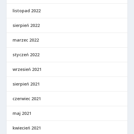
listopad 2022
sierpień 2022
marzec 2022
styczeń 2022
wrzesień 2021
sierpień 2021
czerwiec 2021
maj 2021
kwiecień 2021