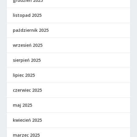
grudzień 2025
listopad 2025
październik 2025
wrzesień 2025
sierpień 2025
lipiec 2025
czerwiec 2025
maj 2025
kwiecień 2025
marzec 2025