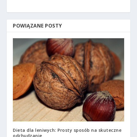
POWIĄZANE POSTY
Dieta dla leniwych: Prosty sposób na skuteczne
odchudzanie