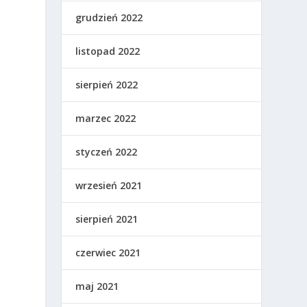
grudzień 2022
listopad 2022
sierpień 2022
marzec 2022
styczeń 2022
wrzesień 2021
sierpień 2021
?
czerwiec 2021
maj 2021