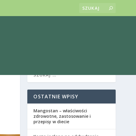
OSTATNIE WPISY
Mangostan – właściwości
zdrowotne, zastosowanie i
przepisy w diecie