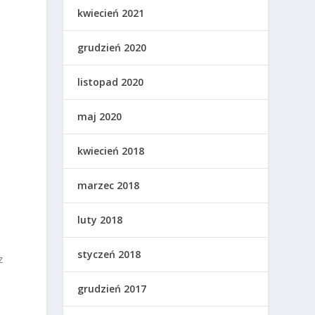
kwiecień 2021
grudzień 2020
listopad 2020
maj 2020
kwiecień 2018
marzec 2018
luty 2018
styczeń 2018
z
grudzień 2017