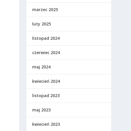
marzec 2025
luty 2025
listopad 2024
czerwiec 2024
maj 2024
kwiecień 2024
listopad 2023
maj 2023
kwiecień 2023