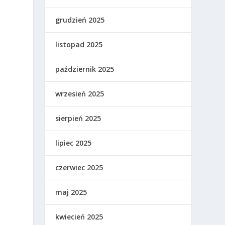
grudzień 2025
listopad 2025
październik 2025
wrzesień 2025
sierpień 2025
lipiec 2025
czerwiec 2025
maj 2025
kwiecień 2025