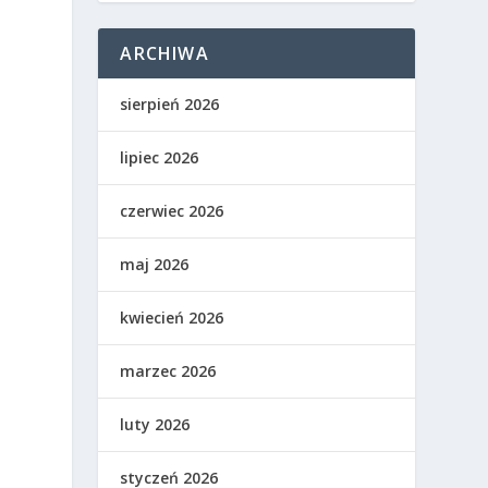
ARCHIWA
o
sierpień 2026
lipiec 2026
czerwiec 2026
maj 2026
kwiecień 2026
marzec 2026
luty 2026
styczeń 2026