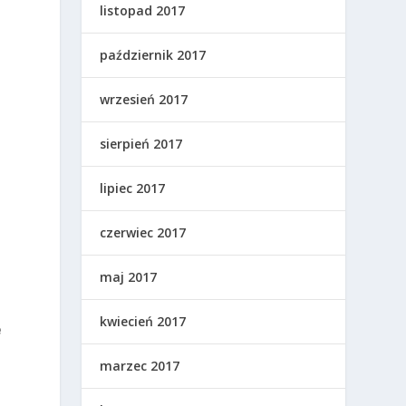
listopad 2017
październik 2017
wrzesień 2017
sierpień 2017
lipiec 2017
czerwiec 2017
maj 2017
kwiecień 2017
e
marzec 2017