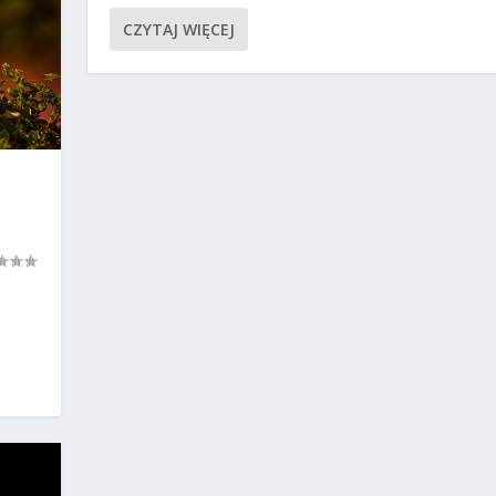
CZYTAJ WIĘCEJ
ą