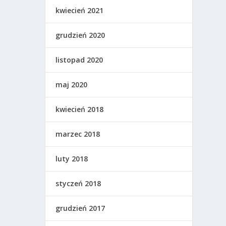
kwiecień 2021
grudzień 2020
listopad 2020
maj 2020
kwiecień 2018
marzec 2018
luty 2018
styczeń 2018
grudzień 2017