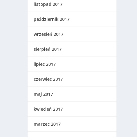
listopad 2017
październik 2017
wrzesień 2017
sierpień 2017
lipiec 2017
czerwiec 2017
maj 2017
kwiecień 2017
marzec 2017