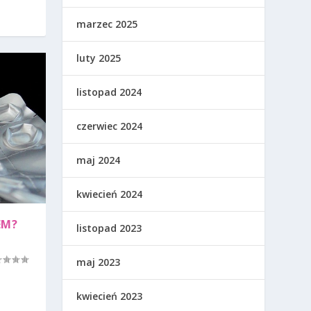
marzec 2025
luty 2025
listopad 2024
czerwiec 2024
maj 2024
kwiecień 2024
EM?
listopad 2023
maj 2023
kwiecień 2023