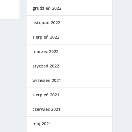
grudzień 2022
listopad 2022
sierpień 2022
marzec 2022
styczeń 2022
wrzesień 2021
sierpień 2021
czerwiec 2021
maj 2021