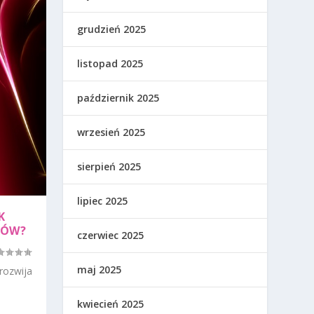
grudzień 2025
listopad 2025
październik 2025
wrzesień 2025
sierpień 2025
lipiec 2025
K
KÓW?
czerwiec 2025
maj 2025
rozwija
kwiecień 2025