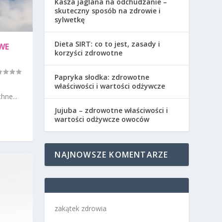
Kasza jaglana na odchudzanie –
skuteczny sposób na zdrowie i
sylwetkę
Dieta SIRT: co to jest, zasady i
WE
korzyści zdrowotne
Papryka słodka: zdrowotne
właściwości i wartości odżywcze
hne...
Jujuba – zdrowotne właściwości i
wartości odżywcze owoców
NAJNOWSZE KOMENTARZE
zakątek zdrowia