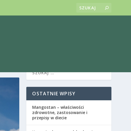
OSTATNIE WPISY
Mangostan – właściwości
zdrowotne, zastosowanie i
przepisy w diecie