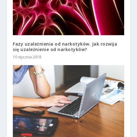
Fazy uzależnienia od narkotyków. Jak rozwija
się uzależnienie od narkotyków?
10 stycznia 2018