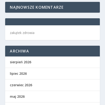
NAJNOWSZE KOMENTARZE
zakątek zdrowia
ARCHIWA
sierpień 2026
lipiec 2026
czerwiec 2026
maj 2026