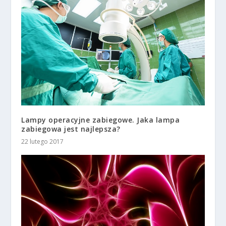
Lampy operacyjne zabiegowe. Jaka lampa
zabiegowa jest najlepsza?
22 lutego 2017