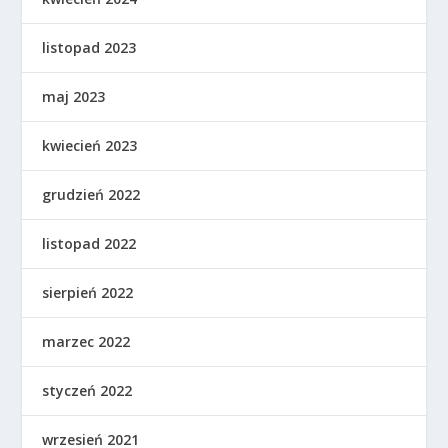
listopad 2023
maj 2023
kwiecień 2023
grudzień 2022
listopad 2022
sierpień 2022
marzec 2022
styczeń 2022
wrzesień 2021