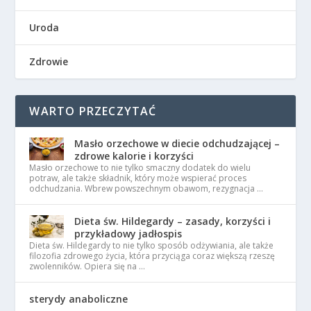
Uroda
Zdrowie
WARTO PRZECZYTAĆ
Masło orzechowe w diecie odchudzającej –
zdrowe kalorie i korzyści
Masło orzechowe to nie tylko smaczny dodatek do wielu
potraw, ale także składnik, który może wspierać proces
odchudzania. Wbrew powszechnym obawom, rezygnacja …
Dieta św. Hildegardy – zasady, korzyści i
przykładowy jadłospis
Dieta św. Hildegardy to nie tylko sposób odżywiania, ale także
filozofia zdrowego życia, która przyciąga coraz większą rzeszę
zwolenników. Opiera się na …
sterydy anaboliczne