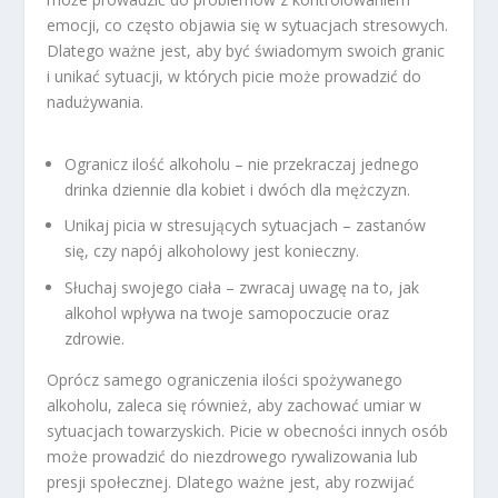
emocji, co często objawia się w sytuacjach stresowych.
Dlatego ważne jest, aby być świadomym swoich granic
i unikać sytuacji, w których picie może prowadzić do
nadużywania.
Ogranicz ilość alkoholu – nie przekraczaj jednego
drinka dziennie dla kobiet i dwóch dla mężczyzn.
Unikaj picia w stresujących sytuacjach – zastanów
się, czy napój alkoholowy jest konieczny.
Słuchaj swojego ciała – zwracaj uwagę na to, jak
alkohol wpływa na twoje samopoczucie oraz
zdrowie.
Oprócz samego ograniczenia ilości spożywanego
alkoholu, zaleca się również, aby zachować umiar w
sytuacjach towarzyskich. Picie w obecności innych osób
może prowadzić do niezdrowego rywalizowania lub
presji społecznej. Dlatego ważne jest, aby rozwijać