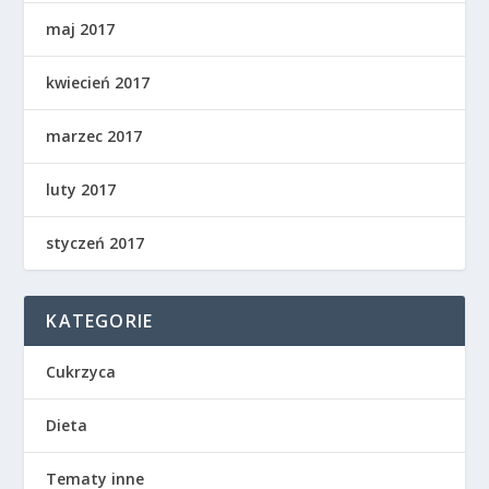
maj 2017
kwiecień 2017
marzec 2017
luty 2017
styczeń 2017
KATEGORIE
Cukrzyca
Dieta
Tematy inne