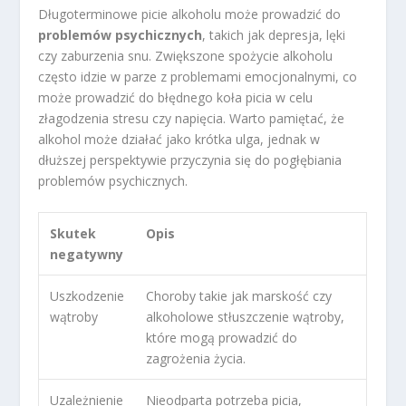
Długoterminowe picie alkoholu może prowadzić do
problemów psychicznych
, takich jak depresja, lęki
czy zaburzenia snu. Zwiększone spożycie alkoholu
często idzie w parze z problemami emocjonalnymi, co
może prowadzić do błędnego koła picia w celu
złagodzenia stresu czy napięcia. Warto pamiętać, że
alkohol może działać jako krótka ulga, jednak w
dłuższej perspektywie przyczynia się do pogłębiania
problemów psychicznych.
Skutek
Opis
negatywny
Uszkodzenie
Choroby takie jak marskość czy
wątroby
alkoholowe stłuszczenie wątroby,
które mogą prowadzić do
zagrożenia życia.
Uzależnienie
Nieodparta potrzeba picia,