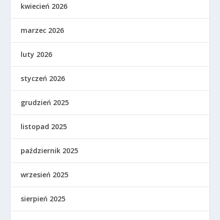
kwiecień 2026
marzec 2026
luty 2026
styczeń 2026
grudzień 2025
listopad 2025
październik 2025
wrzesień 2025
sierpień 2025