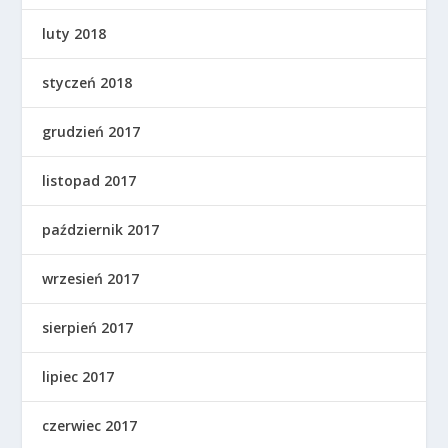
luty 2018
styczeń 2018
grudzień 2017
listopad 2017
październik 2017
wrzesień 2017
sierpień 2017
lipiec 2017
czerwiec 2017