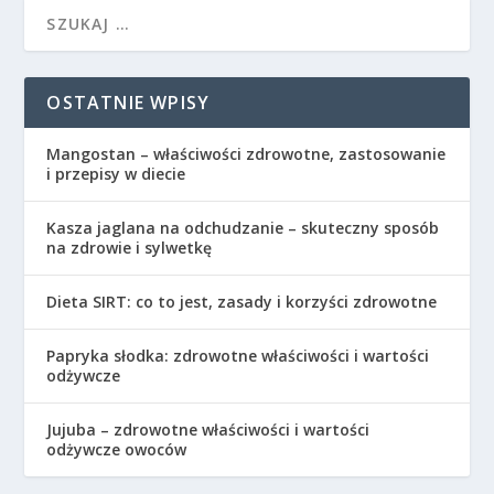
OSTATNIE WPISY
Mangostan – właściwości zdrowotne, zastosowanie
i przepisy w diecie
Kasza jaglana na odchudzanie – skuteczny sposób
na zdrowie i sylwetkę
Dieta SIRT: co to jest, zasady i korzyści zdrowotne
Papryka słodka: zdrowotne właściwości i wartości
odżywcze
Jujuba – zdrowotne właściwości i wartości
odżywcze owoców