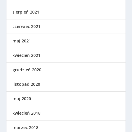
sierpień 2021
czerwiec 2021
maj 2021
kwiecień 2021
grudzień 2020
listopad 2020
maj 2020
kwiecień 2018
marzec 2018