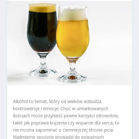
Alkohol to temat, który od wieków wzbudza
kontrowersje i emocje. Choć w umiarkowanych
ilościach może przynieść pewne korzyści zdrowotne,
takie jak poprawa krążenia czy wsparcie dla serca, to
nie można zapominać o ciemniejszej stronie picia.
Nadmierne spożycie prowadzi do poważnych