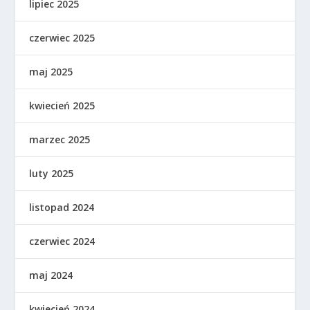
lipiec 2025
czerwiec 2025
maj 2025
kwiecień 2025
marzec 2025
luty 2025
listopad 2024
czerwiec 2024
maj 2024
kwiecień 2024