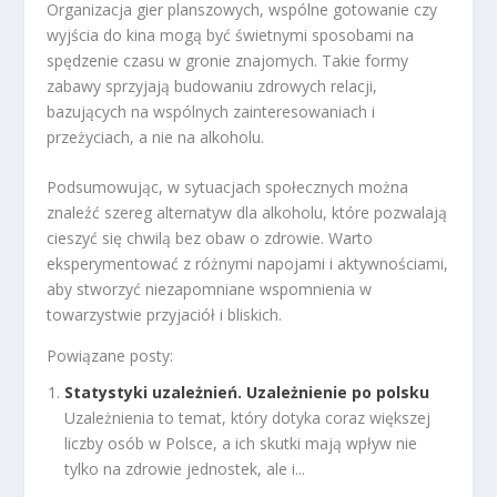
Organizacja gier planszowych, wspólne gotowanie czy
wyjścia do kina mogą być świetnymi sposobami na
spędzenie czasu w gronie znajomych. Takie formy
zabawy sprzyjają budowaniu zdrowych relacji,
bazujących na wspólnych zainteresowaniach i
przeżyciach, a nie na alkoholu.
Podsumowując, w sytuacjach społecznych można
znaleźć szereg alternatyw dla alkoholu, które pozwalają
cieszyć się chwilą bez obaw o zdrowie. Warto
eksperymentować z różnymi napojami i aktywnościami,
aby stworzyć niezapomniane wspomnienia w
towarzystwie przyjaciół i bliskich.
Powiązane posty:
Statystyki uzależnień. Uzależnienie po polsku
Uzależnienia to temat, który dotyka coraz większej
liczby osób w Polsce, a ich skutki mają wpływ nie
tylko na zdrowie jednostek, ale i...