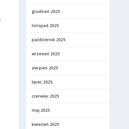
grudzień 2025
o
listopad 2025
październik 2025
wrzesień 2025
sierpień 2025
lipiec 2025
czerwiec 2025
maj 2025
kwiecień 2025