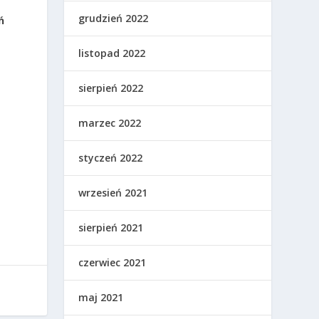
grudzień 2022
ń
listopad 2022
sierpień 2022
marzec 2022
styczeń 2022
wrzesień 2021
sierpień 2021
czerwiec 2021
maj 2021