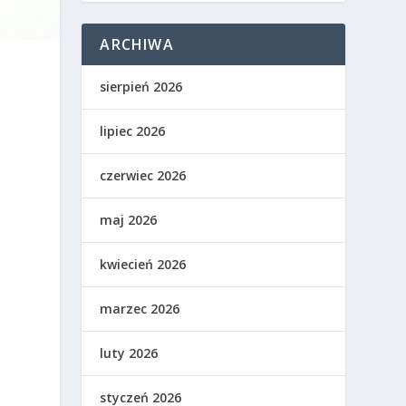
ARCHIWA
sierpień 2026
lipiec 2026
czerwiec 2026
maj 2026
kwiecień 2026
marzec 2026
luty 2026
styczeń 2026