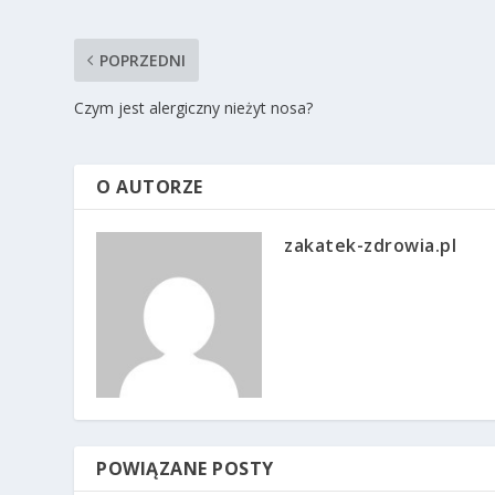
POPRZEDNI
Czym jest alergiczny nieżyt nosa?
O AUTORZE
zakatek-zdrowia.pl
POWIĄZANE POSTY