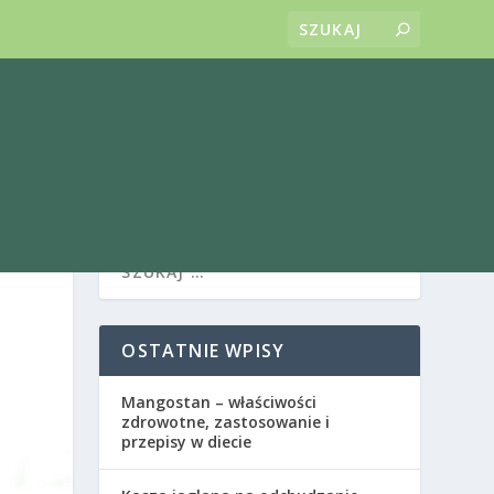
OSTATNIE WPISY
Mangostan – właściwości
zdrowotne, zastosowanie i
przepisy w diecie