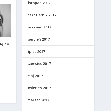
listopad 2017
październik 2017
wrzesień 2017
sierpień 2017
ię do
lipiec 2017
czerwiec 2017
maj 2017
kwiecień 2017
marzec 2017