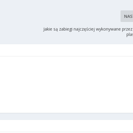
NAS
Jakie są zabiegi najczęściej wykonywane przez
pla