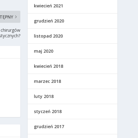
kwiecień 2021
TĘPNY
grudzień 2020
 chirurgów
stycznych?
listopad 2020
maj 2020
kwiecień 2018
marzec 2018
luty 2018
styczeń 2018
grudzień 2017