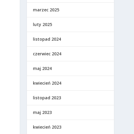
marzec 2025
luty 2025
listopad 2024
czerwiec 2024
maj 2024
kwiecień 2024
listopad 2023
maj 2023
kwiecień 2023