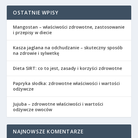
OSTATNIE WPISY
Mangostan – właściwości zdrowotne, zastosowanie
i przepisy w diecie
Kasza jaglana na odchudzanie – skuteczny sposób
na zdrowie i sylwetkę
Dieta SIRT: co to jest, zasady i korzyści zdrowotne
Papryka słodka: zdrowotne właściwości i wartości
odżywcze
Jujuba – zdrowotne właściwości i wartości
odżywcze owoców
NAJNOWSZE KOMENTARZE