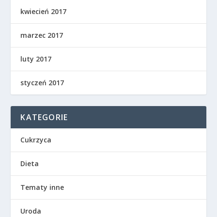
kwiecień 2017
marzec 2017
luty 2017
styczeń 2017
KATEGORIE
Cukrzyca
Dieta
Tematy inne
Uroda