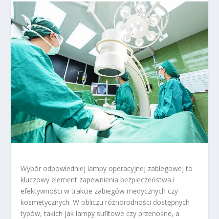
Wybór odpowiedniej lampy operacyjnej zabiegowej to
kluczowy element zapewnienia bezpieczeństwa i
efektywności w trakcie zabiegów medycznych czy
kosmetycznych. W obliczu różnorodności dostępnych
typów, takich jak lampy sufitowe czy przenośne, a