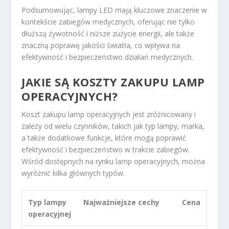
Podsumowując, lampy LED mają kluczowe znaczenie w
kontekście zabiegów medycznych, oferując nie tylko
dłuższą żywotność i niższe zużycie energii, ale także
znaczną poprawę jakości światła, co wpływa na
efektywność i bezpieczeństwo działań medycznych.
JAKIE SĄ KOSZTY ZAKUPU LAMP
OPERACYJNYCH?
Koszt zakupu lamp operacyjnych jest zróżnicowany i
zależy od wielu czynników, takich jak typ lampy, marka,
a także dodatkowe funkcje, które mogą poprawić
efektywność i bezpieczeństwo w trakcie zabiegów.
Wśród dostępnych na rynku lamp operacyjnych, można
wyróżnić kilka głównych typów.
Typ lampy
Najważniejsze cechy
Cena
operacyjnej