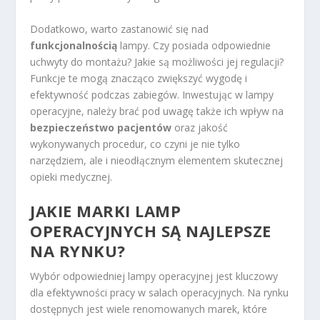
Dodatkowo, warto zastanowić się nad
funkcjonalnością
lampy. Czy posiada odpowiednie
uchwyty do montażu? Jakie są możliwości jej regulacji?
Funkcje te mogą znacząco zwiększyć wygodę i
efektywność podczas zabiegów. Inwestując w lampy
operacyjne, należy brać pod uwagę także ich wpływ na
bezpieczeństwo pacjentów
oraz jakość
wykonywanych procedur, co czyni je nie tylko
narzędziem, ale i nieodłącznym elementem skutecznej
opieki medycznej.
JAKIE MARKI LAMP
OPERACYJNYCH SĄ NAJLEPSZE
NA RYNKU?
Wybór odpowiedniej lampy operacyjnej jest kluczowy
dla efektywności pracy w salach operacyjnych. Na rynku
dostępnych jest wiele renomowanych marek, które