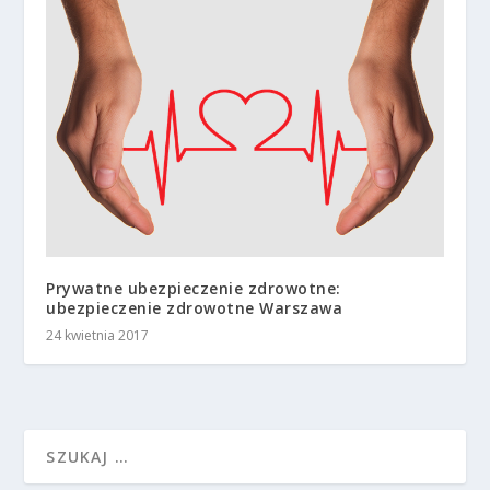
Prywatne ubezpieczenie zdrowotne:
ubezpieczenie zdrowotne Warszawa
24 kwietnia 2017