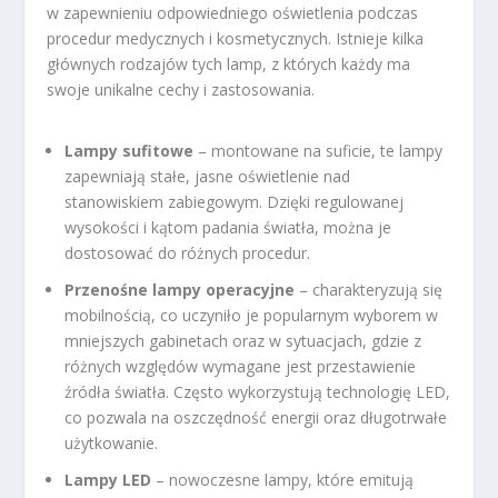
w zapewnieniu odpowiedniego oświetlenia podczas
procedur medycznych i kosmetycznych. Istnieje kilka
głównych rodzajów tych lamp, z których każdy ma
swoje unikalne cechy i zastosowania.
Lampy sufitowe
– montowane na suficie, te lampy
zapewniają stałe, jasne oświetlenie nad
stanowiskiem zabiegowym. Dzięki regulowanej
wysokości i kątom padania światła, można je
dostosować do różnych procedur.
Przenośne lampy operacyjne
– charakteryzują się
mobilnością, co uczyniło je popularnym wyborem w
mniejszych gabinetach oraz w sytuacjach, gdzie z
różnych względów wymagane jest przestawienie
źródła światła. Często wykorzystują technologię LED,
co pozwala na oszczędność energii oraz długotrwałe
użytkowanie.
Lampy LED
– nowoczesne lampy, które emitują