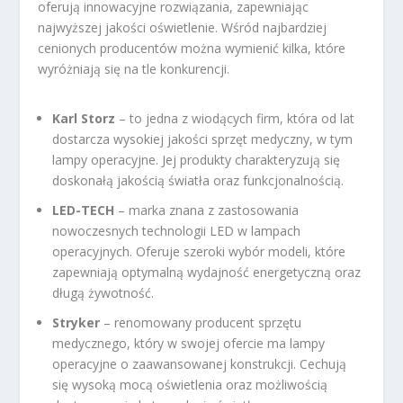
oferują innowacyjne rozwiązania, zapewniając
najwyższej jakości oświetlenie. Wśród najbardziej
cenionych producentów można wymienić kilka, które
wyróżniają się na tle konkurencji.
Karl Storz
– to jedna z wiodących firm, która od lat
dostarcza wysokiej jakości sprzęt medyczny, w tym
lampy operacyjne. Jej produkty charakteryzują się
doskonałą jakością światła oraz funkcjonalnością.
LED-TECH
– marka znana z zastosowania
nowoczesnych technologii LED w lampach
operacyjnych. Oferuje szeroki wybór modeli, które
zapewniają optymalną wydajność energetyczną oraz
długą żywotność.
Stryker
– renomowany producent sprzętu
medycznego, który w swojej ofercie ma lampy
operacyjne o zaawansowanej konstrukcji. Cechują
się wysoką mocą oświetlenia oraz możliwością