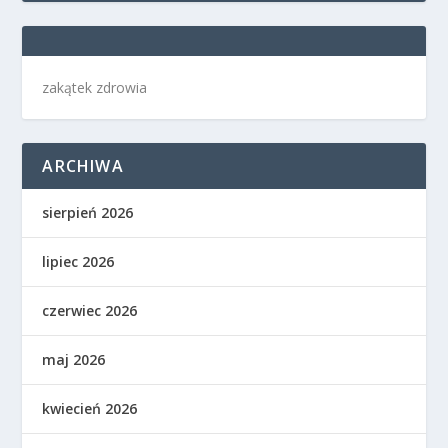
zakątek zdrowia
ARCHIWA
sierpień 2026
lipiec 2026
czerwiec 2026
maj 2026
kwiecień 2026