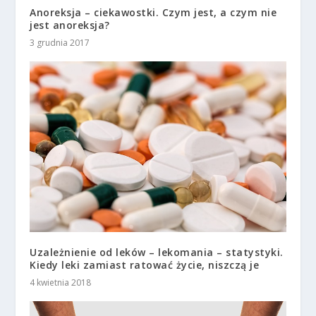
Anoreksja – ciekawostki. Czym jest, a czym nie
jest anoreksja?
3 grudnia 2017
Uzależnienie od leków – lekomania – statystyki.
Kiedy leki zamiast ratować życie, niszczą je
4 kwietnia 2018