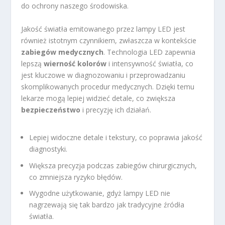
do ochrony naszego środowiska.
Jakość światła emitowanego przez lampy LED jest
również istotnym czynnikiem, zwłaszcza w kontekście
zabiegów medycznych
. Technologia LED zapewnia
lepszą
wierność kolorów
i intensywność światła, co
jest kluczowe w diagnozowaniu i przeprowadzaniu
skomplikowanych procedur medycznych. Dzięki temu
lekarze mogą lepiej widzieć detale, co zwiększa
bezpieczeństwo
i precyzję ich działań.
Lepiej widoczne detale i tekstury, co poprawia jakość
diagnostyki.
Większa precyzja podczas zabiegów chirurgicznych,
co zmniejsza ryzyko błędów.
Wygodne użytkowanie, gdyż lampy LED nie
nagrzewają się tak bardzo jak tradycyjne źródła
światła.