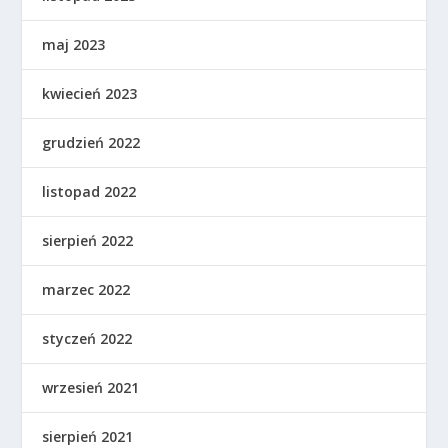
maj 2023
kwiecień 2023
grudzień 2022
listopad 2022
sierpień 2022
marzec 2022
styczeń 2022
wrzesień 2021
sierpień 2021