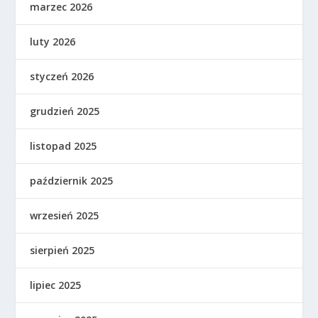
marzec 2026
luty 2026
styczeń 2026
grudzień 2025
listopad 2025
październik 2025
wrzesień 2025
sierpień 2025
lipiec 2025