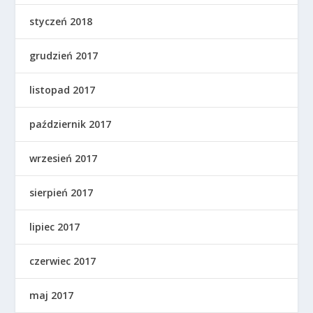
styczeń 2018
grudzień 2017
listopad 2017
październik 2017
wrzesień 2017
sierpień 2017
lipiec 2017
czerwiec 2017
maj 2017