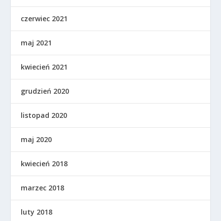
czerwiec 2021
maj 2021
kwiecień 2021
grudzień 2020
listopad 2020
maj 2020
kwiecień 2018
marzec 2018
luty 2018