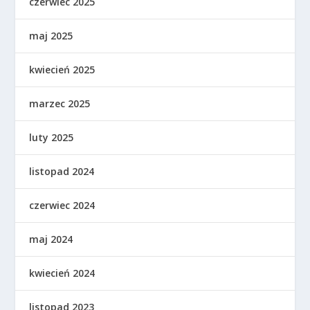
czerwiec 2025
maj 2025
kwiecień 2025
marzec 2025
luty 2025
listopad 2024
czerwiec 2024
maj 2024
kwiecień 2024
listopad 2023