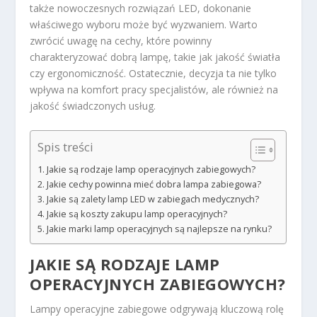
także nowoczesnych rozwiązań LED, dokonanie
właściwego wyboru może być wyzwaniem. Warto
zwrócić uwagę na cechy, które powinny
charakteryzować dobrą lampę, takie jak jakość światła
czy ergonomiczność. Ostatecznie, decyzja ta nie tylko
wpływa na komfort pracy specjalistów, ale również na
jakość świadczonych usług.
Spis treści
Jakie są rodzaje lamp operacyjnych zabiegowych?
Jakie cechy powinna mieć dobra lampa zabiegowa?
Jakie są zalety lamp LED w zabiegach medycznych?
Jakie są koszty zakupu lamp operacyjnych?
Jakie marki lamp operacyjnych są najlepsze na rynku?
JAKIE SĄ RODZAJE LAMP
OPERACYJNYCH ZABIEGOWYCH?
Lampy operacyjne zabiegowe odgrywają kluczową rolę