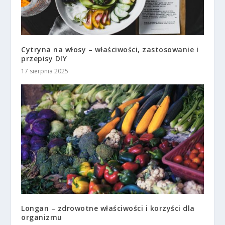
Cytryna na włosy – właściwości, zastosowanie i
przepisy DIY
17 sierpnia 2025
Longan – zdrowotne właściwości i korzyści dla
organizmu