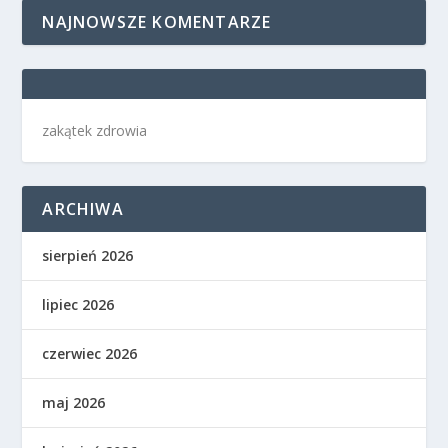
NAJNOWSZE KOMENTARZE
zakątek zdrowia
ARCHIWA
sierpień 2026
lipiec 2026
czerwiec 2026
maj 2026