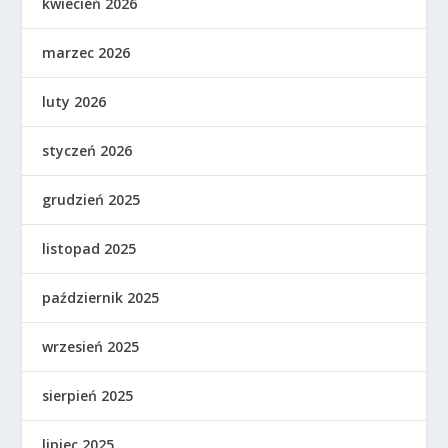
kwiecień 2026
marzec 2026
luty 2026
styczeń 2026
grudzień 2025
listopad 2025
październik 2025
wrzesień 2025
sierpień 2025
lipiec 2025