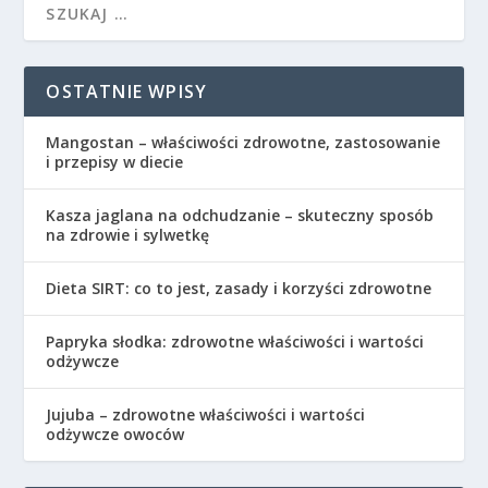
OSTATNIE WPISY
Mangostan – właściwości zdrowotne, zastosowanie
i przepisy w diecie
Kasza jaglana na odchudzanie – skuteczny sposób
na zdrowie i sylwetkę
Dieta SIRT: co to jest, zasady i korzyści zdrowotne
Papryka słodka: zdrowotne właściwości i wartości
odżywcze
Jujuba – zdrowotne właściwości i wartości
odżywcze owoców