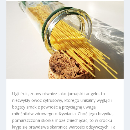
Ugli fruit, znany również jako jamajski tangelo, to
niezwykły owoc cytrusowy, którego unikalny wygląd i
bogaty smak z pewnością przyciągną uwagę
miłośników zdrowego odżywiania. Choć jego brzydka,
pomarszczona skórka może zniechęcać, to w środku
kryje się prawdziwa skarbnica wartości odżywczych. Ta