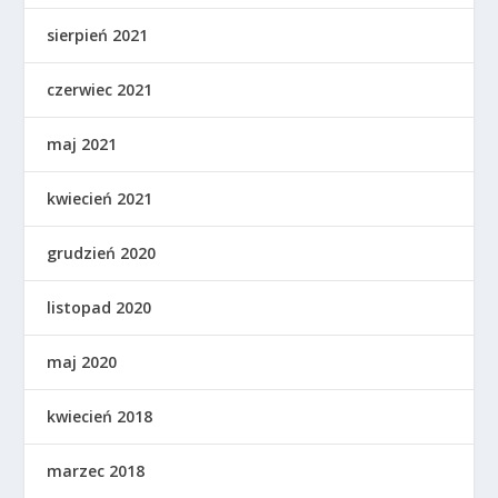
sierpień 2021
czerwiec 2021
maj 2021
kwiecień 2021
grudzień 2020
listopad 2020
maj 2020
kwiecień 2018
marzec 2018