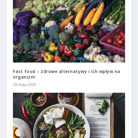
Fast food – zdrowe alternatywy i ich wpływ na
organizm
28 maja 2025