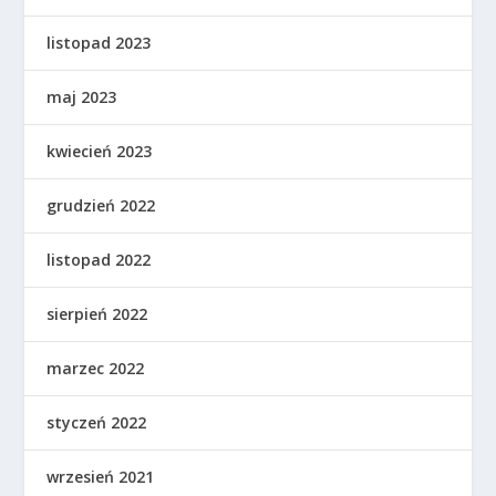
listopad 2023
maj 2023
kwiecień 2023
grudzień 2022
listopad 2022
sierpień 2022
marzec 2022
styczeń 2022
wrzesień 2021