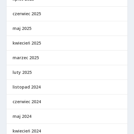
czerwiec 2025
maj 2025
kwiecień 2025
marzec 2025
luty 2025
listopad 2024
czerwiec 2024
maj 2024
kwiecień 2024