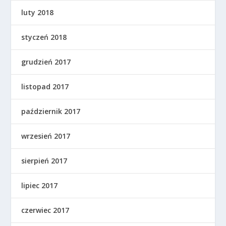
luty 2018
styczeń 2018
grudzień 2017
listopad 2017
październik 2017
wrzesień 2017
sierpień 2017
lipiec 2017
czerwiec 2017