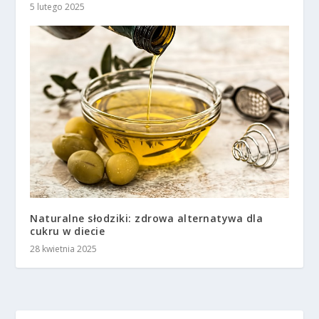
5 lutego 2025
Naturalne słodziki: zdrowa alternatywa dla
cukru w diecie
28 kwietnia 2025