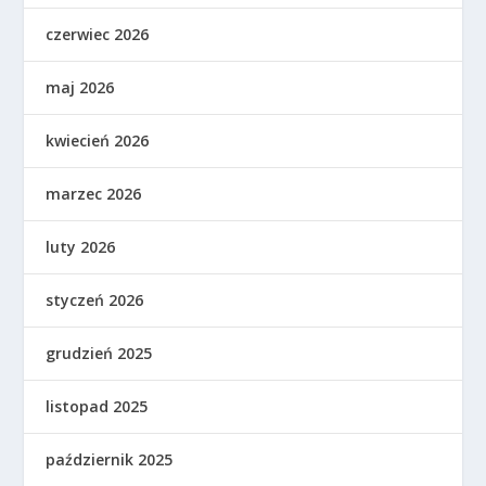
czerwiec 2026
maj 2026
kwiecień 2026
marzec 2026
luty 2026
styczeń 2026
grudzień 2025
listopad 2025
październik 2025