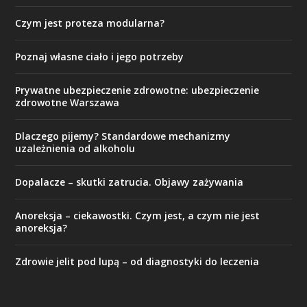
Czym jest proteza modularna?
Poznaj własne ciało i jego potrzeby
Prywatne ubezpieczenie zdrowotne: ubezpieczenie
zdrowotne Warszawa
Dlaczego pijemy? Standardowe mechanizmy
uzależnienia od alkoholu
Dopalacze – skutki zatrucia. Objawy zażywania
Anoreksja – ciekawostki. Czym jest, a czym nie jest
anoreksja?
Zdrowie jelit pod lupą – od diagnostyki do leczenia