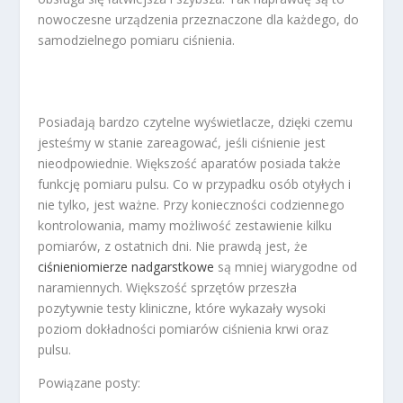
nowoczesne urządzenia przeznaczone dla każdego, do
samodzielnego pomiaru ciśnienia.
Posiadają bardzo czytelne wyświetlacze, dzięki czemu
jesteśmy w stanie zareagować, jeśli ciśnienie jest
nieodpowiednie. Większość aparatów posiada także
funkcję pomiaru pulsu. Co w przypadku osób otyłych i
nie tylko, jest ważne. Przy konieczności codziennego
kontrolowania, mamy możliwość zestawienie kilku
pomiarów, z ostatnich dni. Nie prawdą jest, że
ciśnieniomierze nadgarstkowe
są mniej wiarygodne od
naramiennych. Większość sprzętów przeszła
pozytywnie testy kliniczne, które wykazały wysoki
poziom dokładności pomiarów ciśnienia krwi oraz
pulsu.
Powiązane posty: