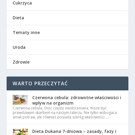
Cukrzyca
Dieta
Tematy inne
Uroda
Zdrowie
WARTO PRZECZYTAĆ
Czerwona cebula: zdrowotne właściwości i
wpływ na organizm
Czerwona cebula, choć często niedoceniana, może być
prawdziwym skarbem na naszym talerzu. Nie tylko wzbogaca
smak potraw, ale również posiada szereg właściwości …
Dieta Dukana 7-dniowa – zasady, fazy i