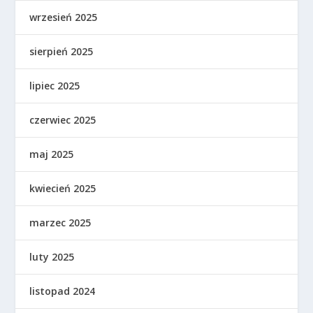
wrzesień 2025
sierpień 2025
lipiec 2025
czerwiec 2025
maj 2025
kwiecień 2025
marzec 2025
luty 2025
listopad 2024