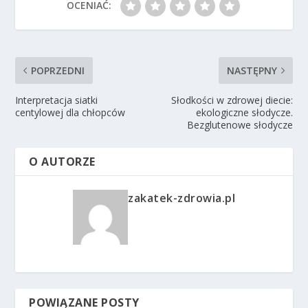
OCENIAĆ:
POPRZEDNI
NASTĘPNY
Interpretacja siatki
Słodkości w zdrowej diecie:
centylowej dla chłopców
ekologiczne słodycze.
Bezglutenowe słodycze
O AUTORZE
zakatek-zdrowia.pl
POWIĄZANE POSTY