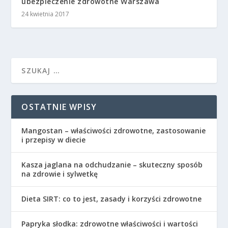
ubezpieczenie zdrowotne Warszawa
24 kwietnia 2017
OSTATNIE WPISY
Mangostan – właściwości zdrowotne, zastosowanie
i przepisy w diecie
Kasza jaglana na odchudzanie – skuteczny sposób
na zdrowie i sylwetkę
Dieta SIRT: co to jest, zasady i korzyści zdrowotne
Papryka słodka: zdrowotne właściwości i wartości