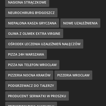
NASIONA STRĄCZKOWE
NEUROCHIRURG BYDGOSZCZ
NIEPALONA KASZA GRYCZANA
NOWE UZALEŻNIENIA
OLIWA Z OLIWEK EXTRA VIRGINE
OŚRODEK LECZENIA UZALEŻNIEŃ NAŁĘCZÓW
PIZZA 24H WARSZAWA
PIZZA NA TELEFON WROCŁAW
PIZZERIA NOCNA KRAKÓW
PIZZERIA WROCŁAW
PODGRZEWACZ DO TALERZY
PRODUCENT SERWATKI W PROSZKU