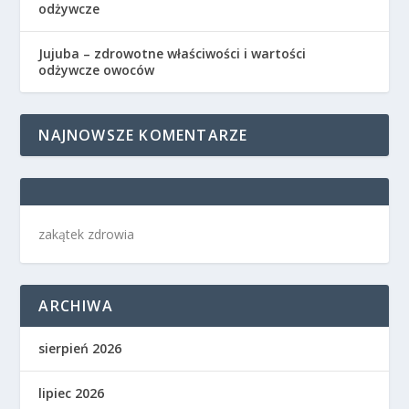
odżywcze
Jujuba – zdrowotne właściwości i wartości
odżywcze owoców
NAJNOWSZE KOMENTARZE
zakątek zdrowia
ARCHIWA
sierpień 2026
lipiec 2026