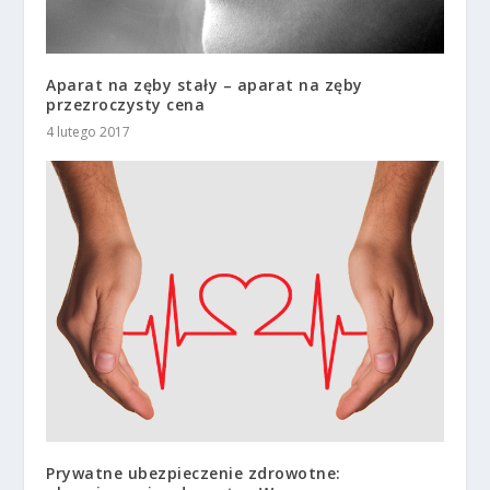
Aparat na zęby stały – aparat na zęby
przezroczysty cena
4 lutego 2017
Prywatne ubezpieczenie zdrowotne: