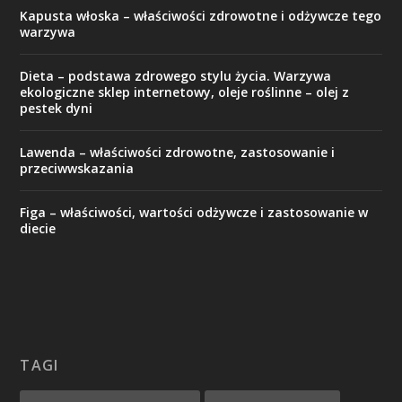
Kapusta włoska – właściwości zdrowotne i odżywcze tego
warzywa
Dieta – podstawa zdrowego stylu życia. Warzywa
ekologiczne sklep internetowy, oleje roślinne – olej z
pestek dyni
Lawenda – właściwości zdrowotne, zastosowanie i
przeciwwskazania
Figa – właściwości, wartości odżywcze i zastosowanie w
diecie
TAGI