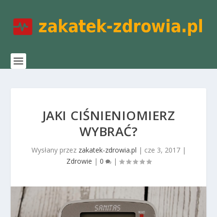
JAKI CIŚNIENIOMIERZ
WYBRAĆ?
Wysłany przez
zakatek-zdrowia.pl
|
cze 3, 2017
|
Zdrowie
|
0
|