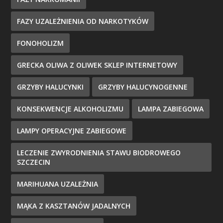
FAZY UZALEŻNIENIA OD NARKOTYKÓW
FONOHOLIZM
GRECKA OLIWA Z OLIWEK SKLEP INTERNETOWY
GRZYBY HALUCYNKI
GRZYBY HALUCYNOGENNE
KONSEKWENCJE ALKOHOLIZMU
LAMPA ZABIEGOWA
LAMPY OPERACYJNE ZABIEGOWE
LECZENIE ZWYRODNIENIA STAWU BIODROWEGO
SZCZECIN
MARIHUANA UZALEŻNIA
MĄKA Z KASZTANÓW JADALNYCH