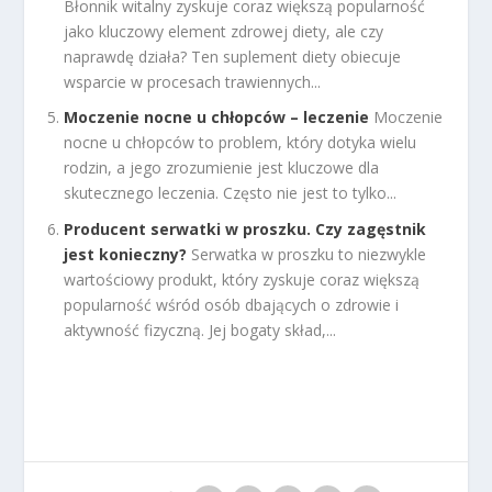
Błonnik witalny zyskuje coraz większą popularność
jako kluczowy element zdrowej diety, ale czy
naprawdę działa? Ten suplement diety obiecuje
wsparcie w procesach trawiennych...
Moczenie nocne u chłopców – leczenie
Moczenie
nocne u chłopców to problem, który dotyka wielu
rodzin, a jego zrozumienie jest kluczowe dla
skutecznego leczenia. Często nie jest to tylko...
Producent serwatki w proszku. Czy zagęstnik
jest konieczny?
Serwatka w proszku to niezwykle
wartościowy produkt, który zyskuje coraz większą
popularność wśród osób dbających o zdrowie i
aktywność fizyczną. Jej bogaty skład,...