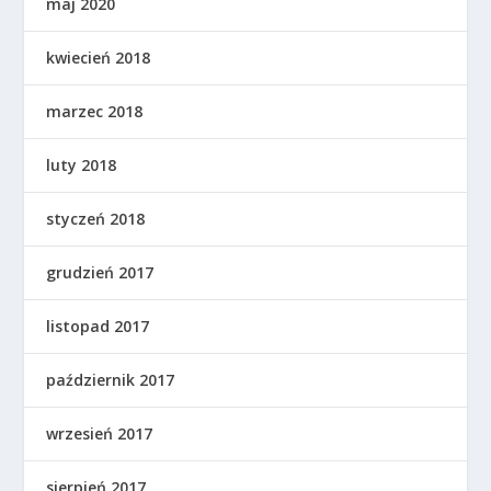
maj 2020
kwiecień 2018
marzec 2018
luty 2018
styczeń 2018
grudzień 2017
listopad 2017
październik 2017
wrzesień 2017
sierpień 2017