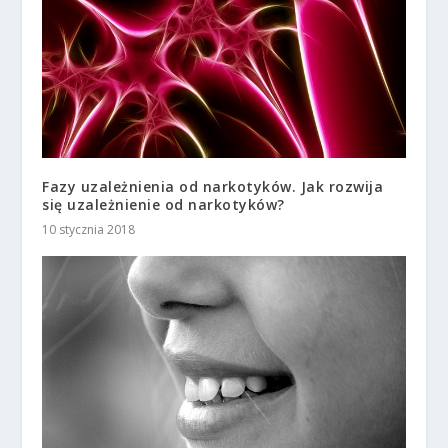
Fazy uzależnienia od narkotyków. Jak rozwija
się uzależnienie od narkotyków?
10 stycznia 2018