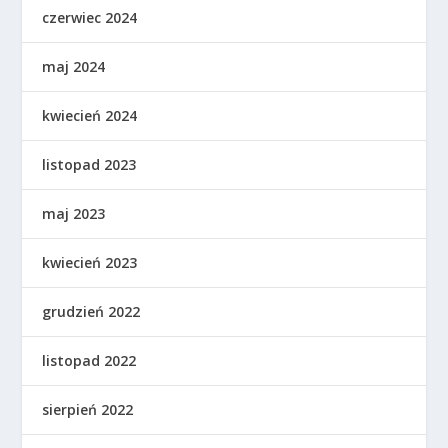
czerwiec 2024
maj 2024
kwiecień 2024
listopad 2023
maj 2023
kwiecień 2023
grudzień 2022
listopad 2022
sierpień 2022