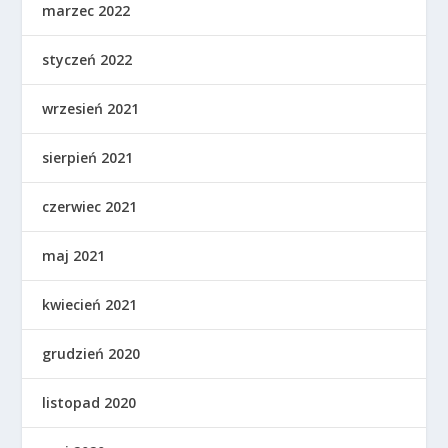
marzec 2022
styczeń 2022
wrzesień 2021
sierpień 2021
czerwiec 2021
maj 2021
kwiecień 2021
grudzień 2020
listopad 2020