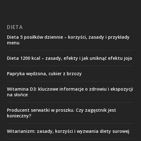
DIETA
Dieta 5 posiłków dziennie – korzyści, zasady i przykłady
menu
Dieta 1200 kcal – zasady, efekty i jak uniknąć efektu jojo
Papryka wędzona, cukier z brzozy
Witamina D3: kluczowe informacje o zdrowiu i ekspozycji
na słońce
Producent serwatki w proszku. Czy zagęstnik jest
konieczny?
Witarianizm: zasady, korzyści i wyzwania diety surowej