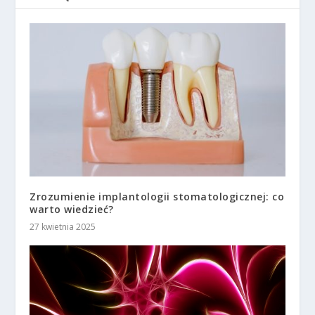
Zrozumienie implantologii stomatologicznej: co
warto wiedzieć?
27 kwietnia 2025