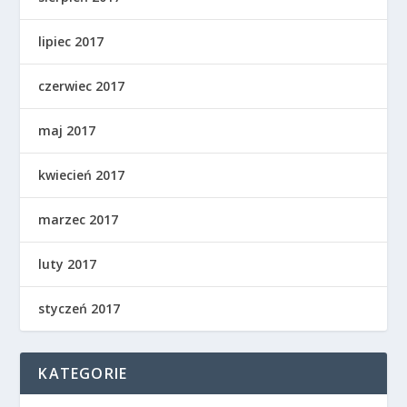
lipiec 2017
czerwiec 2017
maj 2017
kwiecień 2017
marzec 2017
luty 2017
styczeń 2017
KATEGORIE