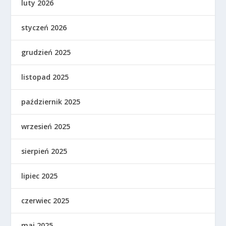
luty 2026
styczeń 2026
grudzień 2025
listopad 2025
październik 2025
wrzesień 2025
sierpień 2025
lipiec 2025
czerwiec 2025
maj 2025