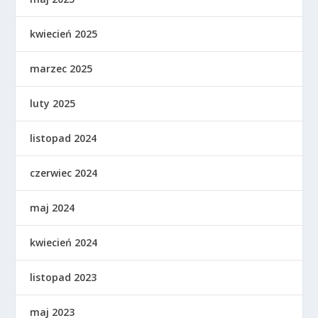
kwiecień 2025
marzec 2025
luty 2025
listopad 2024
czerwiec 2024
maj 2024
kwiecień 2024
listopad 2023
maj 2023