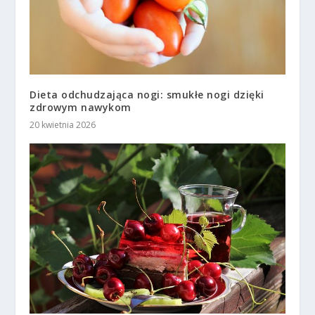
Dieta odchudzająca nogi: smukłe nogi dzięki
zdrowym nawykom
20 kwietnia 2026