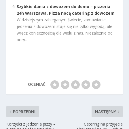
Szybkie dania z dowozem do domu – pizzeria
24h Warszawa. Pizza nocą catering z dowozem
W dzisiejszym zabieganym świecie, zamawianie
jedzenia z dowozem staje się nie tylko wygodą, ale
wręcz koniecznością dla wielu z nas. Niezależnie od
pory...
OCENIAĆ:
POPRZEDNI
NASTĘPNY
Korzyści z jedzenia pizzy –
Catering na przyjęcia