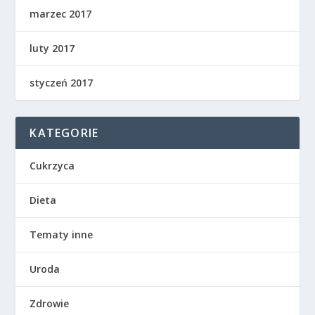
marzec 2017
luty 2017
styczeń 2017
KATEGORIE
Cukrzyca
Dieta
Tematy inne
Uroda
Zdrowie