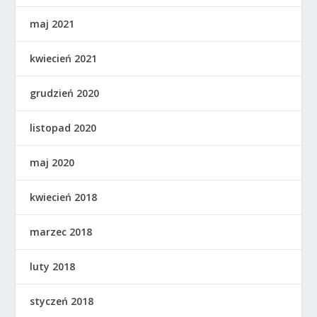
maj 2021
kwiecień 2021
grudzień 2020
listopad 2020
maj 2020
kwiecień 2018
marzec 2018
luty 2018
styczeń 2018