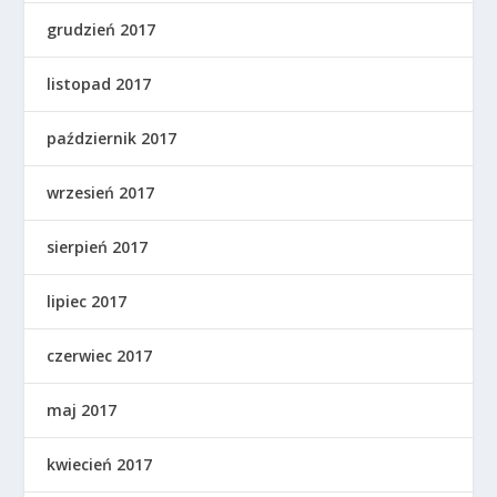
grudzień 2017
listopad 2017
październik 2017
wrzesień 2017
sierpień 2017
lipiec 2017
czerwiec 2017
maj 2017
kwiecień 2017