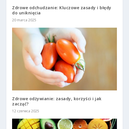
Zdrowe odchudzanie: Kluczowe zasady i błędy
do uniknięcia
20 marca 2025
Zdrowe odżywianie: zasady, korzyści i jak
zacząć?
12 czerwca 2025