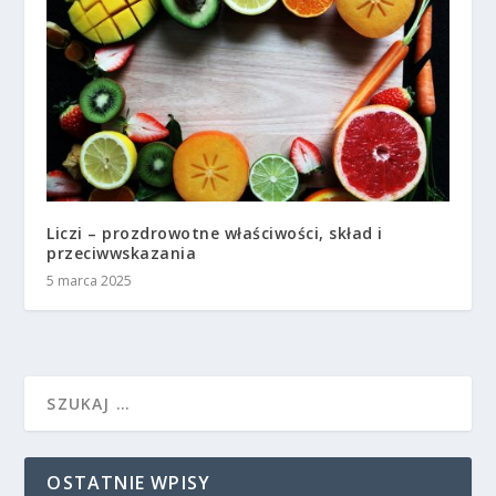
Liczi – prozdrowotne właściwości, skład i
przeciwwskazania
5 marca 2025
OSTATNIE WPISY