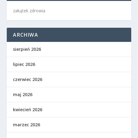
zakątek zdrowia
ARCHIWA
sierpień 2026
lipiec 2026
czerwiec 2026
maj 2026
kwiecień 2026
marzec 2026