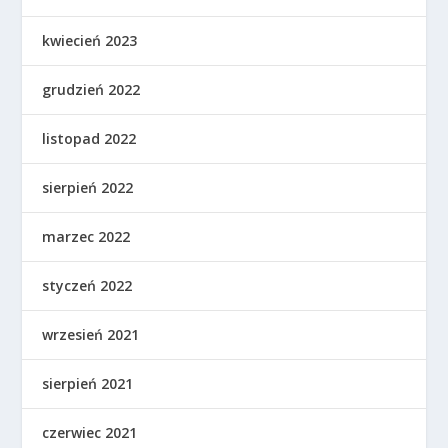
kwiecień 2023
grudzień 2022
listopad 2022
sierpień 2022
marzec 2022
styczeń 2022
wrzesień 2021
sierpień 2021
czerwiec 2021