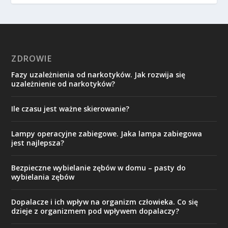
ZDROWIE
Fazy uzależnienia od narkotyków. Jak rozwija się
uzależnienie od narkotyków?
Ile czasu jest ważne skierowanie?
Lampy operacyjne zabiegowe. Jaka lampa zabiegowa
jest najlepsza?
Bezpieczne wybielanie zębów w domu – pasty do
wybielania zębów
Dopalacze i ich wpływ na organizm człowieka. Co się
dzieje z organizmem pod wpływem dopalaczy?