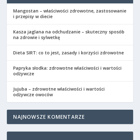
Mangostan – właściwości zdrowotne, zastosowanie
i przepisy w diecie
Kasza jaglana na odchudzanie – skuteczny sposób
na zdrowie i sylwetkę
Dieta SIRT: co to jest, zasady i korzyści zdrowotne
Papryka słodka: zdrowotne właściwości i wartości
odżywcze
Jujuba – zdrowotne właściwości i wartości
odżywcze owoców
NAJNOWSZE KOMENTARZE