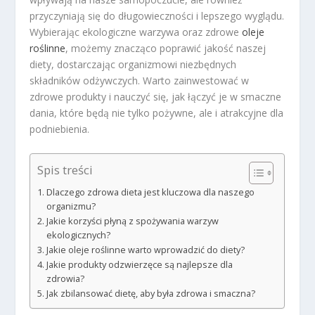
przyczyniają się do długowieczności i lepszego wyglądu.
Wybierając ekologiczne warzywa oraz zdrowe
oleje
roślinne
, możemy znacząco poprawić jakość naszej
diety, dostarczając organizmowi niezbędnych
składników odżywczych. Warto zainwestować w
zdrowe produkty i nauczyć się, jak łączyć je w smaczne
dania, które będą nie tylko pożywne, ale i atrakcyjne dla
podniebienia.
Spis treści
Dlaczego zdrowa dieta jest kluczowa dla naszego
organizmu?
Jakie korzyści płyną z spożywania warzyw
ekologicznych?
Jakie oleje roślinne warto wprowadzić do diety?
Jakie produkty odzwierzęce są najlepsze dla
zdrowia?
Jak zbilansować dietę, aby była zdrowa i smaczna?