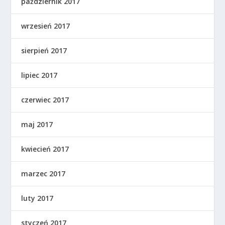
październik 2017
wrzesień 2017
sierpień 2017
lipiec 2017
czerwiec 2017
maj 2017
kwiecień 2017
marzec 2017
luty 2017
styczeń 2017