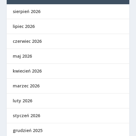
sierpień 2026
lipiec 2026
czerwiec 2026
maj 2026
kwiecień 2026
marzec 2026
luty 2026
styczeń 2026
grudzień 2025