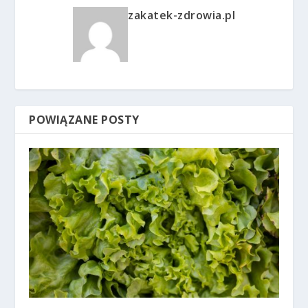
zakatek-zdrowia.pl
POWIĄZANE POSTY