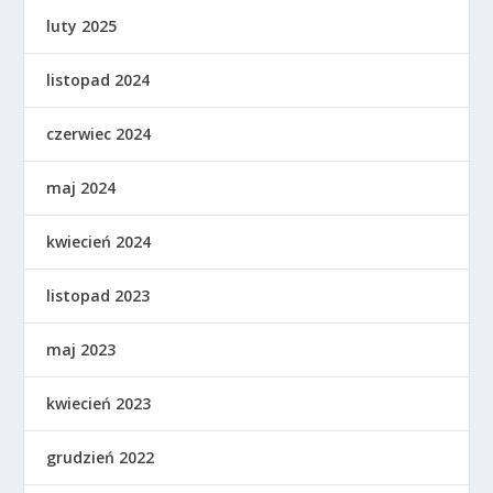
luty 2025
listopad 2024
czerwiec 2024
maj 2024
kwiecień 2024
listopad 2023
maj 2023
kwiecień 2023
grudzień 2022