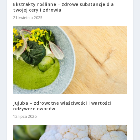
Ekstrakty roślinne – zdrowe substancje dla
twojej cery i zdrowia
21 kwietnia 2025
Jujuba – zdrowotne właściwości i wartości
odżywcze owoców
12 lipca 2026