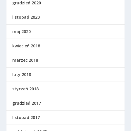
grudzień 2020
listopad 2020
maj 2020
kwiecień 2018
marzec 2018
luty 2018
styczeń 2018
grudzień 2017
listopad 2017