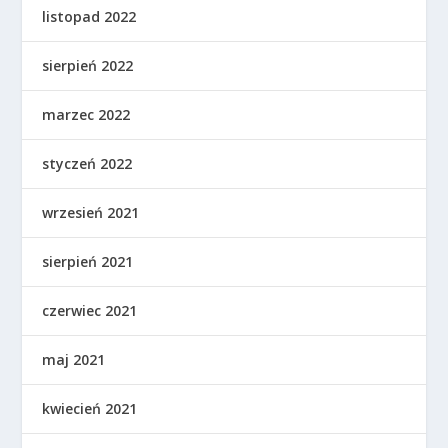
listopad 2022
sierpień 2022
marzec 2022
styczeń 2022
wrzesień 2021
sierpień 2021
czerwiec 2021
maj 2021
kwiecień 2021