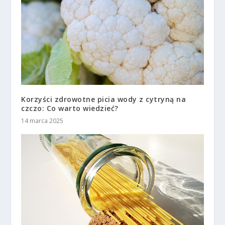
Korzyści zdrowotne picia wody z cytryną na
czczo: Co warto wiedzieć?
14 marca 2025