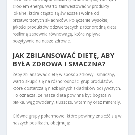
źródłem energii. Warto zainwestować w produkty
lokalne, które często są świeższe i wolne od
przetworzonych składników. Połączenie wysokiej
jakości produktów odzwierzęcych z różnorodną dietą
roślinną zapewnia równowagę, która wpływa
pozytywnie na nasze zdrowie.
JAK ZBILANSOWAĆ DIETĘ, ABY
BYŁA ZDROWA I SMACZNA?
Żeby zbilansować dietę w sposób zdrowy i smaczny,
warto skupić się na różnorodności grup produktów,
które dostarczają niezbędnych składników odżywczych.
To oznacza, że nasza dieta powinna być bogata w
białka, węglowodany, tłuszcze, witaminy oraz minerały.
Główne grupy pokarmowe, które powinny znaleźć się w
naszych posiłkach, obejmują: