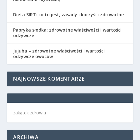
Dieta SIRT: co to jest, zasady i korzyści zdrowotne
Papryka słodka: zdrowotne właściwości i wartości
odżywcze
Jujuba – zdrowotne właściwości i wartości
odżywcze owoców
NAJNOWSZE KOMENTARZE
zakątek zdrowia
ARCHIWA