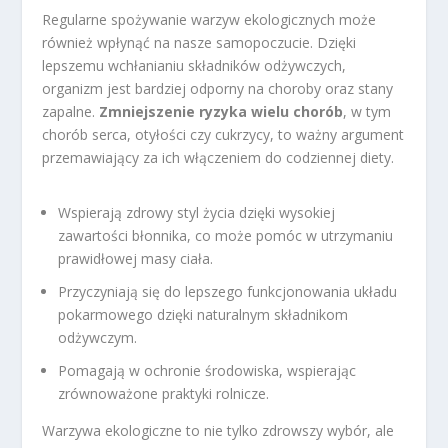
Regularne spożywanie warzyw ekologicznych może
również wpłynąć na nasze samopoczucie. Dzięki
lepszemu wchłanianiu składników odżywczych,
organizm jest bardziej odporny na choroby oraz stany
zapalne.
Zmniejszenie ryzyka wielu chorób
, w tym
chorób serca, otyłości czy cukrzycy, to ważny argument
przemawiający za ich włączeniem do codziennej diety.
Wspierają zdrowy styl życia dzięki wysokiej
zawartości błonnika, co może pomóc w utrzymaniu
prawidłowej masy ciała.
Przyczyniają się do lepszego funkcjonowania układu
pokarmowego dzięki naturalnym składnikom
odżywczym.
Pomagają w ochronie środowiska, wspierając
zrównoważone praktyki rolnicze.
Warzywa ekologiczne to nie tylko zdrowszy wybór, ale