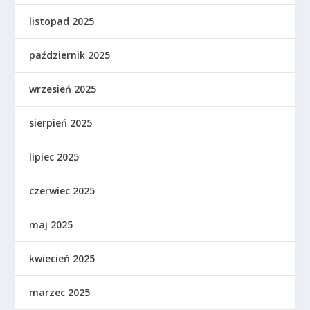
listopad 2025
październik 2025
wrzesień 2025
sierpień 2025
lipiec 2025
czerwiec 2025
maj 2025
kwiecień 2025
marzec 2025