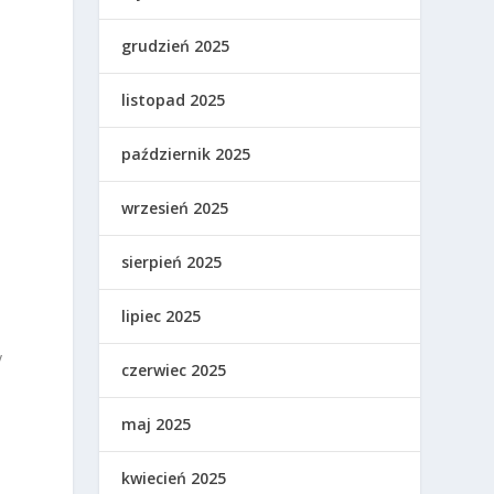
grudzień 2025
listopad 2025
październik 2025
wrzesień 2025
sierpień 2025
lipiec 2025
y
czerwiec 2025
maj 2025
kwiecień 2025