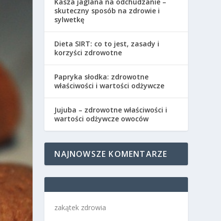
Kasza jaglana na odchudzanie –
skuteczny sposób na zdrowie i
sylwetkę
Dieta SIRT: co to jest, zasady i
korzyści zdrowotne
Papryka słodka: zdrowotne
właściwości i wartości odżywcze
Jujuba – zdrowotne właściwości i
wartości odżywcze owoców
NAJNOWSZE KOMENTARZE
zakątek zdrowia