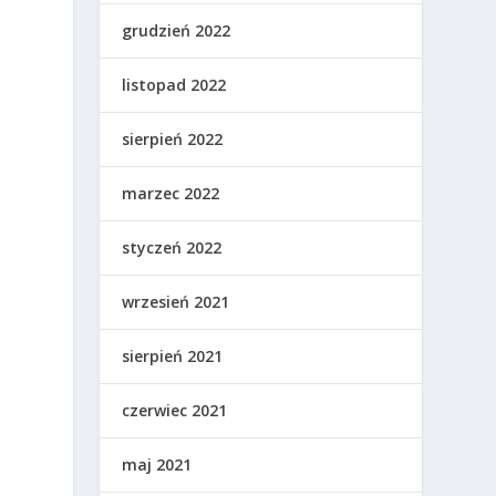
grudzień 2022
listopad 2022
sierpień 2022
marzec 2022
styczeń 2022
wrzesień 2021
sierpień 2021
czerwiec 2021
maj 2021