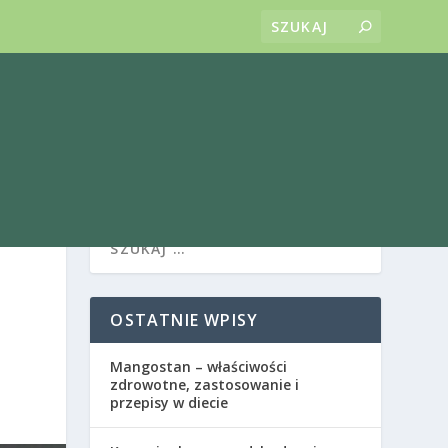
OSTATNIE WPISY
Mangostan – właściwości
zdrowotne, zastosowanie i
przepisy w diecie