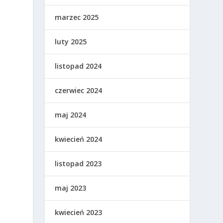
marzec 2025
luty 2025
listopad 2024
czerwiec 2024
maj 2024
kwiecień 2024
listopad 2023
maj 2023
kwiecień 2023