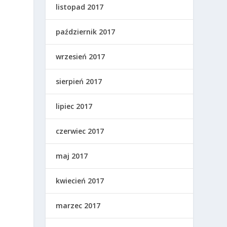
listopad 2017
październik 2017
wrzesień 2017
sierpień 2017
lipiec 2017
czerwiec 2017
maj 2017
kwiecień 2017
marzec 2017