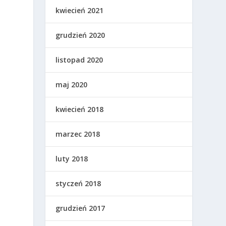
kwiecień 2021
grudzień 2020
listopad 2020
maj 2020
kwiecień 2018
marzec 2018
luty 2018
styczeń 2018
grudzień 2017