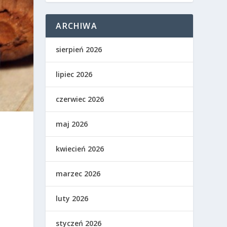
ARCHIWA
sierpień 2026
lipiec 2026
czerwiec 2026
maj 2026
kwiecień 2026
marzec 2026
luty 2026
styczeń 2026