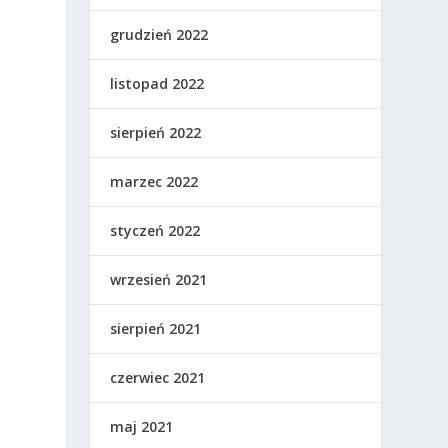
grudzień 2022
listopad 2022
sierpień 2022
marzec 2022
styczeń 2022
wrzesień 2021
sierpień 2021
czerwiec 2021
maj 2021