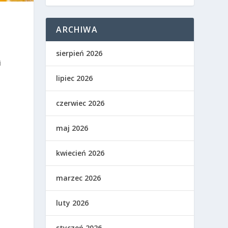
ARCHIWA
sierpień 2026
i
lipiec 2026
czerwiec 2026
maj 2026
kwiecień 2026
marzec 2026
luty 2026
styczeń 2026