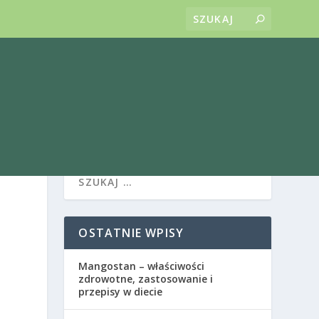
OSTATNIE WPISY
Mangostan – właściwości
zdrowotne, zastosowanie i
przepisy w diecie