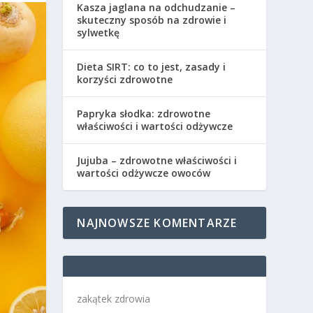
Kasza jaglana na odchudzanie –
skuteczny sposób na zdrowie i
sylwetkę
Dieta SIRT: co to jest, zasady i
korzyści zdrowotne
Papryka słodka: zdrowotne
właściwości i wartości odżywcze
Jujuba – zdrowotne właściwości i
wartości odżywcze owoców
NAJNOWSZE KOMENTARZE
zakątek zdrowia