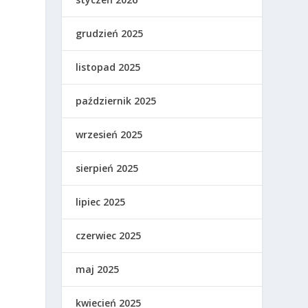
grudzień 2025
listopad 2025
październik 2025
wrzesień 2025
sierpień 2025
lipiec 2025
czerwiec 2025
i
maj 2025
kwiecień 2025