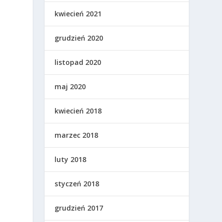
kwiecień 2021
grudzień 2020
listopad 2020
maj 2020
kwiecień 2018
marzec 2018
luty 2018
styczeń 2018
grudzień 2017