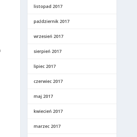
listopad 2017
październik 2017
wrzesień 2017
m
sierpień 2017
lipiec 2017
czerwiec 2017
maj 2017
kwiecień 2017
marzec 2017