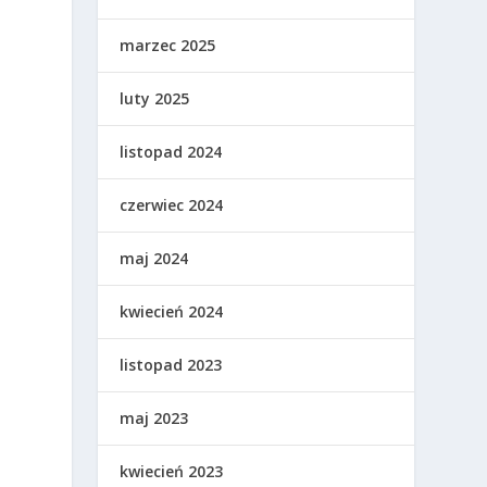
marzec 2025
luty 2025
listopad 2024
w
czerwiec 2024
maj 2024
kwiecień 2024
listopad 2023
maj 2023
kwiecień 2023