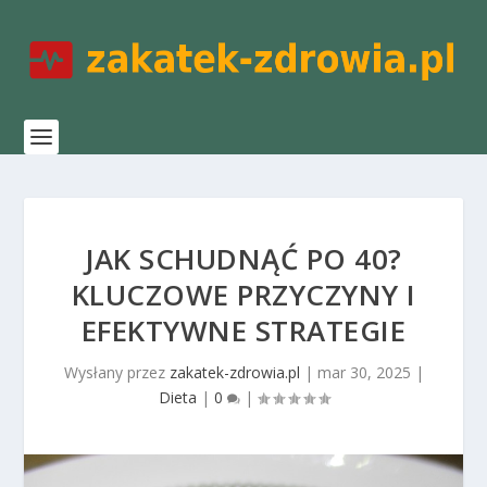
JAK SCHUDNĄĆ PO 40?
KLUCZOWE PRZYCZYNY I
EFEKTYWNE STRATEGIE
Wysłany przez
zakatek-zdrowia.pl
|
mar 30, 2025
|
Dieta
|
0
|