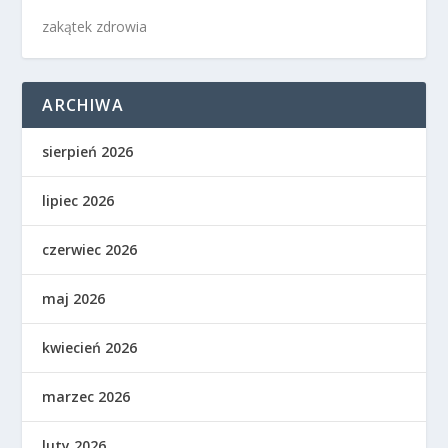
zakątek zdrowia
ARCHIWA
sierpień 2026
lipiec 2026
czerwiec 2026
maj 2026
kwiecień 2026
marzec 2026
luty 2026