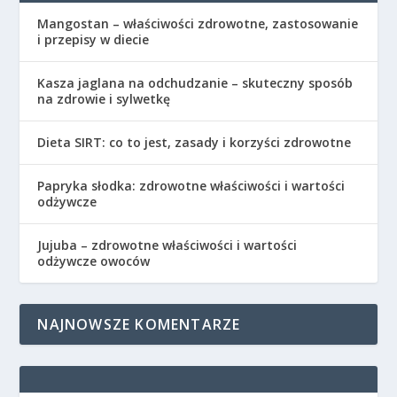
Mangostan – właściwości zdrowotne, zastosowanie
i przepisy w diecie
Kasza jaglana na odchudzanie – skuteczny sposób
na zdrowie i sylwetkę
Dieta SIRT: co to jest, zasady i korzyści zdrowotne
Papryka słodka: zdrowotne właściwości i wartości
odżywcze
Jujuba – zdrowotne właściwości i wartości
odżywcze owoców
NAJNOWSZE KOMENTARZE