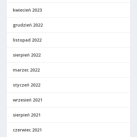
kwiecień 2023
grudzień 2022
listopad 2022
sierpień 2022
marzec 2022
styczeń 2022
wrzesień 2021
sierpień 2021
czerwiec 2021