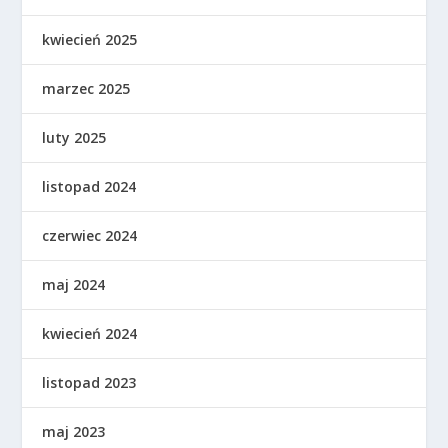
kwiecień 2025
marzec 2025
luty 2025
listopad 2024
czerwiec 2024
maj 2024
kwiecień 2024
listopad 2023
maj 2023