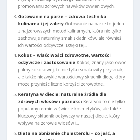
promowaniu zdrowych nawyków żywieniowych....
Gotowanie na parze – zdrowa technika
kulinarna i jej zalety
Gotowanie na parze to jedna
z najzdrowszych metod kulinarnych, która nie tylko
zachowuje naturalny smak składników, ale również
ich wartości odżywcze. Dzięki tej...
Kokos – właściwości zdrowotne, wartości
odżywcze i zastosowanie
Kokos, znany jako owoc
palmy kokosowej, to nie tylko smakowity przysmak,
ale także niezwykle wartościowy składnik diety, który
może przynieść liczne korzyści zdrowotne....
Keratyna w diecie: naturalne źródła dla
zdrowych włosów i paznokci
Keratyna to nie tylko
popularny termin w świecie kosmetyków, ale także
kluczowy składnik odżywczy w naszej diecie, który
wpływa na zdrowie włosów i...
Dieta na obniżenie cholesterolu – co jeść, a