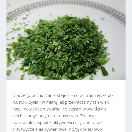
Dlaczego odchudzanie staje się coraz trudniejsze po
40. roku życia? W miarę jak przekraczamy ten wiek,
nasz metabolizm zwalnia, co często prowadzi do
niechcianego przyrostu masy ciała. Zmiany
hormonalne, spadek aktywności fizycznej oraz
przyzwyczajenia żywieniowe mogą dodatkowo