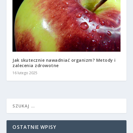
Jak skutecznie nawadniać organizm? Metody i
zalecenia zdrowotne
16 lutego 2025
OSTATNIE WPISY