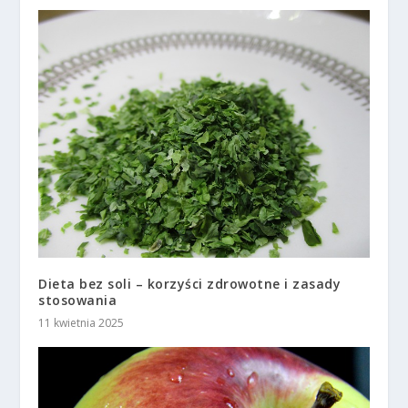
Dieta bez soli – korzyści zdrowotne i zasady
stosowania
11 kwietnia 2025