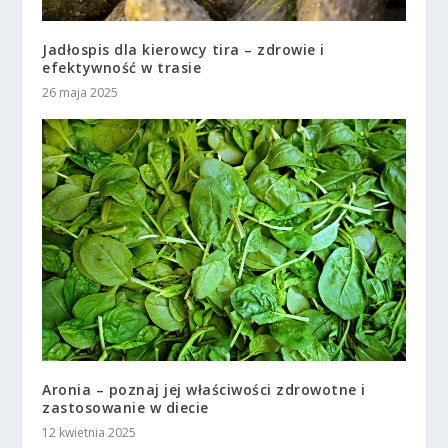
Jadłospis dla kierowcy tira – zdrowie i
efektywność w trasie
26 maja 2025
Aronia – poznaj jej właściwości zdrowotne i
zastosowanie w diecie
12 kwietnia 2025