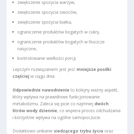
zwiększenie spożycia warzyw,
zwiększenie spożycia owoców,
zwiększenie spożycia białka,
ograniczenie produktów bogatych w cukry,
ograniczenie produktów bogatych w tłuszcze
nasycone,
kontrolowanie wielkości porcji.
Lepszym rozwiązaniem jest jeść
mniejsze posiłki
częściej
w ciągu dnia.
Odpowiednie nawodnienie
to kolejny ważny aspekt,
który wpływa na prawidłowe funkcjonowanie
metabolizmu. Zaleca się picie co najmniej
dwóch
litrów wody dziennie
, co wspiera proces odchudzania
i korzystnie wpływa na ogólne samopoczucie.
Dodatkowo unikanie
siedzącego trybu życia
oraz