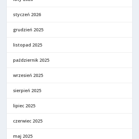
styczeń 2026
grudzień 2025
listopad 2025
październik 2025
wrzesień 2025
sierpień 2025
lipiec 2025
czerwiec 2025
maj 2025