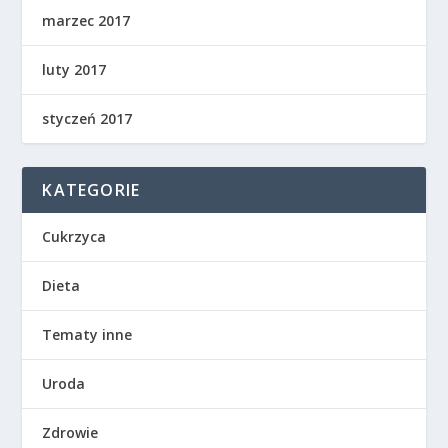
marzec 2017
luty 2017
styczeń 2017
KATEGORIE
Cukrzyca
Dieta
Tematy inne
Uroda
Zdrowie