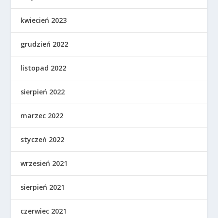
kwiecień 2023
grudzień 2022
listopad 2022
sierpień 2022
marzec 2022
styczeń 2022
wrzesień 2021
sierpień 2021
czerwiec 2021