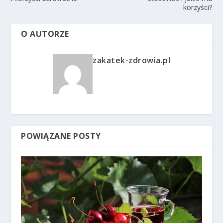
korzyści?
O AUTORZE
zakatek-zdrowia.pl
POWIĄZANE POSTY