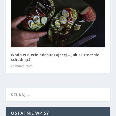
Woda w diecie odchudzającej – jak skutecznie
schudnąć?
25 marca 2025
OSTATNIE WPISY