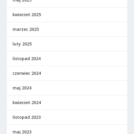
kwiecień 2025
marzec 2025
luty 2025
listopad 2024
czerwiec 2024
maj 2024
kwiecień 2024
listopad 2023
maj 2023