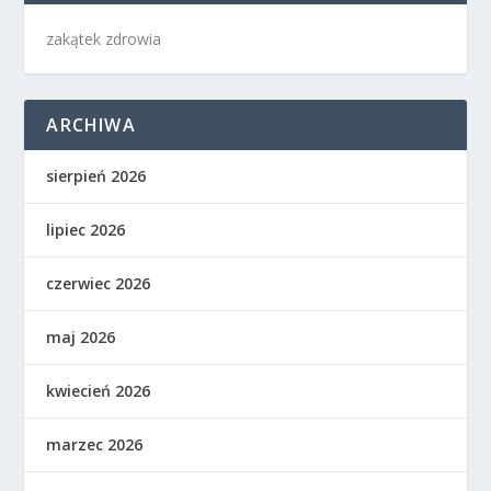
zakątek zdrowia
ARCHIWA
sierpień 2026
lipiec 2026
czerwiec 2026
maj 2026
kwiecień 2026
marzec 2026