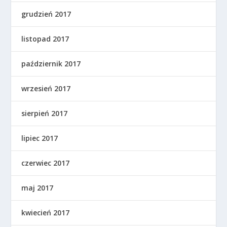
grudzień 2017
listopad 2017
październik 2017
wrzesień 2017
sierpień 2017
lipiec 2017
czerwiec 2017
maj 2017
kwiecień 2017