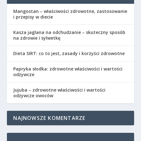
Mangostan – właściwości zdrowotne, zastosowanie
i przepisy w diecie
Kasza jaglana na odchudzanie – skuteczny sposób
na zdrowie i sylwetkę
Dieta SIRT: co to jest, zasady i korzyści zdrowotne
Papryka słodka: zdrowotne właściwości i wartości
odżywcze
Jujuba – zdrowotne właściwości i wartości
odżywcze owoców
NAJNOWSZE KOMENTARZE