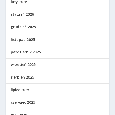
luty 2026
styczeń 2026
grudzień 2025
listopad 2025
październik 2025
wrzesień 2025
sierpień 2025
lipiec 2025
czerwiec 2025
maj 2025