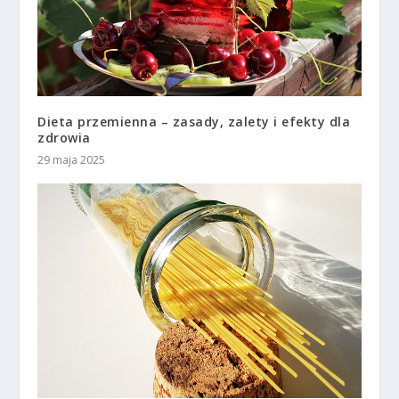
Dieta przemienna – zasady, zalety i efekty dla
zdrowia
29 maja 2025