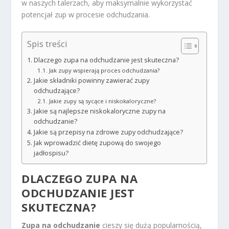
w naszych talerzach, aby maksymalnie wykorzystać
potencjał zup w procesie odchudzania.
Spis treści
Dlaczego zupa na odchudzanie jest skuteczna?
Jak zupy wspierają proces odchudzania?
Jakie składniki powinny zawierać zupy
odchudzające?
Jakie zupy są sycące i niskokaloryczne?
Jakie są najlepsze niskokaloryczne zupy na
odchudzanie?
Jakie są przepisy na zdrowe zupy odchudzające?
Jak wprowadzić dietę zupową do swojego
jadłospisu?
DLACZEGO ZUPA NA
ODCHUDZANIE JEST
SKUTECZNA?
Zupa na odchudzanie
cieszy się dużą popularnością,