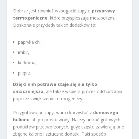
Dobrze jest również wzbogacić zupy o
przyprawy
termogeniczne
, które przyspieszają metabolizm.
Doskonałe przykłady takich dodatków to:
papryka chili,
imbir,
kurkuma,
pieprz.
Dzięki nim potrawa staje się nie tylko
smaczniejsza,
ale także wspiera proces odchudzania
poprzez zwiększenie termogenezy.
Przygotowując zupy, warto korzystać z
domowego
bulionu
lub po prostu wody. Należy unikać gotowych
produktów przetworzonych, gdyż często zawierają one
zbędne kalorie i sztuczne dodatki. Taki sposób