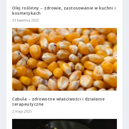
Olej roślinny – zdrowie, zastosowanie w kuchni i
kosmetykach
23 kwietnia 2025
Cebula – zdrowotne właściwości i działanie
terapeutyczne
2 maja 2025