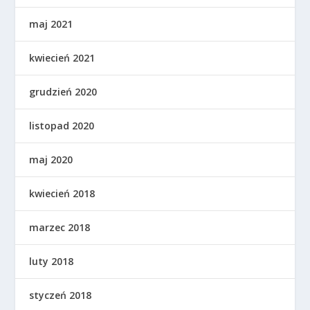
maj 2021
kwiecień 2021
grudzień 2020
listopad 2020
maj 2020
kwiecień 2018
marzec 2018
luty 2018
styczeń 2018