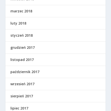
marzec 2018
luty 2018
styczeń 2018
grudzień 2017
listopad 2017
październik 2017
wrzesień 2017
sierpień 2017
lipiec 2017