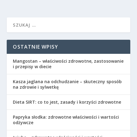
OSTATNIE WPISY
Mangostan – właściwości zdrowotne, zastosowanie
i przepisy w diecie
Kasza jaglana na odchudzanie – skuteczny sposób
na zdrowie i sylwetkę
Dieta SIRT: co to jest, zasady i korzyści zdrowotne
Papryka słodka: zdrowotne właściwości i wartości
odżywcze