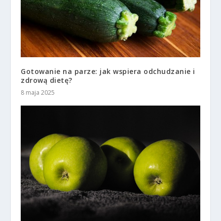
Gotowanie na parze: jak wspiera odchudzanie i
zdrową dietę?
8 maja 2025