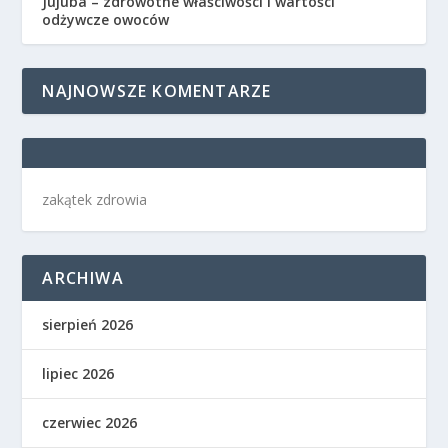
Jujuba – zdrowotne właściwości i wartości
odżywcze owoców
NAJNOWSZE KOMENTARZE
zakątek zdrowia
ARCHIWA
sierpień 2026
lipiec 2026
czerwiec 2026