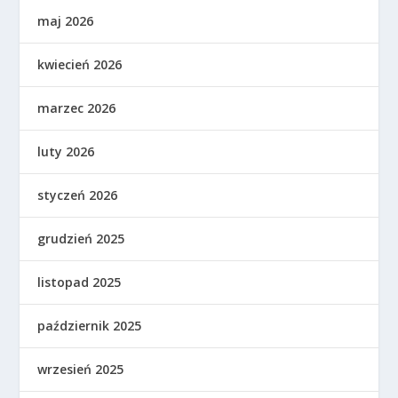
maj 2026
kwiecień 2026
marzec 2026
luty 2026
styczeń 2026
grudzień 2025
listopad 2025
październik 2025
wrzesień 2025