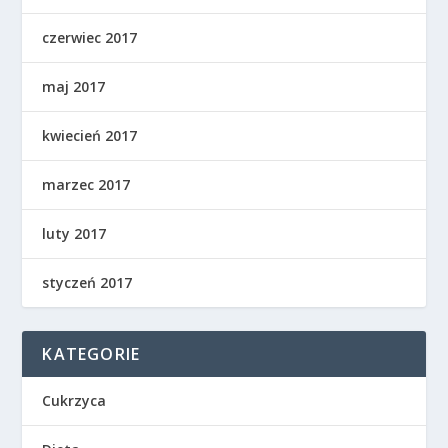
czerwiec 2017
maj 2017
kwiecień 2017
marzec 2017
luty 2017
styczeń 2017
KATEGORIE
Cukrzyca