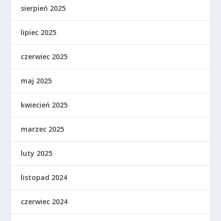
sierpień 2025
lipiec 2025
czerwiec 2025
maj 2025
kwiecień 2025
marzec 2025
luty 2025
listopad 2024
czerwiec 2024