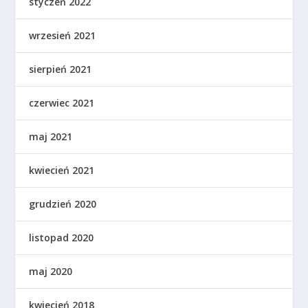
styczeń 2022
wrzesień 2021
sierpień 2021
czerwiec 2021
maj 2021
kwiecień 2021
grudzień 2020
listopad 2020
maj 2020
kwiecień 2018