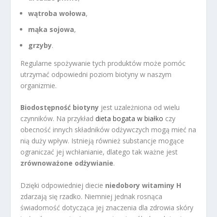
wątroba wołowa
,
mąka sojowa
,
grzyby
.
Regularne spożywanie tych produktów może pomóc
utrzymać odpowiedni poziom biotyny w naszym
organizmie.
Biodostępność biotyny
jest uzależniona od wielu
czynników. Na przykład
dieta bogata w białko
czy
obecność innych składników odżywczych mogą mieć na
nią duży wpływ. Istnieją również substancje mogące
ograniczać jej wchłanianie, dlatego tak ważne jest
zrównoważone odżywianie
.
Dzięki odpowiedniej diecie
niedobory witaminy H
zdarzają się rzadko. Niemniej jednak rosnąca
świadomość dotycząca jej znaczenia dla zdrowia skóry