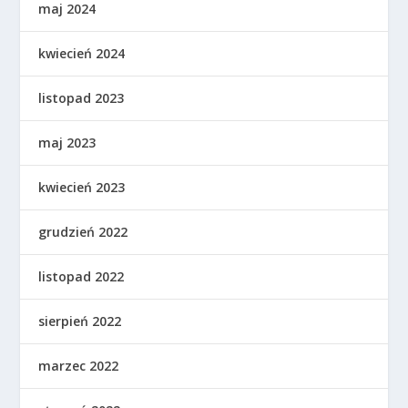
maj 2024
kwiecień 2024
listopad 2023
maj 2023
kwiecień 2023
grudzień 2022
listopad 2022
sierpień 2022
marzec 2022