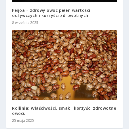
Feijoa – zdrowy owoc pełen wartości
odżywczych i korzyści zdrowotnych
8 września 2025
Rollinia: Właściwości, smak i korzyści zdrowotne
owocu
25 maja 2025