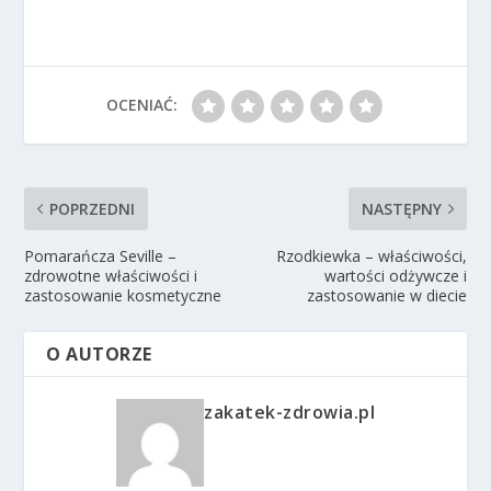
OCENIAĆ:
POPRZEDNI
NASTĘPNY
Pomarańcza Seville –
Rzodkiewka – właściwości,
zdrowotne właściwości i
wartości odżywcze i
zastosowanie kosmetyczne
zastosowanie w diecie
O AUTORZE
zakatek-zdrowia.pl