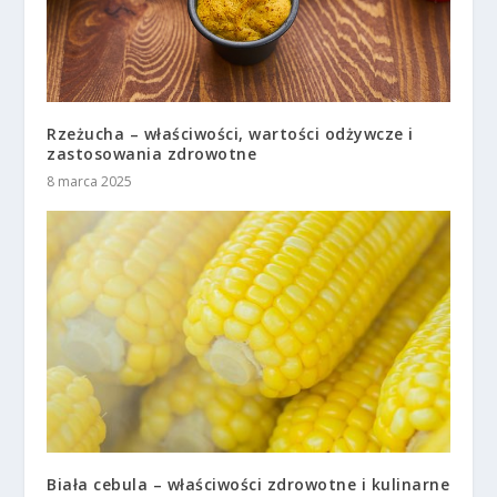
Rzeżucha – właściwości, wartości odżywcze i
zastosowania zdrowotne
8 marca 2025
Biała cebula – właściwości zdrowotne i kulinarne