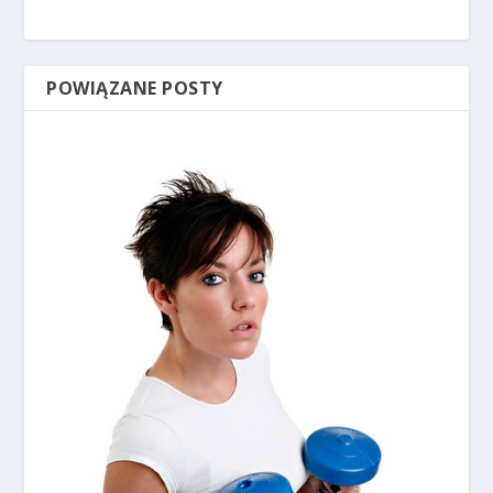
POWIĄZANE POSTY