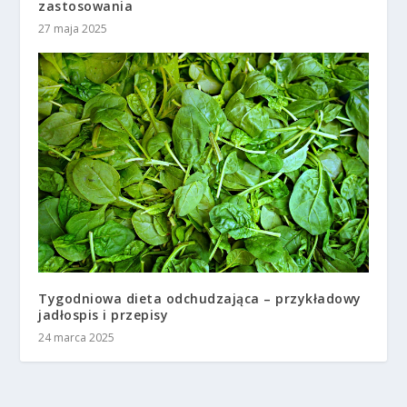
zastosowania
27 maja 2025
Tygodniowa dieta odchudzająca – przykładowy
jadłospis i przepisy
24 marca 2025