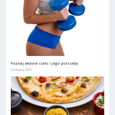
Poznaj własne ciało i jego potrzeby
23 marca 2017