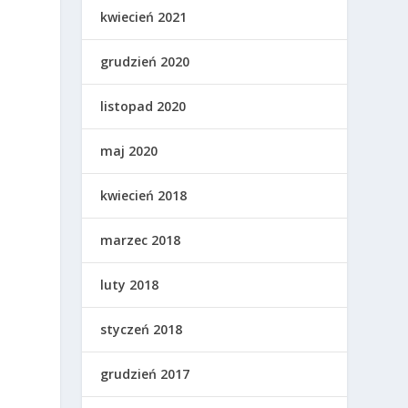
kwiecień 2021
grudzień 2020
listopad 2020
o
maj 2020
kwiecień 2018
marzec 2018
luty 2018
styczeń 2018
grudzień 2017