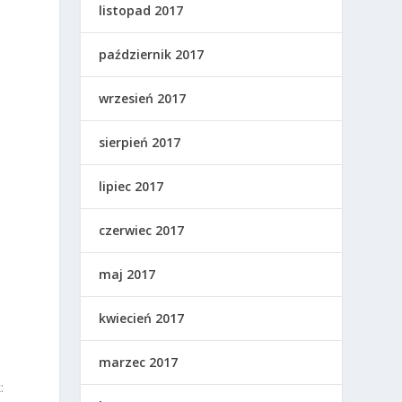
listopad 2017
październik 2017
wrzesień 2017
sierpień 2017
lipiec 2017
czerwiec 2017
maj 2017
kwiecień 2017
marzec 2017
: