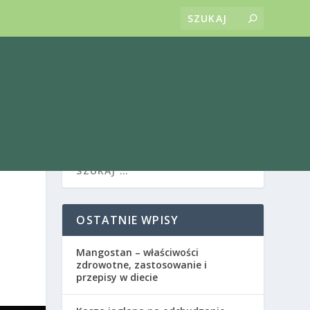
OSTATNIE WPISY
Mangostan – właściwości
zdrowotne, zastosowanie i
przepisy w diecie