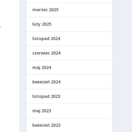
marzec 2025
luty 2025
y
listopad 2024
czerwiec 2024
maj 2024
kwiecień 2024
listopad 2023
maj 2023
kwiecień 2023