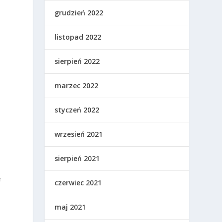
grudzień 2022
listopad 2022
sierpień 2022
marzec 2022
styczeń 2022
wrzesień 2021
sierpień 2021
e
czerwiec 2021
maj 2021