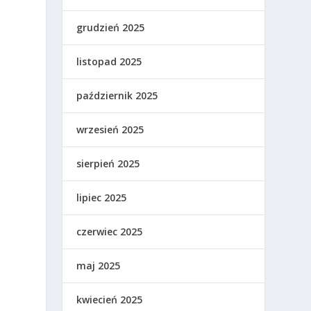
grudzień 2025
listopad 2025
październik 2025
wrzesień 2025
sierpień 2025
lipiec 2025
czerwiec 2025
maj 2025
kwiecień 2025