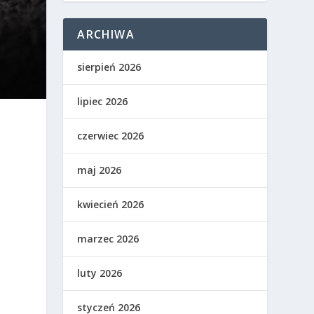
ARCHIWA
sierpień 2026
lipiec 2026
czerwiec 2026
maj 2026
kwiecień 2026
marzec 2026
luty 2026
styczeń 2026