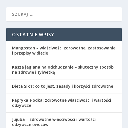
OSTATNIE WPISY
Mangostan – właściwości zdrowotne, zastosowanie
i przepisy w diecie
Kasza jaglana na odchudzanie – skuteczny sposób
na zdrowie i sylwetkę
Dieta SIRT: co to jest, zasady i korzyści zdrowotne
Papryka słodka: zdrowotne właściwości i wartości
odżywcze
Jujuba – zdrowotne właściwości i wartości
odżywcze owoców