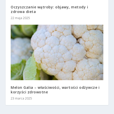
Oczyszczanie wątroby: objawy, metody i
zdrowa dieta
22 maja 2025
Melon Galia – właściwości, wartości odżywcze i
korzyści zdrowotne
23 marca 2025