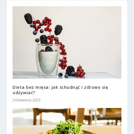
Dieta bez mięsa: jak schudnąć i zdrowo się
odżywiać?
24 kwietnia 2025