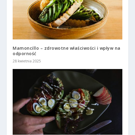
Mamoncillo – zdrowotne właściwości i wpływ na
odporność
28 kwietnia 2025