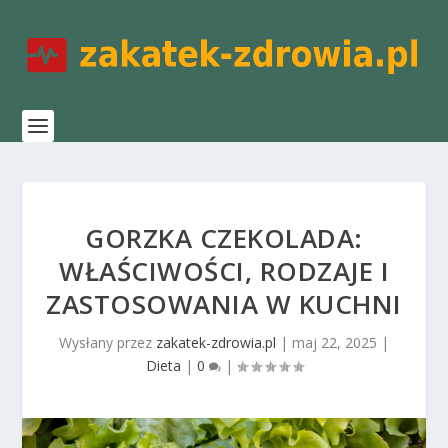
GORZKA CZEKOLADA:
WŁAŚCIWOŚCI, RODZAJE I
ZASTOSOWANIA W KUCHNI
Wysłany przez
zakatek-zdrowia.pl
|
maj 22, 2025
|
Dieta
|
0
|