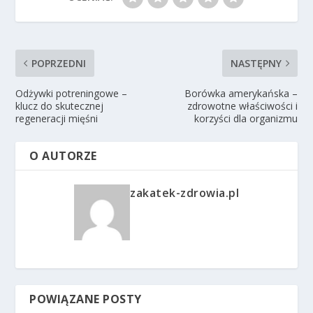
POPRZEDNI
NASTĘPNY
Odżywki potreningowe –
Borówka amerykańska –
klucz do skutecznej
zdrowotne właściwości i
regeneracji mięśni
korzyści dla organizmu
O AUTORZE
zakatek-zdrowia.pl
POWIĄZANE POSTY