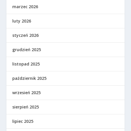
marzec 2026
luty 2026
styczeń 2026
grudzień 2025
listopad 2025
październik 2025
wrzesień 2025
sierpień 2025
lipiec 2025