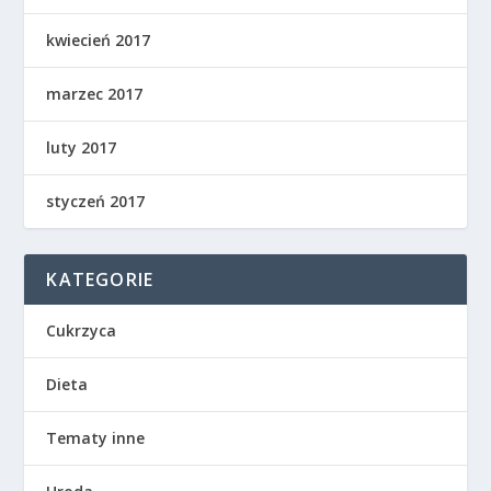
kwiecień 2017
marzec 2017
luty 2017
styczeń 2017
KATEGORIE
Cukrzyca
Dieta
Tematy inne