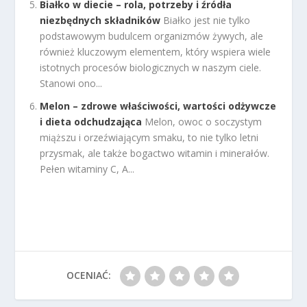
Białko w diecie – rola, potrzeby i źródła
niezbędnych składników
Białko jest nie tylko
podstawowym budulcem organizmów żywych, ale
również kluczowym elementem, który wspiera wiele
istotnych procesów biologicznych w naszym ciele.
Stanowi ono...
Melon – zdrowe właściwości, wartości odżywcze
i dieta odchudzająca
Melon, owoc o soczystym
miąższu i orzeźwiającym smaku, to nie tylko letni
przysmak, ale także bogactwo witamin i minerałów.
Pełen witaminy C, A...
OCENIAĆ: