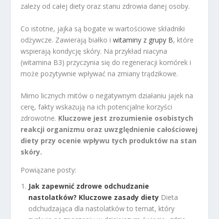
zależy od całej diety oraz stanu zdrowia danej osoby.
Co istotne, jajka są bogate w wartościowe składniki
odżywcze. Zawierają białko i
witaminy z grupy B
, które
wspierają kondycję skóry. Na przykład niacyna
(witamina B3) przyczynia się do regeneracji komórek i
może pozytywnie wpływać na zmiany trądzikowe.
Mimo licznych mitów o negatywnym działaniu jajek na
cerę, fakty wskazują na ich potencjalne korzyści
zdrowotne.
Kluczowe jest zrozumienie osobistych
reakcji organizmu oraz uwzględnienie całościowej
diety przy ocenie wpływu tych produktów na stan
skóry.
Powiązane posty:
Jak zapewnić zdrowe odchudzanie
nastolatków? Kluczowe zasady diety
Dieta
odchudzająca dla nastolatków to temat, który