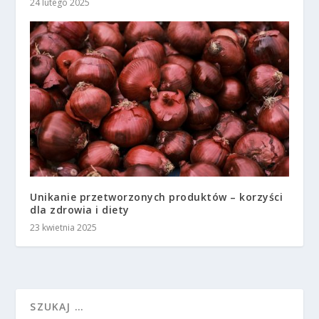
24 lutego 2025
Unikanie przetworzonych produktów – korzyści
dla zdrowia i diety
23 kwietnia 2025