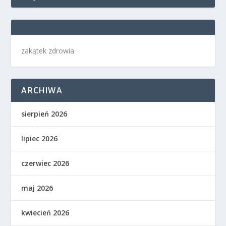
zakątek zdrowia
ARCHIWA
sierpień 2026
lipiec 2026
czerwiec 2026
maj 2026
kwiecień 2026