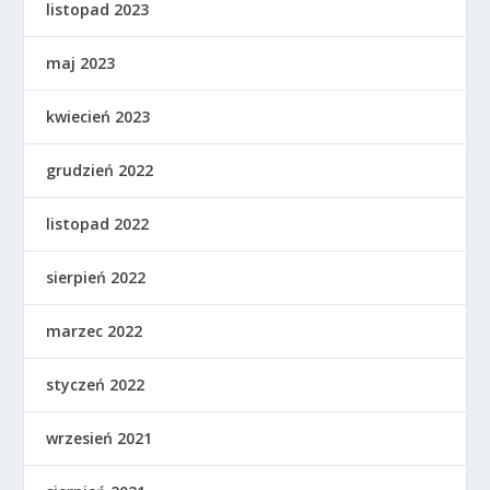
listopad 2023
maj 2023
kwiecień 2023
grudzień 2022
listopad 2022
sierpień 2022
marzec 2022
styczeń 2022
wrzesień 2021