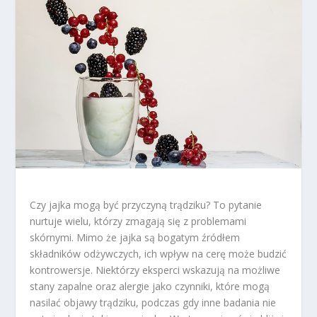
Czy jajka mogą być przyczyną trądziku? To pytanie
nurtuje wielu, którzy zmagają się z problemami
skórnymi. Mimo że jajka są bogatym źródłem
składników odżywczych, ich wpływ na cerę może budzić
kontrowersje. Niektórzy eksperci wskazują na możliwe
stany zapalne oraz alergie jako czynniki, które mogą
nasilać objawy trądziku, podczas gdy inne badania nie