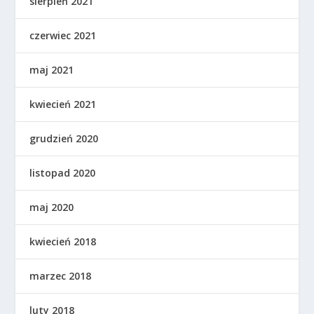
sierpień 2021
czerwiec 2021
maj 2021
kwiecień 2021
grudzień 2020
listopad 2020
maj 2020
kwiecień 2018
marzec 2018
luty 2018