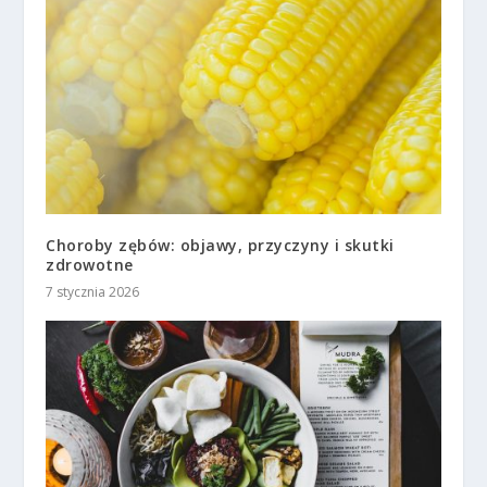
Choroby zębów: objawy, przyczyny i skutki
zdrowotne
7 stycznia 2026