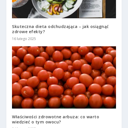
Skuteczna dieta odchudzająca – jak osiągnąć
zdrowe efekty?
16 lutego 2025
Właściwości zdrowotne arbuza: co warto
wiedzieć o tym owocu?