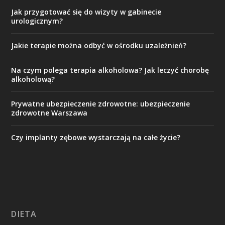
Jak przygotować się do wizyty w gabinecie
urologicznym?
Jakie terapie można odbyć w ośrodku uzależnień?
Na czym polega terapia alkoholowa? Jak leczyć chorobę
alkoholową?
Prywatne ubezpieczenie zdrowotne: ubezpieczenie
zdrowotne Warszawa
Czy implanty zębowe wystarczają na całe życie?
DIETA