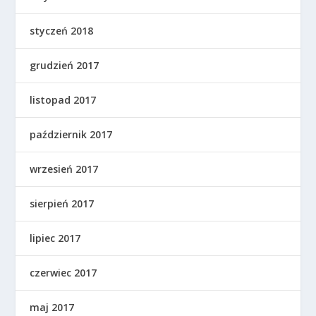
styczeń 2018
grudzień 2017
listopad 2017
październik 2017
wrzesień 2017
sierpień 2017
lipiec 2017
czerwiec 2017
maj 2017