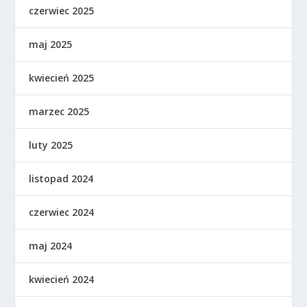
czerwiec 2025
maj 2025
kwiecień 2025
marzec 2025
luty 2025
listopad 2024
czerwiec 2024
maj 2024
kwiecień 2024