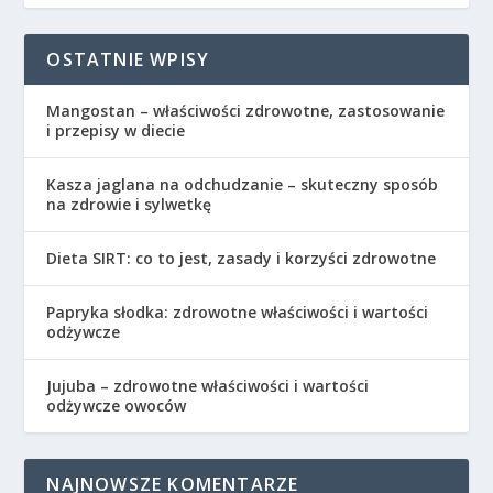
OSTATNIE WPISY
Mangostan – właściwości zdrowotne, zastosowanie
i przepisy w diecie
Kasza jaglana na odchudzanie – skuteczny sposób
na zdrowie i sylwetkę
Dieta SIRT: co to jest, zasady i korzyści zdrowotne
Papryka słodka: zdrowotne właściwości i wartości
odżywcze
Jujuba – zdrowotne właściwości i wartości
odżywcze owoców
NAJNOWSZE KOMENTARZE