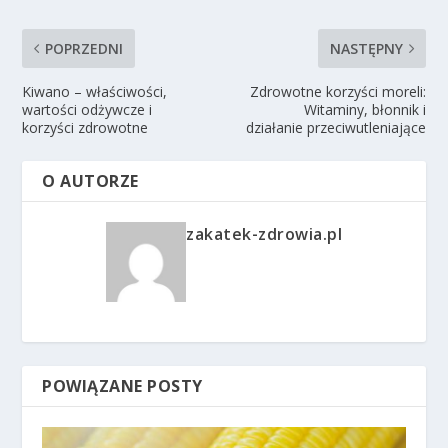
POPRZEDNI
NASTĘPNY
Kiwano – właściwości,
Zdrowotne korzyści moreli:
wartości odżywcze i
Witaminy, błonnik i
korzyści zdrowotne
działanie przeciwutleniające
O AUTORZE
zakatek-zdrowia.pl
POWIĄZANE POSTY