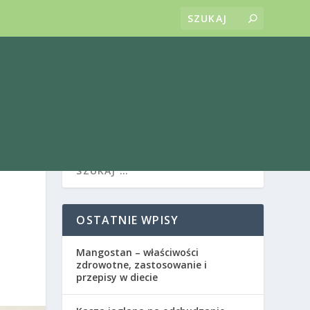
OSTATNIE WPISY
Mangostan – właściwości
zdrowotne, zastosowanie i
przepisy w diecie