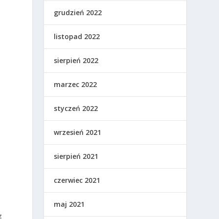
grudzień 2022
listopad 2022
sierpień 2022
marzec 2022
styczeń 2022
wrzesień 2021
sierpień 2021
czerwiec 2021
maj 2021
z