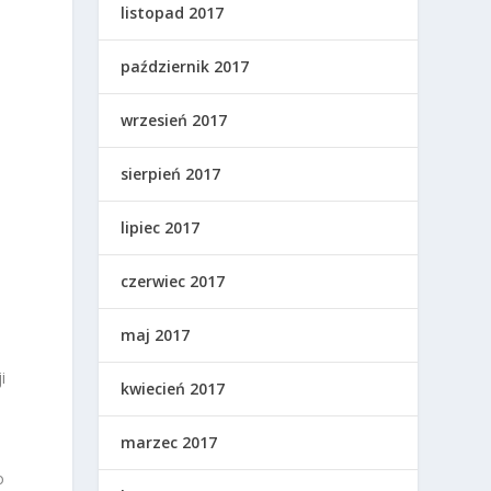
listopad 2017
październik 2017
wrzesień 2017
sierpień 2017
lipiec 2017
czerwiec 2017
maj 2017
i
kwiecień 2017
marzec 2017
o