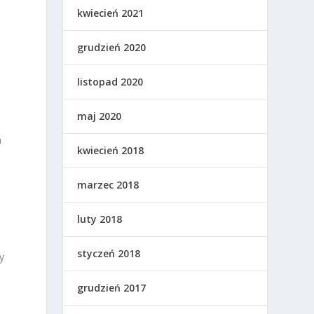
kwiecień 2021
grudzień 2020
listopad 2020
maj 2020
a
kwiecień 2018
marzec 2018
luty 2018
styczeń 2018
y
grudzień 2017