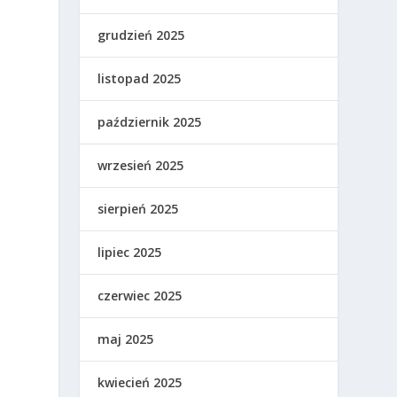
grudzień 2025
listopad 2025
październik 2025
wrzesień 2025
sierpień 2025
lipiec 2025
czerwiec 2025
maj 2025
kwiecień 2025