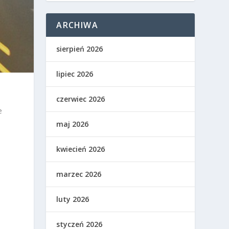
ARCHIWA
sierpień 2026
lipiec 2026
czerwiec 2026
e
maj 2026
kwiecień 2026
marzec 2026
luty 2026
styczeń 2026