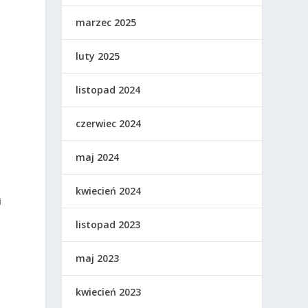
marzec 2025
luty 2025
listopad 2024
czerwiec 2024
maj 2024
kwiecień 2024
i
listopad 2023
maj 2023
kwiecień 2023