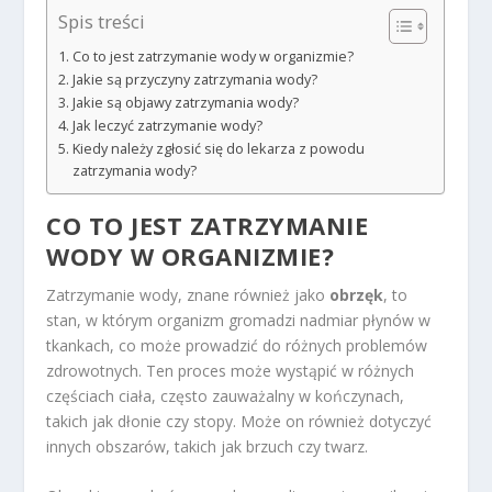
Spis treści
Co to jest zatrzymanie wody w organizmie?
Jakie są przyczyny zatrzymania wody?
Jakie są objawy zatrzymania wody?
Jak leczyć zatrzymanie wody?
Kiedy należy zgłosić się do lekarza z powodu
zatrzymania wody?
CO TO JEST ZATRZYMANIE
WODY W ORGANIZMIE?
Zatrzymanie wody, znane również jako
obrzęk
, to
stan, w którym organizm gromadzi nadmiar płynów w
tkankach, co może prowadzić do różnych problemów
zdrowotnych. Ten proces może wystąpić w różnych
częściach ciała, często zauważalny w kończynach,
takich jak dłonie czy stopy. Może on również dotyczyć
innych obszarów, takich jak brzuch czy twarz.