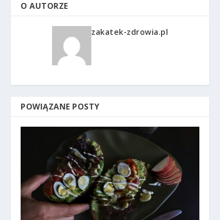
O AUTORZE
zakatek-zdrowia.pl
POWIĄZANE POSTY