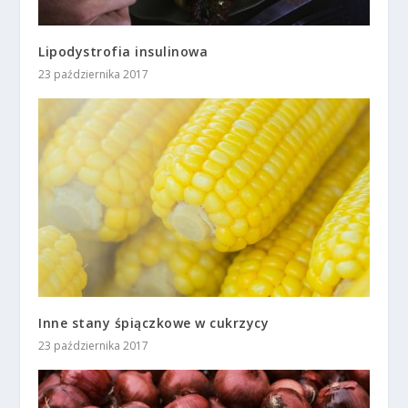
Lipodystrofia insulinowa
23 października 2017
Inne stany śpiączkowe w cukrzycy
23 października 2017