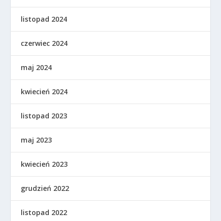
listopad 2024
czerwiec 2024
maj 2024
kwiecień 2024
listopad 2023
maj 2023
kwiecień 2023
grudzień 2022
listopad 2022