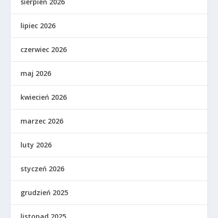
sierpień 2026
lipiec 2026
czerwiec 2026
maj 2026
kwiecień 2026
marzec 2026
luty 2026
styczeń 2026
grudzień 2025
listopad 2025