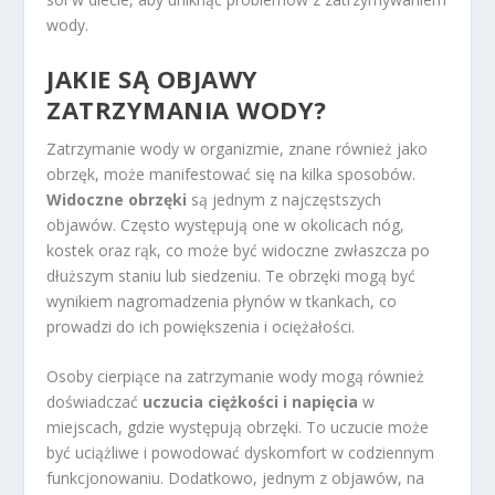
wody.
JAKIE SĄ OBJAWY
ZATRZYMANIA WODY?
Zatrzymanie wody w organizmie, znane również jako
obrzęk, może manifestować się na kilka sposobów.
Widoczne obrzęki
są jednym z najczęstszych
objawów. Często występują one w okolicach nóg,
kostek oraz rąk, co może być widoczne zwłaszcza po
dłuższym staniu lub siedzeniu. Te obrzęki mogą być
wynikiem nagromadzenia płynów w tkankach, co
prowadzi do ich powiększenia i ociężałości.
Osoby cierpiące na zatrzymanie wody mogą również
doświadczać
uczucia ciężkości i napięcia
w
miejscach, gdzie występują obrzęki. To uczucie może
być uciążliwe i powodować dyskomfort w codziennym
funkcjonowaniu. Dodatkowo, jednym z objawów, na