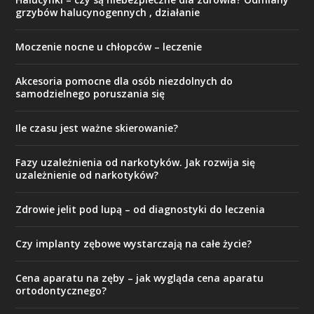
grzybów halucynogennych , działanie
Moczenie nocne u chłopców – leczenie
Akcesoria pomocne dla osób niezdolnych do
samodzielnego poruszania się
Ile czasu jest ważne skierowanie?
Fazy uzależnienia od narkotyków. Jak rozwija się
uzależnienie od narkotyków?
Zdrowie jelit pod lupą – od diagnostyki do leczenia
Czy implanty zębowe wystarczają na całe życie?
Cena aparatu na zęby – jak wygląda cena aparatu
ortodontycznego?