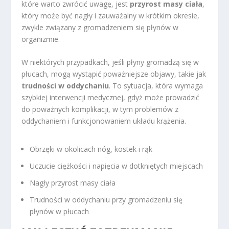
które warto zwrócić uwagę, jest
przyrost masy ciała
,
który może być nagły i zauważalny w krótkim okresie,
zwykle związany z gromadzeniem się płynów w
organizmie.
W niektórych przypadkach, jeśli płyny gromadzą się w
płucach, mogą wystąpić poważniejsze objawy, takie jak
trudności w oddychaniu
. To sytuacja, która wymaga
szybkiej interwencji medycznej, gdyż może prowadzić
do poważnych komplikacji, w tym problemów z
oddychaniem i funkcjonowaniem układu krążenia.
Obrzęki w okolicach nóg, kostek i rąk
Uczucie ciężkości i napięcia w dotkniętych miejscach
Nagły przyrost masy ciała
Trudności w oddychaniu przy gromadzeniu się
płynów w płucach