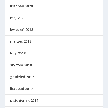
listopad 2020
maj 2020
kwiecień 2018
marzec 2018
luty 2018
styczeń 2018
grudzień 2017
listopad 2017
październik 2017