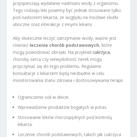
przyspieszają wydalanie nadmiaru wody z organizmu.
Tego rodzaju leki powinny być jednak stosowane tylko
pod nadzorem lekarza, ze względu na możliwe skutki
uboczne oraz interakcje z innymi lekami.
Aby skutecznie leczyć zatrzymanie wody, ważne jest
również
leczenie chorób podstawowych
, które
mogą powodować obrzęki. Na przykład
cukrzyca
,
choroby serca czy niewydolność nerek mogą
przyczyniać się do tego problemu. Regularne
konsultacje z lekarzem będą niezbędne w celu
monitorowania stanu zdrowia i dostosowywania terapii.
Ograniczenie soli w diecie.
Wprowadzenie produktów bogatych w potas.
Stosowanie leków moczopędnych pod kontrolą
lekarza.
Leczenie chorób podstawowych, takich jak cukrzyca