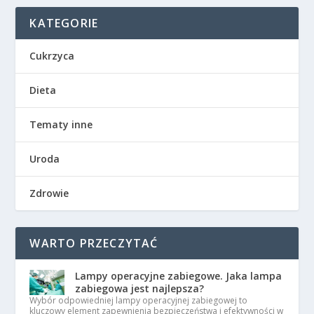
KATEGORIE
Cukrzyca
Dieta
Tematy inne
Uroda
Zdrowie
WARTO PRZECZYTAĆ
Lampy operacyjne zabiegowe. Jaka lampa
zabiegowa jest najlepsza?
Wybór odpowiedniej lampy operacyjnej zabiegowej to
kluczowy element zapewnienia bezpieczeństwa i efektywności w