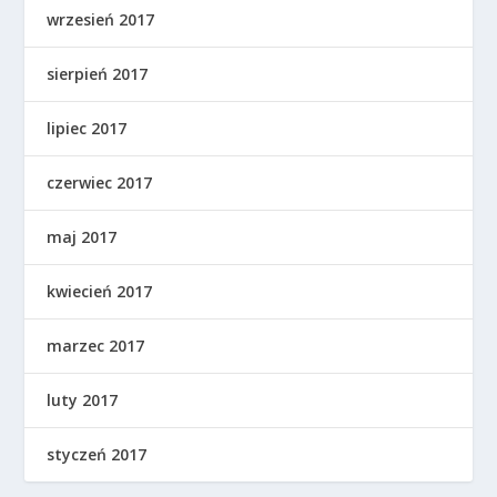
wrzesień 2017
sierpień 2017
lipiec 2017
czerwiec 2017
maj 2017
kwiecień 2017
marzec 2017
luty 2017
styczeń 2017