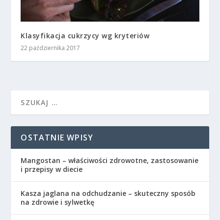
Klasyfikacja cukrzycy wg kryteriów
22 października 2017
OSTATNIE WPISY
Mangostan – właściwości zdrowotne, zastosowanie
i przepisy w diecie
Kasza jaglana na odchudzanie – skuteczny sposób
na zdrowie i sylwetkę