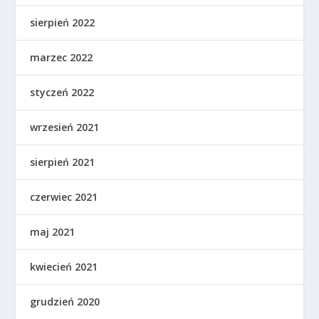
sierpień 2022
marzec 2022
styczeń 2022
wrzesień 2021
sierpień 2021
czerwiec 2021
maj 2021
kwiecień 2021
grudzień 2020