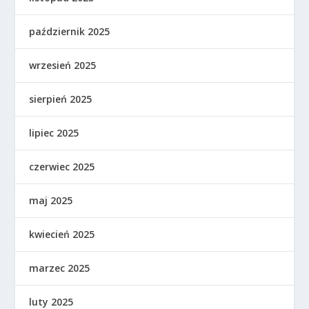
październik 2025
wrzesień 2025
sierpień 2025
lipiec 2025
czerwiec 2025
maj 2025
kwiecień 2025
marzec 2025
luty 2025