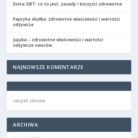
Dieta SIRT: co to jest, zasady i korzyści zdrowotne
Papryka słodka: zdrowotne właściwości i wartości
odżywcze
Jujuba – zdrowotne właściwości i wartości
odżywcze owoców
NAJNOWSZE KOMENTARZE
zakątek zdrowia
ARCHIWA