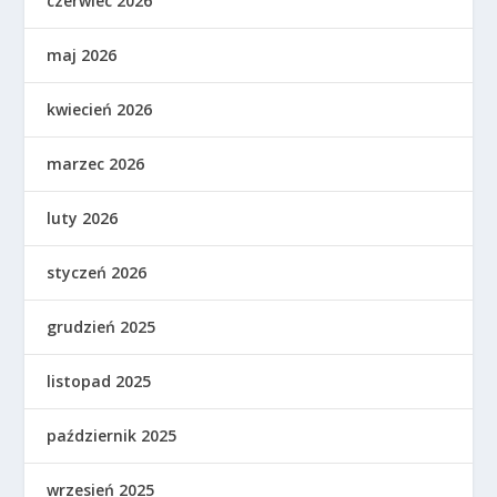
czerwiec 2026
maj 2026
kwiecień 2026
marzec 2026
luty 2026
styczeń 2026
grudzień 2025
listopad 2025
październik 2025
wrzesień 2025