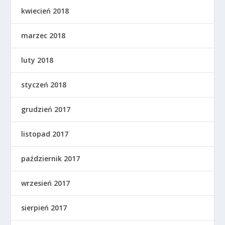
kwiecień 2018
marzec 2018
luty 2018
styczeń 2018
grudzień 2017
listopad 2017
październik 2017
wrzesień 2017
sierpień 2017