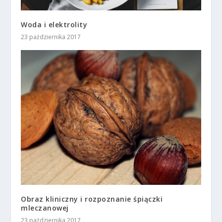
Woda i elektrolity
23 października 2017
Obraz kliniczny i rozpoznanie śpiączki
mleczanowej
23 października 2017