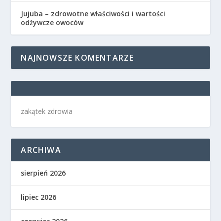
Jujuba – zdrowotne właściwości i wartości
odżywcze owoców
NAJNOWSZE KOMENTARZE
zakątek zdrowia
ARCHIWA
sierpień 2026
lipiec 2026