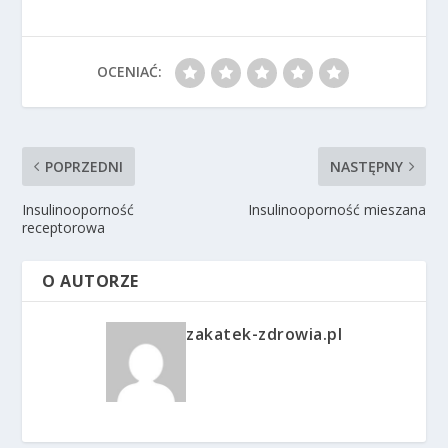
OCENIAĆ:
POPRZEDNI
NASTĘPNY
Insulinooporność
Insulinooporność mieszana
receptorowa
O AUTORZE
zakatek-zdrowia.pl