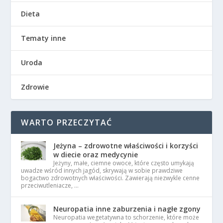
Dieta
Tematy inne
Uroda
Zdrowie
WARTO PRZECZYTAĆ
Jeżyna – zdrowotne właściwości i korzyści
w diecie oraz medycynie
Jeżyny, małe, ciemne owoce, które często umykają
uwadze wśród innych jagód, skrywają w sobie prawdziwe
bogactwo zdrowotnych właściwości. Zawierają niezwykle cenne
przeciwutleniacze, …
Neuropatia inne zaburzenia i nagłe zgony
Neuropatia wegetatywna to schorzenie, które może