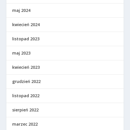
maj 2024
kwiecień 2024
listopad 2023
maj 2023
kwiecień 2023
grudzień 2022
listopad 2022
sierpień 2022
marzec 2022