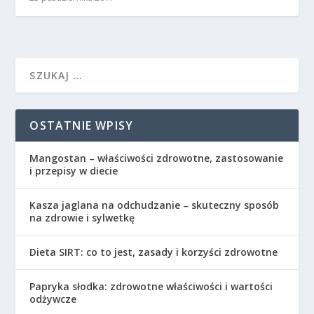
OSTATNIE WPISY
Mangostan – właściwości zdrowotne, zastosowanie
i przepisy w diecie
Kasza jaglana na odchudzanie – skuteczny sposób
na zdrowie i sylwetkę
Dieta SIRT: co to jest, zasady i korzyści zdrowotne
Papryka słodka: zdrowotne właściwości i wartości
odżywcze