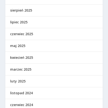
sierpień 2025
lipiec 2025
czerwiec 2025
maj 2025
kwiecień 2025
marzec 2025
luty 2025
listopad 2024
czerwiec 2024