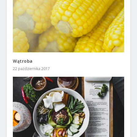
Wątroba
22 października 2017