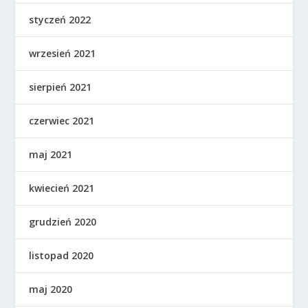
styczeń 2022
wrzesień 2021
sierpień 2021
czerwiec 2021
maj 2021
kwiecień 2021
grudzień 2020
listopad 2020
maj 2020