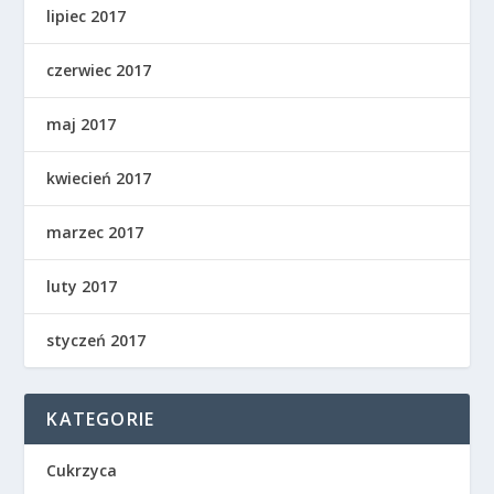
lipiec 2017
czerwiec 2017
maj 2017
kwiecień 2017
marzec 2017
luty 2017
styczeń 2017
KATEGORIE
Cukrzyca