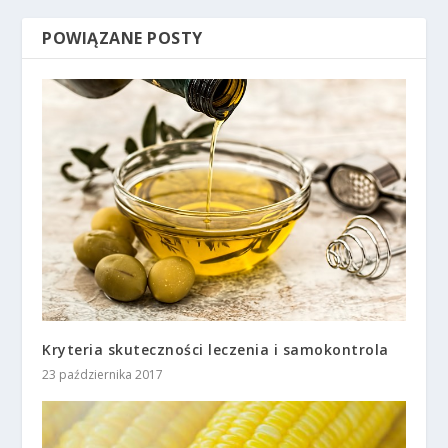
POWIĄZANE POSTY
Kryteria skuteczności leczenia i samokontrola
23 października 2017