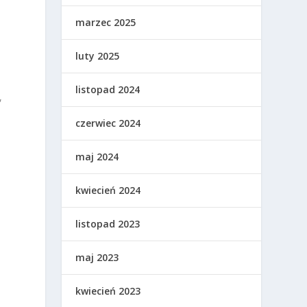
marzec 2025
luty 2025
listopad 2024
,
czerwiec 2024
a
maj 2024
kwiecień 2024
m
listopad 2023
maj 2023
kwiecień 2023