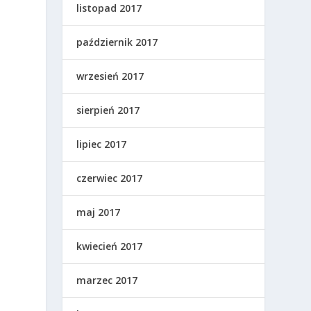
listopad 2017
październik 2017
wrzesień 2017
e
sierpień 2017
lipiec 2017
czerwiec 2017
maj 2017
kwiecień 2017
marzec 2017