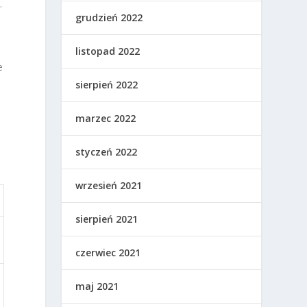
.
grudzień 2022
listopad 2022
e
sierpień 2022
marzec 2022
styczeń 2022
wrzesień 2021
sierpień 2021
czerwiec 2021
maj 2021