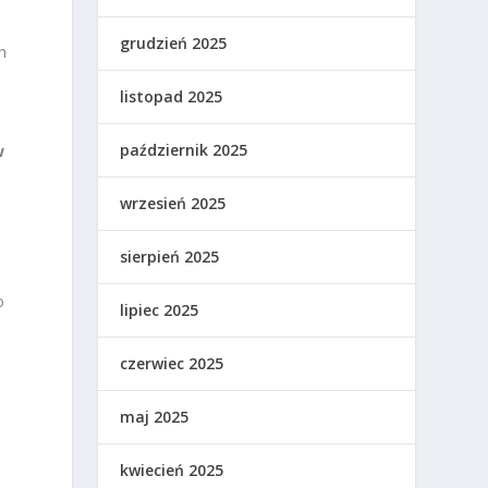
grudzień 2025
h
listopad 2025
październik 2025
w
wrzesień 2025
sierpień 2025
o
lipiec 2025
czerwiec 2025
maj 2025
kwiecień 2025