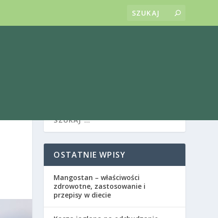
OSTATNIE WPISY
Mangostan – właściwości
zdrowotne, zastosowanie i
przepisy w diecie