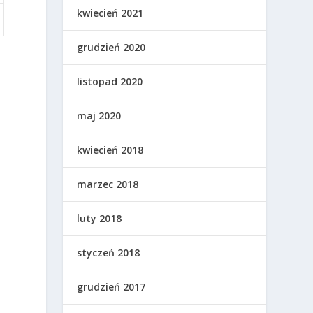
kwiecień 2021
grudzień 2020
listopad 2020
maj 2020
kwiecień 2018
marzec 2018
luty 2018
styczeń 2018
grudzień 2017