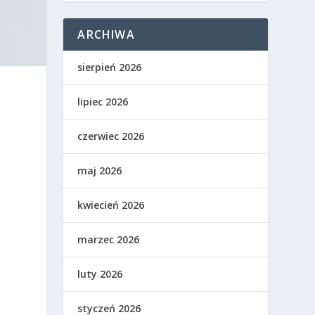
ARCHIWA
sierpień 2026
lipiec 2026
czerwiec 2026
maj 2026
kwiecień 2026
marzec 2026
luty 2026
styczeń 2026