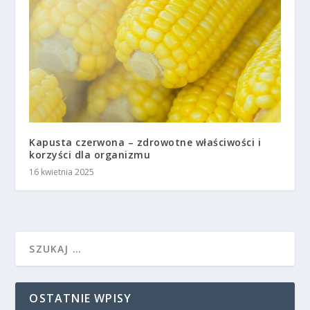
Kapusta czerwona – zdrowotne właściwości i
korzyści dla organizmu
16 kwietnia 2025
OSTATNIE WPISY