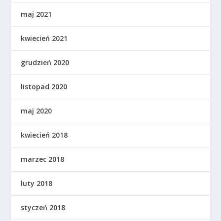
maj 2021
kwiecień 2021
grudzień 2020
listopad 2020
maj 2020
kwiecień 2018
marzec 2018
luty 2018
styczeń 2018