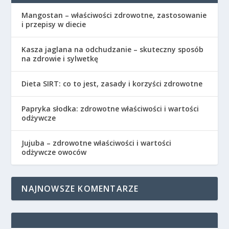
Mangostan – właściwości zdrowotne, zastosowanie
i przepisy w diecie
Kasza jaglana na odchudzanie – skuteczny sposób
na zdrowie i sylwetkę
Dieta SIRT: co to jest, zasady i korzyści zdrowotne
Papryka słodka: zdrowotne właściwości i wartości
odżywcze
Jujuba – zdrowotne właściwości i wartości
odżywcze owoców
NAJNOWSZE KOMENTARZE