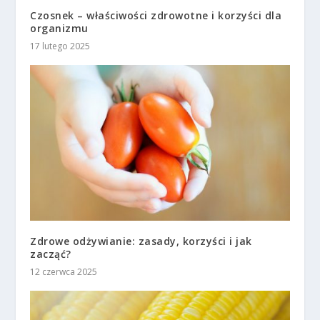
Czosnek – właściwości zdrowotne i korzyści dla
organizmu
17 lutego 2025
Zdrowe odżywianie: zasady, korzyści i jak
zacząć?
12 czerwca 2025