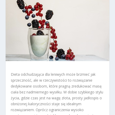
Dieta odchudzająca dla leniwych może brzmieć jak
sprzeczność, ale w rzeczywistości to rozwiązanie
dedykowane osobom, które pragną zredukować masę
ciała bez nadmiernego wysiłku. W dobie szybkiego stylu
życia, gdzie czas jest na wagę złota, prosty jadłospis o
obniżonej kaloryczności staje się idealnym
rozwiązaniem. Oprócz ograniczenia wysoko