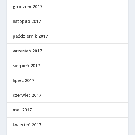
grudzień 2017
listopad 2017
październik 2017
wrzesień 2017
sierpień 2017
lipiec 2017
czerwiec 2017
maj 2017
kwiecień 2017