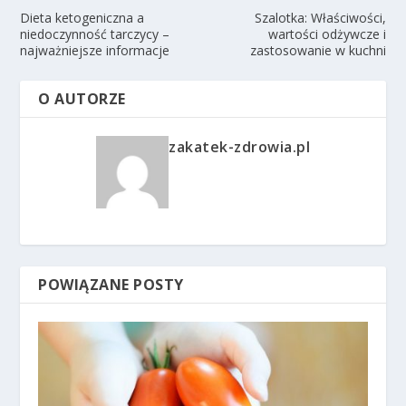
Dieta ketogeniczna a
Szalotka: Właściwości,
niedoczynność tarczycy –
wartości odżywcze i
najważniejsze informacje
zastosowanie w kuchni
O AUTORZE
zakatek-zdrowia.pl
POWIĄZANE POSTY