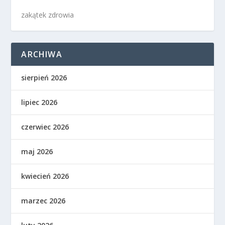
zakątek zdrowia
ARCHIWA
sierpień 2026
lipiec 2026
czerwiec 2026
maj 2026
kwiecień 2026
marzec 2026