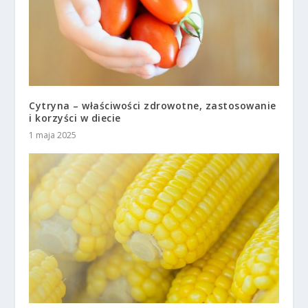
Cytryna – właściwości zdrowotne, zastosowanie
i korzyści w diecie
1 maja 2025