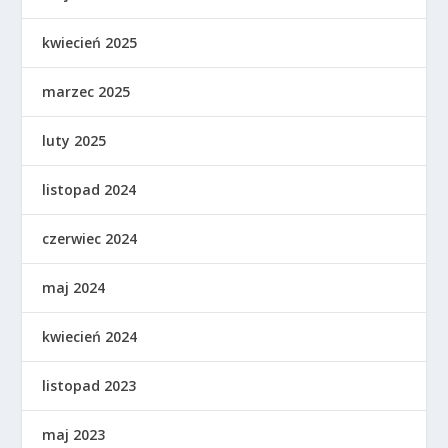
kwiecień 2025
marzec 2025
luty 2025
listopad 2024
czerwiec 2024
maj 2024
kwiecień 2024
listopad 2023
maj 2023