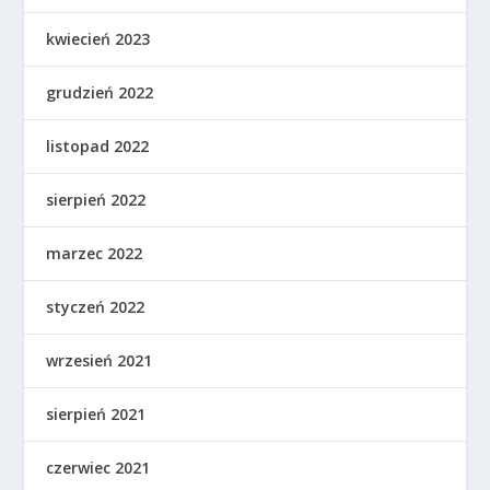
kwiecień 2023
grudzień 2022
listopad 2022
sierpień 2022
marzec 2022
styczeń 2022
wrzesień 2021
sierpień 2021
czerwiec 2021