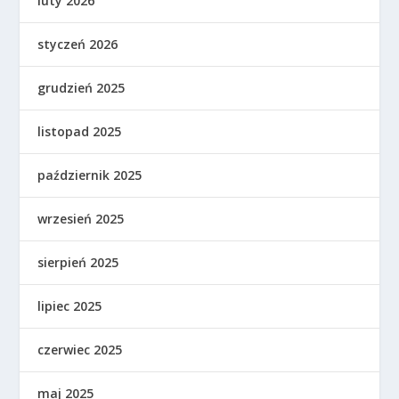
luty 2026
styczeń 2026
grudzień 2025
listopad 2025
październik 2025
wrzesień 2025
sierpień 2025
lipiec 2025
czerwiec 2025
maj 2025