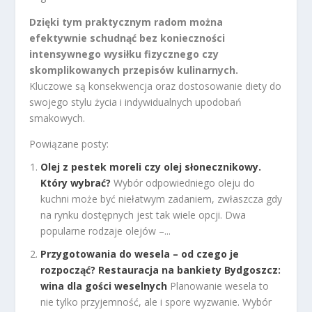
Dzięki tym praktycznym radom można
efektywnie schudnąć bez konieczności
intensywnego wysiłku fizycznego czy
skomplikowanych przepisów kulinarnych.
Kluczowe są konsekwencja oraz dostosowanie diety do
swojego stylu życia i indywidualnych upodobań
smakowych.
Powiązane posty:
Olej z pestek moreli czy olej słonecznikowy.
Który wybrać?
Wybór odpowiedniego oleju do
kuchni może być niełatwym zadaniem, zwłaszcza gdy
na rynku dostępnych jest tak wiele opcji. Dwa
popularne rodzaje olejów –...
Przygotowania do wesela – od czego je
rozpocząć? Restauracja na bankiety Bydgoszcz:
wina dla gości weselnych
Planowanie wesela to
nie tylko przyjemność, ale i spore wyzwanie. Wybór