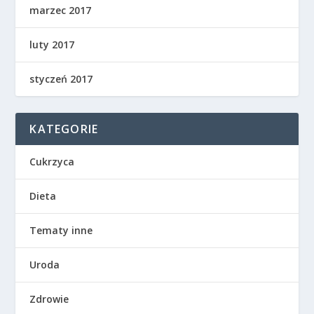
marzec 2017
luty 2017
styczeń 2017
KATEGORIE
Cukrzyca
Dieta
Tematy inne
Uroda
Zdrowie