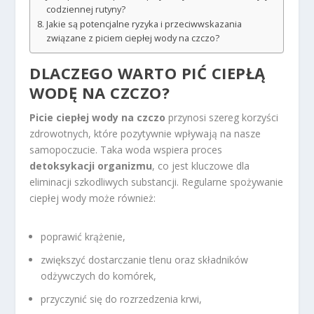
codziennej rutyny?
Jakie są potencjalne ryzyka i przeciwwskazania
związane z piciem ciepłej wody na czczo?
DLACZEGO WARTO PIĆ CIEPŁĄ
WODĘ NA CZCZO?
Picie ciepłej wody na czczo
przynosi szereg korzyści
zdrowotnych, które pozytywnie wpływają na nasze
samopoczucie. Taka woda wspiera proces
detoksykacji organizmu
, co jest kluczowe dla
eliminacji szkodliwych substancji. Regularne spożywanie
ciepłej wody może również:
poprawić krążenie,
zwiększyć dostarczanie tlenu oraz składników
odżywczych do komórek,
przyczynić się do rozrzedzenia krwi,