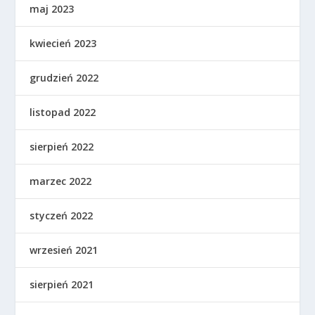
maj 2023
kwiecień 2023
grudzień 2022
listopad 2022
sierpień 2022
marzec 2022
styczeń 2022
wrzesień 2021
sierpień 2021