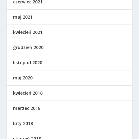
czerwiec 2021
maj 2021
kwiecień 2021
grudzień 2020
listopad 2020
maj 2020
kwiecień 2018
marzec 2018
luty 2018
styczeń 2018