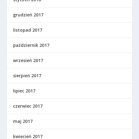
grudzień 2017
listopad 2017
październik 2017
wrzesień 2017
sierpień 2017
lipiec 2017
czerwiec 2017
maj 2017
kwiecień 2017