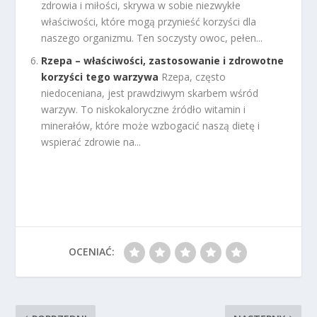
zdrowia i miłości, skrywa w sobie niezwykłe
właściwości, które mogą przynieść korzyści dla
naszego organizmu. Ten soczysty owoc, pełen...
Rzepa – właściwości, zastosowanie i zdrowotne
korzyści tego warzywa
Rzepa, często
niedoceniana, jest prawdziwym skarbem wśród
warzyw. To niskokaloryczne źródło witamin i
minerałów, które może wzbogacić naszą dietę i
wspierać zdrowie na...
OCENIAĆ: