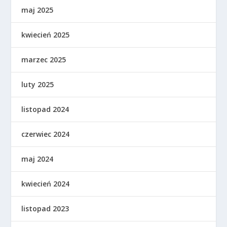
maj 2025
kwiecień 2025
marzec 2025
luty 2025
listopad 2024
czerwiec 2024
maj 2024
kwiecień 2024
listopad 2023