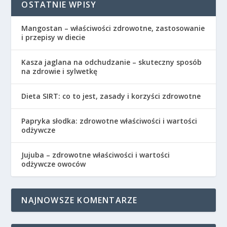
OSTATNIE WPISY
Mangostan – właściwości zdrowotne, zastosowanie
i przepisy w diecie
Kasza jaglana na odchudzanie – skuteczny sposób
na zdrowie i sylwetkę
Dieta SIRT: co to jest, zasady i korzyści zdrowotne
Papryka słodka: zdrowotne właściwości i wartości
odżywcze
Jujuba – zdrowotne właściwości i wartości
odżywcze owoców
NAJNOWSZE KOMENTARZE