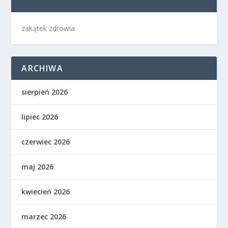
zakątek zdrowia
ARCHIWA
sierpień 2026
lipiec 2026
czerwiec 2026
maj 2026
kwiecień 2026
marzec 2026