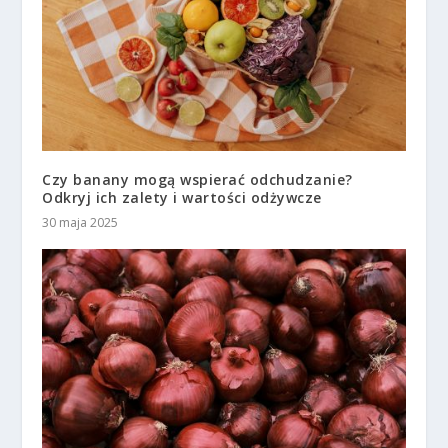
Czy banany mogą wspierać odchudzanie?
Odkryj ich zalety i wartości odżywcze
30 maja 2025