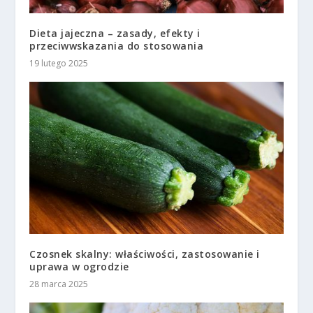
Dieta jajeczna – zasady, efekty i
przeciwwskazania do stosowania
19 lutego 2025
Czosnek skalny: właściwości, zastosowanie i
uprawa w ogrodzie
28 marca 2025