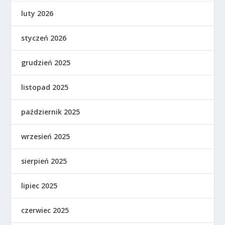
luty 2026
styczeń 2026
grudzień 2025
listopad 2025
październik 2025
wrzesień 2025
sierpień 2025
lipiec 2025
czerwiec 2025