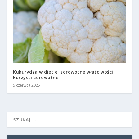
Kukurydza w diecie: zdrowotne właściwości i
korzyści zdrowotne
5 czerwca 2025