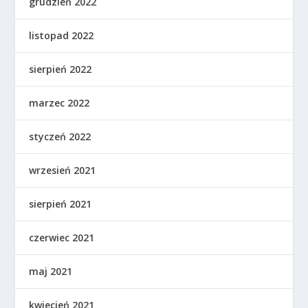
grudzień 2022
listopad 2022
sierpień 2022
marzec 2022
styczeń 2022
wrzesień 2021
sierpień 2021
czerwiec 2021
maj 2021
kwiecień 2021