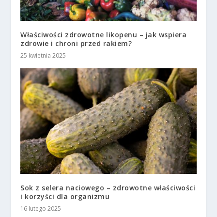
Właściwości zdrowotne likopenu – jak wspiera
zdrowie i chroni przed rakiem?
25 kwietnia 2025
Sok z selera naciowego – zdrowotne właściwości
i korzyści dla organizmu
16 lutego 2025