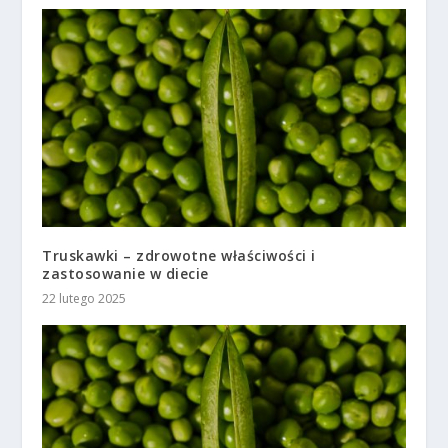
Truskawki – zdrowotne właściwości i
zastosowanie w diecie
22 lutego 2025