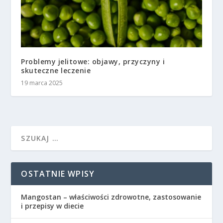
Problemy jelitowe: objawy, przyczyny i
skuteczne leczenie
19 marca 2025
OSTATNIE WPISY
Mangostan – właściwości zdrowotne, zastosowanie
i przepisy w diecie