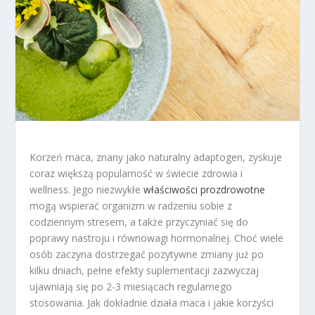
Korzeń maca, znany jako naturalny adaptogen, zyskuje
coraz większą popularność w świecie zdrowia i
wellness. Jego niezwykłe
właściwości prozdrowotne
mogą wspierać organizm w radzeniu sobie z
codziennym stresem, a także przyczyniać się do
poprawy nastroju i równowagi hormonalnej. Choć wiele
osób zaczyna dostrzegać pozytywne zmiany już po
kilku dniach, pełne efekty suplementacji zazwyczaj
ujawniają się po 2-3 miesiącach regularnego
stosowania. Jak dokładnie działa maca i jakie korzyści