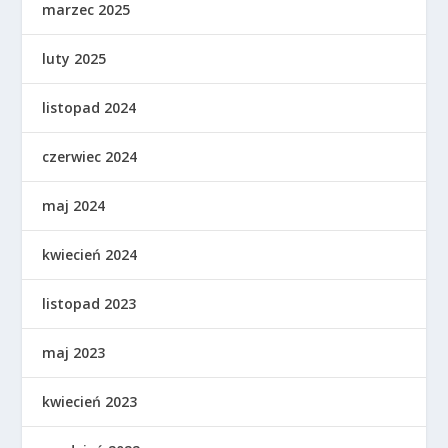
marzec 2025
luty 2025
listopad 2024
czerwiec 2024
maj 2024
kwiecień 2024
listopad 2023
maj 2023
kwiecień 2023