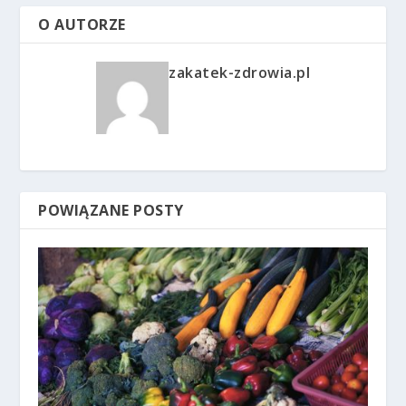
O AUTORZE
zakatek-zdrowia.pl
POWIĄZANE POSTY