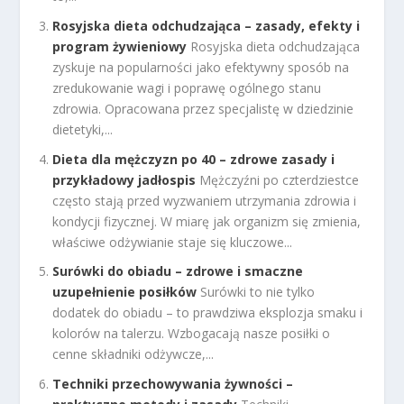
Rosyjska dieta odchudzająca – zasady, efekty i
program żywieniowy
Rosyjska dieta odchudzająca
zyskuje na popularności jako efektywny sposób na
zredukowanie wagi i poprawę ogólnego stanu
zdrowia. Opracowana przez specjalistę w dziedzinie
dietetyki,...
Dieta dla mężczyzn po 40 – zdrowe zasady i
przykładowy jadłospis
Mężczyźni po czterdziestce
często stają przed wyzwaniem utrzymania zdrowia i
kondycji fizycznej. W miarę jak organizm się zmienia,
właściwe odżywianie staje się kluczowe...
Surówki do obiadu – zdrowe i smaczne
uzupełnienie posiłków
Surówki to nie tylko
dodatek do obiadu – to prawdziwa eksplozja smaku i
kolorów na talerzu. Wzbogacają nasze posiłki o
cenne składniki odżywcze,...
Techniki przechowywania żywności –