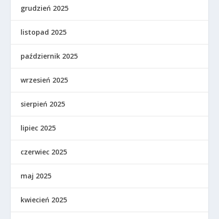
grudzień 2025
listopad 2025
październik 2025
wrzesień 2025
sierpień 2025
lipiec 2025
czerwiec 2025
maj 2025
kwiecień 2025