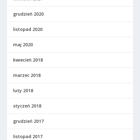
grudzień 2020
listopad 2020
maj 2020
kwiecień 2018
marzec 2018
luty 2018
styczeń 2018
grudzień 2017
listopad 2017