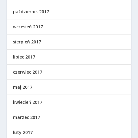
październik 2017
wrzesień 2017
sierpień 2017
lipiec 2017
czerwiec 2017
maj 2017
kwiecień 2017
marzec 2017
luty 2017