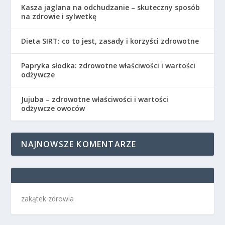
Kasza jaglana na odchudzanie – skuteczny sposób
na zdrowie i sylwetkę
Dieta SIRT: co to jest, zasady i korzyści zdrowotne
Papryka słodka: zdrowotne właściwości i wartości
odżywcze
Jujuba – zdrowotne właściwości i wartości
odżywcze owoców
NAJNOWSZE KOMENTARZE
zakątek zdrowia