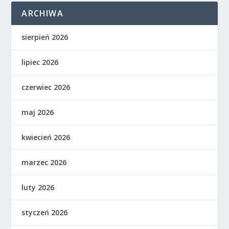
ARCHIWA
sierpień 2026
lipiec 2026
czerwiec 2026
maj 2026
kwiecień 2026
marzec 2026
luty 2026
styczeń 2026