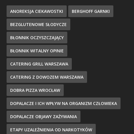
ANOREKSJA CIEKAWOSTKI
BERGHOFF GARNKI
BEZGLUTENOWE SŁODYCZE
BŁONNIK OCZYSZCZAJĄCY
BŁONNIK WITALNY OPINIE
CATERING GRILL WARSZAWA
CATERING Z DOWOZEM WARSZAWA
DOBRA PIZZA WROCŁAW
DOPALACZE I ICH WPŁYW NA ORGANIZM CZŁOWIEKA
DOPALACZE OBJAWY ZAŻYWANIA
ETAPY UZALEŻNIENIA OD NARKOTYKÓW