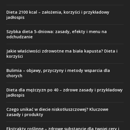
Dieta 2100 kcal – założenia, korzyści i przykładowy
jadłospis
Szybka dieta 5-dniowa: zasady, efekty i menu na
odchudzanie
Jakie właściwości zdrowotne ma biała kapusta? Dieta i
korzyści
Bulimia – objawy, przyczyny i metody wsparcia dla
chorych
Dieta dla mężczyzn po 40 – zdrowe zasady i przykładowy
jadłospis
Czego unikać w diecie niskotłuszczowej? Kluczowe
zasady i produkty
Ekstrakty roślinne – zdrowe substancje dla twojej cery i