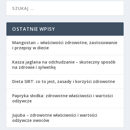
OSTATNIE WPISY
Mangostan – właściwości zdrowotne, zastosowanie
i przepisy w diecie
Kasza jaglana na odchudzanie – skuteczny sposób
na zdrowie i sylwetkę
Dieta SIRT: co to jest, zasady i korzyści zdrowotne
Papryka słodka: zdrowotne właściwości i wartości
odżywcze
Jujuba – zdrowotne właściwości i wartości
odżywcze owoców