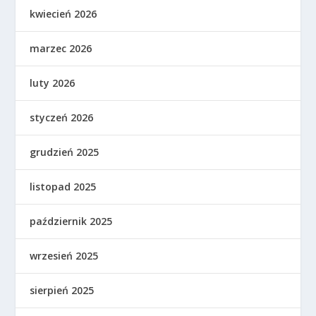
kwiecień 2026
marzec 2026
luty 2026
styczeń 2026
grudzień 2025
listopad 2025
październik 2025
wrzesień 2025
sierpień 2025