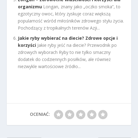
organizmu
Longan, znany jako „oczko smoka”, to
egzotyczny owoc, który zyskuje coraz większą
popularność wśród miłośników zdrowego stylu życia.
Pochodzący z tropikalnych terenów Azji...
Jakie ryby wybierać na diecie? Zdrowe opcje i
korzyści
Jakie ryby jeść na diecie? Przewodnik po
zdrowych wyborach Ryby to nie tylko smaczny
dodatek do codziennych posiłków, ale również
niezwykle wartościowe źródło...
OCENIAĆ: