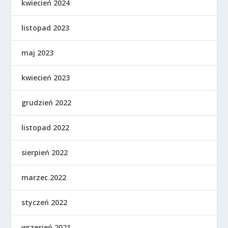
kwiecień 2024
listopad 2023
maj 2023
kwiecień 2023
grudzień 2022
listopad 2022
sierpień 2022
marzec 2022
styczeń 2022
wrzesień 2021