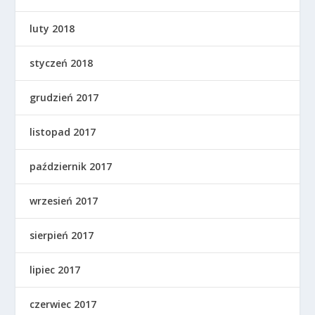
luty 2018
styczeń 2018
grudzień 2017
listopad 2017
październik 2017
wrzesień 2017
sierpień 2017
lipiec 2017
czerwiec 2017