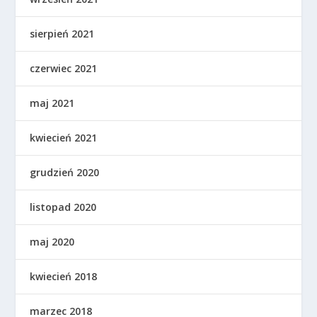
sierpień 2021
czerwiec 2021
maj 2021
kwiecień 2021
grudzień 2020
listopad 2020
maj 2020
kwiecień 2018
marzec 2018