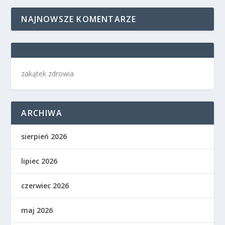
NAJNOWSZE KOMENTARZE
zakątek zdrowia
ARCHIWA
sierpień 2026
lipiec 2026
czerwiec 2026
maj 2026