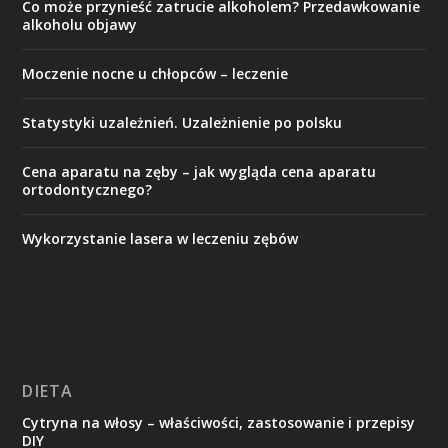
Co może przynieść zatrucie alkoholem? Przedawkowanie
alkoholu objawy
Moczenie nocne u chłopców – leczenie
Statystyki uzależnień. Uzależnienie po polsku
Cena aparatu na zęby – jak wygląda cena aparatu
ortodontycznego?
Wykorzystanie lasera w leczeniu zębów
DIETA
Cytryna na włosy – właściwości, zastosowanie i przepisy
DIY