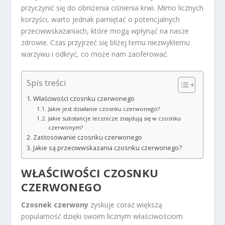
przyczynić się do obniżenia ciśnienia krwi. Mimo licznych
korzyści, warto jednak pamiętać o potencjalnych
przeciwwskazaniach, które mogą wpłynąć na nasze
zdrowie. Czas przyjrzeć się bliżej temu niezwykłemu
warzywu i odkryć, co może nam zaoferować.
Spis treści
Właściwości czosnku czerwonego
Jakie jest działanie czosnku czerwonego?
Jakie substancje lecznicze znajdują się w czosnku
czerwonym?
Zastosowanie czosnku czerwonego
Jakie są przeciwwskazania czosnku czerwonego?
WŁAŚCIWOŚCI CZOSNKU
CZERWONEGO
Czosnek czerwony
zyskuje coraz większą
popularność dzięki swoim licznym właściwościom