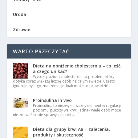
Uroda
Zdrowie
WARTO PRZECZYTAĆ
Dieta na obniżenie cholesterolu – co jeść,
a czego unikać?
Wysoki poziom cholesterolu to problem, który
dotyka coraz większą liczbę osób na całym świecie. Często
ignorujemy jego znaczenie, jednak może to prowadzić …
Proinsulina in vivo
Proinsulina to niezwykle ważny element w regulacji
poziomu glukozy we krwi, jednak wiele osób może
nie zdawać sobie sprawy z jej roli …
Dieta dla grupy krwi AB – zalecenia,
produkty i skuteczność