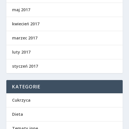
maj 2017
kwiecień 2017
marzec 2017
luty 2017
styczeń 2017
KATEGORIE
Cukrzyca
Dieta
Tematy inne