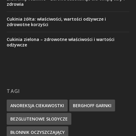
zdrowia
Cukinia żółta: właściwości, wartości odżywcze i
zdrowotne korzyści
Cukinia zielona – zdrowotne właściwości i wartości
odżywcze
TAGI
ANOREKSJA CIEKAWOSTKI
BERGHOFF GARNKI
BEZGLUTENOWE SŁODYCZE
BŁONNIK OCZYSZCZAJĄCY