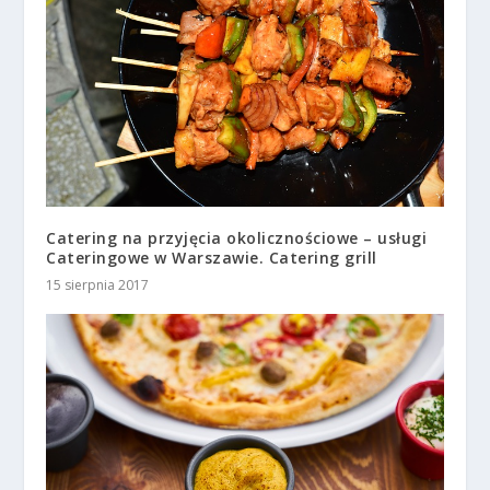
Catering na przyjęcia okolicznościowe – usługi
Cateringowe w Warszawie. Catering grill
15 sierpnia 2017