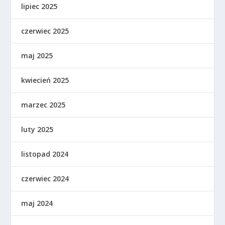
lipiec 2025
czerwiec 2025
maj 2025
kwiecień 2025
marzec 2025
luty 2025
listopad 2024
czerwiec 2024
maj 2024