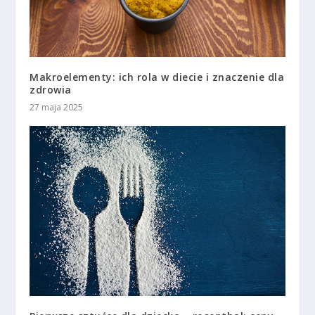
Makroelementy: ich rola w diecie i znaczenie dla
zdrowia
27 maja 2025