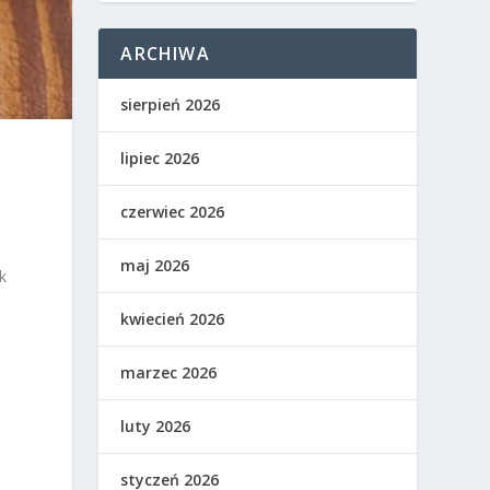
ARCHIWA
sierpień 2026
lipiec 2026
czerwiec 2026
maj 2026
k
kwiecień 2026
marzec 2026
luty 2026
styczeń 2026