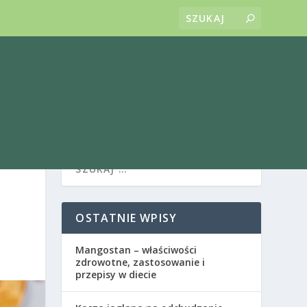
OSTATNIE WPISY
Mangostan – właściwości
zdrowotne, zastosowanie i
przepisy w diecie