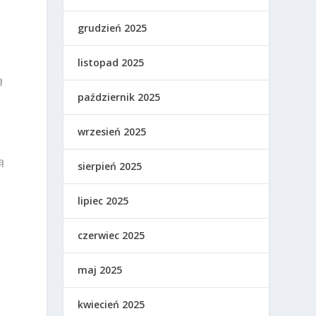
grudzień 2025
listopad 2025
ą
październik 2025
wrzesień 2025
ą
sierpień 2025
lipiec 2025
czerwiec 2025
maj 2025
kwiecień 2025