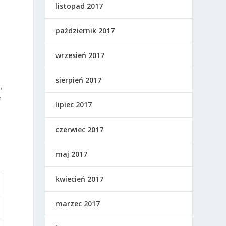
listopad 2017
październik 2017
wrzesień 2017
sierpień 2017
,
e
lipiec 2017
czerwiec 2017
maj 2017
kwiecień 2017
marzec 2017