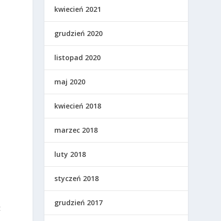
kwiecień 2021
grudzień 2020
listopad 2020
maj 2020
kwiecień 2018
marzec 2018
luty 2018
styczeń 2018
grudzień 2017
z