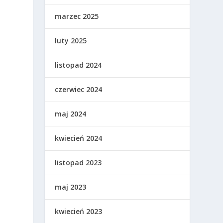
marzec 2025
luty 2025
listopad 2024
czerwiec 2024
maj 2024
kwiecień 2024
listopad 2023
maj 2023
kwiecień 2023