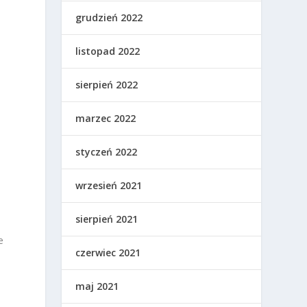
grudzień 2022
listopad 2022
sierpień 2022
marzec 2022
styczeń 2022
wrzesień 2021
sierpień 2021
e
czerwiec 2021
maj 2021