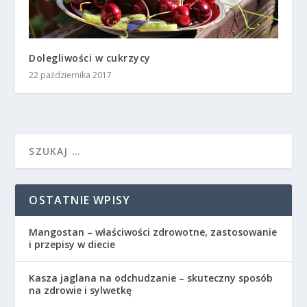
Dolegliwości w cukrzycy
22 października 2017
OSTATNIE WPISY
Mangostan – właściwości zdrowotne, zastosowanie
i przepisy w diecie
Kasza jaglana na odchudzanie – skuteczny sposób
na zdrowie i sylwetkę