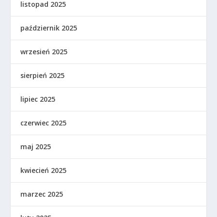
listopad 2025
październik 2025
wrzesień 2025
sierpień 2025
lipiec 2025
czerwiec 2025
maj 2025
kwiecień 2025
marzec 2025