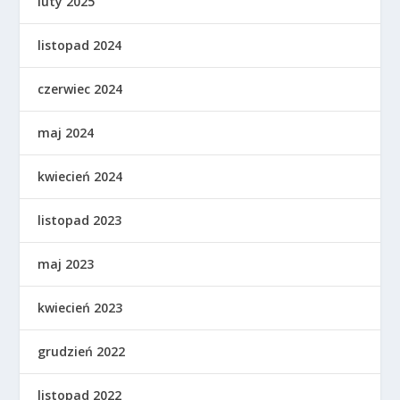
luty 2025
listopad 2024
czerwiec 2024
maj 2024
kwiecień 2024
listopad 2023
maj 2023
kwiecień 2023
grudzień 2022
listopad 2022