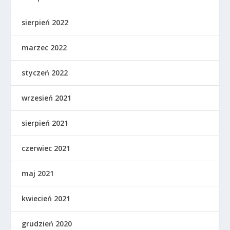
sierpień 2022
marzec 2022
styczeń 2022
wrzesień 2021
sierpień 2021
czerwiec 2021
maj 2021
kwiecień 2021
grudzień 2020