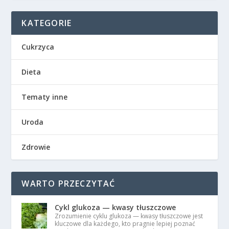
KATEGORIE
Cukrzyca
Dieta
Tematy inne
Uroda
Zdrowie
WARTO PRZECZYTAĆ
Cykl glukoza — kwasy tłuszczowe
Zrozumienie cyklu glukoza — kwasy tłuszczowe jest
kluczowe dla każdego, kto pragnie lepiej poznać