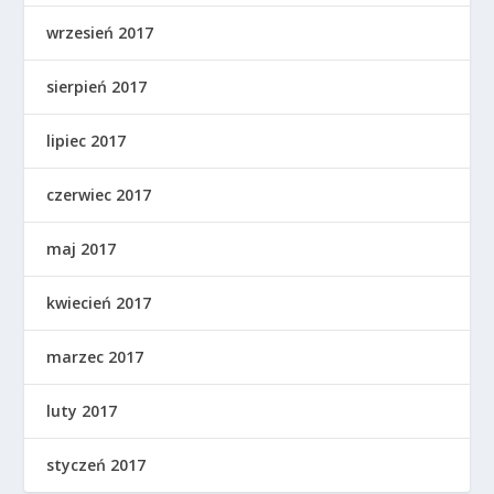
wrzesień 2017
sierpień 2017
lipiec 2017
czerwiec 2017
maj 2017
kwiecień 2017
marzec 2017
luty 2017
styczeń 2017