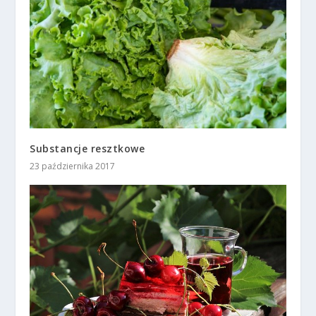
Substancje resztkowe
23 października 2017