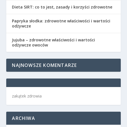
Dieta SIRT: co to jest, zasady i korzyści zdrowotne
Papryka słodka: zdrowotne właściwości i wartości
odżywcze
Jujuba – zdrowotne właściwości i wartości
odżywcze owoców
NAJNOWSZE KOMENTARZE
zakątek zdrowia
ARCHIWA