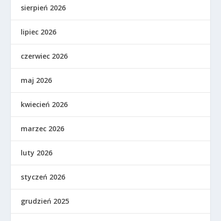
sierpień 2026
lipiec 2026
czerwiec 2026
maj 2026
kwiecień 2026
marzec 2026
luty 2026
styczeń 2026
grudzień 2025