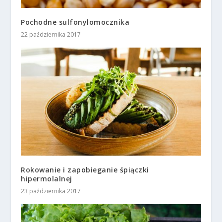
Pochodne sulfonylomocznika
22 października 2017
Rokowanie i zapobieganie śpiączki
hipermolalnej
23 października 2017