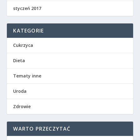
styczeń 2017
KATEGORIE
Cukrzyca
Dieta
Tematy inne
Uroda
Zdrowie
WARTO PRZECZYTAĆ