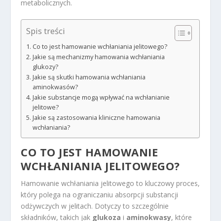
metabolicznych.
Spis treści
Co to jest hamowanie wchłaniania jelitowego?
Jakie są mechanizmy hamowania wchłaniania
glukozy?
Jakie są skutki hamowania wchłaniania
aminokwasów?
Jakie substancje mogą wpływać na wchłanianie
jelitowe?
Jakie są zastosowania kliniczne hamowania
wchłaniania?
CO TO JEST HAMOWANIE
WCHŁANIANIA JELITOWEGO?
Hamowanie wchłaniania jelitowego to kluczowy proces,
który polega na ograniczaniu absorpcji substancji
odżywczych w jelitach. Dotyczy to szczególnie
składników, takich jak
glukoza
i
aminokwasy
, które