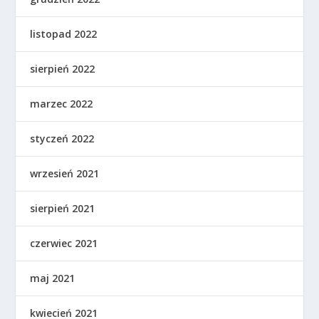
listopad 2022
sierpień 2022
marzec 2022
styczeń 2022
wrzesień 2021
sierpień 2021
czerwiec 2021
maj 2021
kwiecień 2021