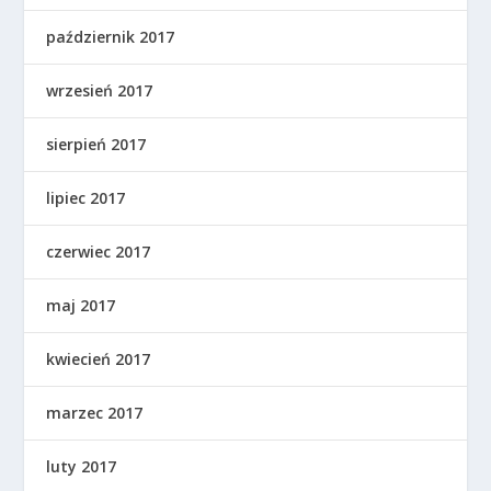
październik 2017
wrzesień 2017
sierpień 2017
lipiec 2017
czerwiec 2017
maj 2017
kwiecień 2017
marzec 2017
luty 2017