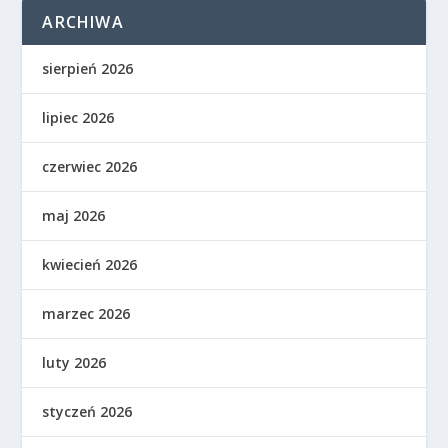
ARCHIWA
sierpień 2026
lipiec 2026
czerwiec 2026
maj 2026
kwiecień 2026
marzec 2026
luty 2026
styczeń 2026