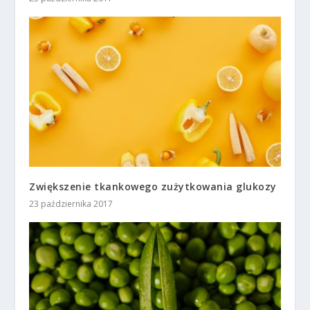
Zwiększenie tkankowego zużytkowania glukozy
23 października 2017