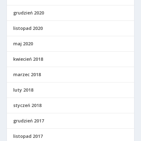
grudzień 2020
listopad 2020
maj 2020
kwiecień 2018
marzec 2018
luty 2018
styczeń 2018
grudzień 2017
listopad 2017