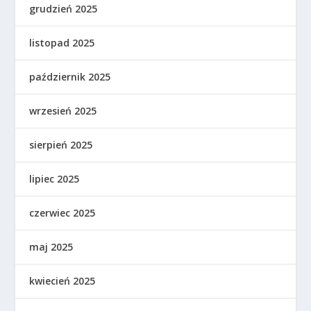
grudzień 2025
listopad 2025
październik 2025
wrzesień 2025
sierpień 2025
lipiec 2025
czerwiec 2025
maj 2025
kwiecień 2025