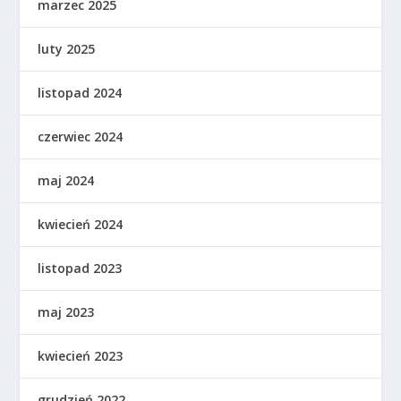
marzec 2025
luty 2025
listopad 2024
czerwiec 2024
maj 2024
kwiecień 2024
listopad 2023
maj 2023
kwiecień 2023
grudzień 2022