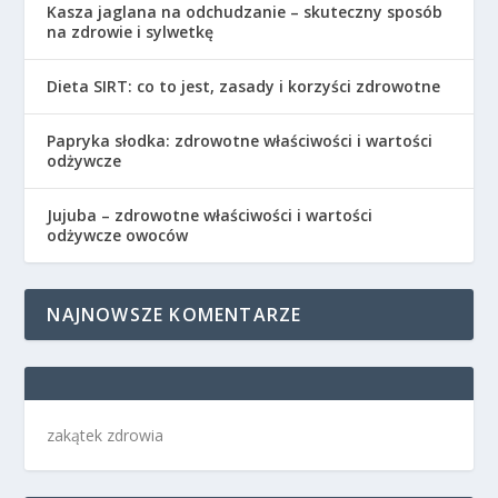
Kasza jaglana na odchudzanie – skuteczny sposób
na zdrowie i sylwetkę
Dieta SIRT: co to jest, zasady i korzyści zdrowotne
Papryka słodka: zdrowotne właściwości i wartości
odżywcze
Jujuba – zdrowotne właściwości i wartości
odżywcze owoców
NAJNOWSZE KOMENTARZE
zakątek zdrowia