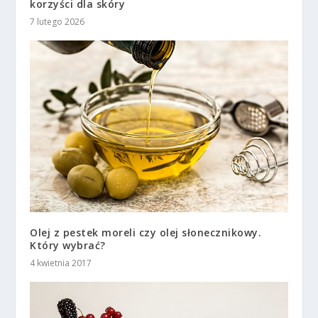
korzyści dla skóry
7 lutego 2026
Olej z pestek moreli czy olej słonecznikowy.
Który wybrać?
4 kwietnia 2017