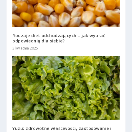
Rodzaje diet odchudzających – jak wybrać
odpowiednią dla siebie?
3 kwietnia 2025
Yuzu: zdrowotne właściwości, zastosowanie i