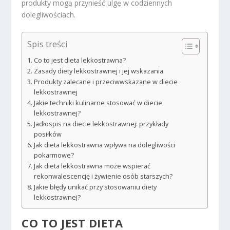
produkty mogą przynieść ulgę w codziennych
dolegliwościach.
Spis treści
Co to jest dieta lekkostrawna?
Zasady diety lekkostrawnej i jej wskazania
Produkty zalecane i przeciwwskazane w diecie
lekkostrawnej
Jakie techniki kulinarne stosować w diecie
lekkostrawnej?
Jadłospis na diecie lekkostrawnej: przykłady
posiłków
Jak dieta lekkostrawna wpływa na dolegliwości
pokarmowe?
Jak dieta lekkostrawna może wspierać
rekonwalescencję i żywienie osób starszych?
Jakie błędy unikać przy stosowaniu diety
lekkostrawnej?
CO TO JEST DIETA