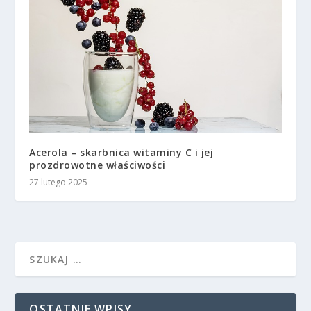
Acerola – skarbnica witaminy C i jej
prozdrowotne właściwości
27 lutego 2025
OSTATNIE WPISY