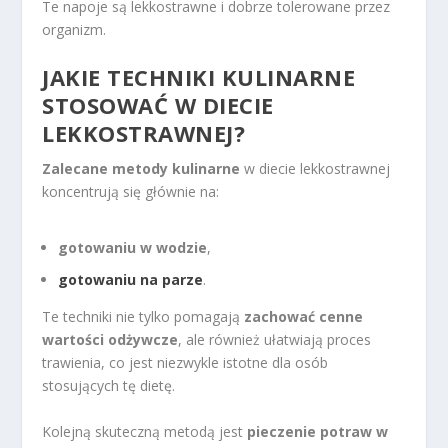
Te napoje są lekkostrawne i dobrze tolerowane przez
organizm.
JAKIE TECHNIKI KULINARNE
STOSOWAĆ W DIECIE
LEKKOSTRAWNEJ?
Zalecane metody kulinarne
w diecie lekkostrawnej
koncentrują się głównie na:
gotowaniu w wodzie
,
gotowaniu na parze
.
Te techniki nie tylko pomagają
zachować cenne
wartości odżywcze
, ale również ułatwiają proces
trawienia, co jest niezwykle istotne dla osób
stosujących tę dietę.
Kolejną skuteczną metodą jest
pieczenie potraw w