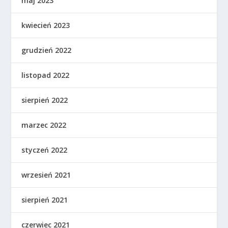
maj 2023
kwiecień 2023
grudzień 2022
listopad 2022
sierpień 2022
marzec 2022
styczeń 2022
wrzesień 2021
sierpień 2021
czerwiec 2021