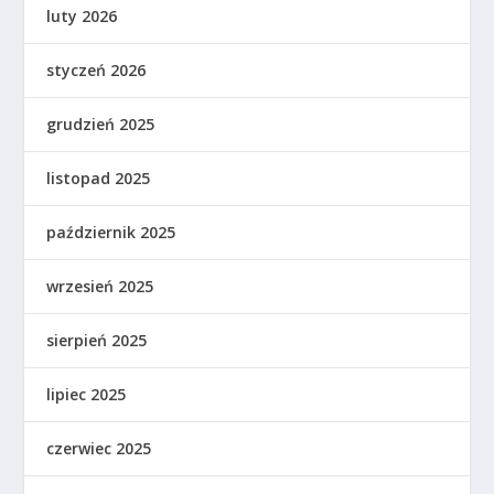
luty 2026
styczeń 2026
grudzień 2025
listopad 2025
październik 2025
wrzesień 2025
sierpień 2025
lipiec 2025
czerwiec 2025