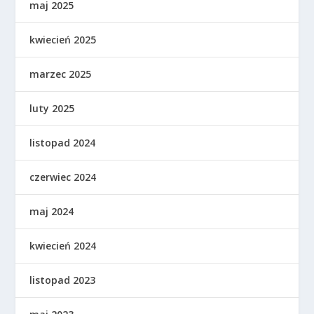
maj 2025
kwiecień 2025
marzec 2025
luty 2025
listopad 2024
czerwiec 2024
maj 2024
kwiecień 2024
listopad 2023