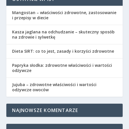
Mangostan – właściwości zdrowotne, zastosowanie
i przepisy w diecie
Kasza jaglana na odchudzanie – skuteczny sposób
na zdrowie i sylwetkę
Dieta SIRT: co to jest, zasady i korzyści zdrowotne
Papryka słodka: zdrowotne właściwości i wartości
odżywcze
Jujuba – zdrowotne właściwości i wartości
odżywcze owoców
NAJNOWSZE KOMENTARZE