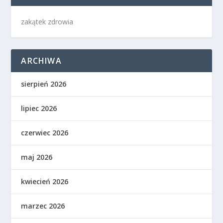
zakątek zdrowia
ARCHIWA
sierpień 2026
lipiec 2026
czerwiec 2026
maj 2026
kwiecień 2026
marzec 2026