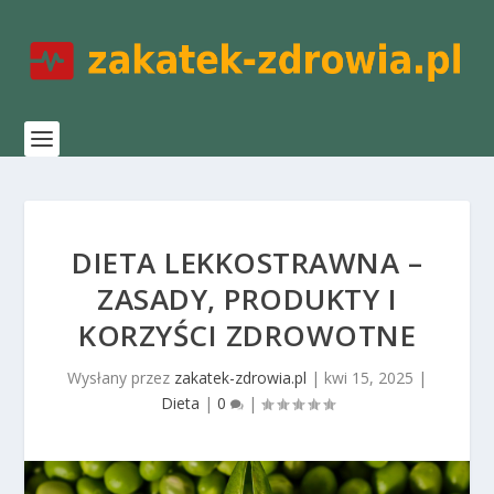
DIETA LEKKOSTRAWNA –
ZASADY, PRODUKTY I
KORZYŚCI ZDROWOTNE
Wysłany przez
zakatek-zdrowia.pl
|
kwi 15, 2025
|
Dieta
|
0
|