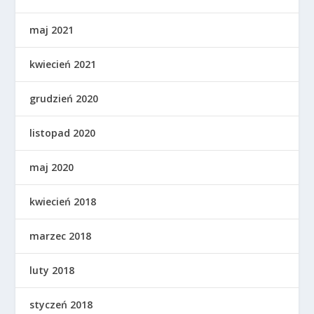
maj 2021
kwiecień 2021
grudzień 2020
listopad 2020
maj 2020
kwiecień 2018
marzec 2018
luty 2018
styczeń 2018