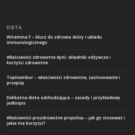
DIETA
Witamina F – klucz do zdrowia skóry i układu
immunologicznego
Właściwości zdrowotne dyni: składniki odżywcze i
korzyści zdrowotne
Topinambur – właściwości zdrowotne, zastosowanie i
przepisy
Delikatna dieta odchudzająca – zasady i przykładowy
jadłospis
Właściwości prozdrowotne propolisu – jak go stosować i
jakie ma korzyści?