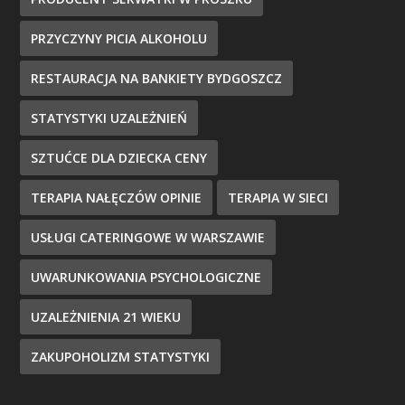
PRZYCZYNY PICIA ALKOHOLU
RESTAURACJA NA BANKIETY BYDGOSZCZ
STATYSTYKI UZALEŻNIEŃ
SZTUĆCE DLA DZIECKA CENY
TERAPIA NAŁĘCZÓW OPINIE
TERAPIA W SIECI
USŁUGI CATERINGOWE W WARSZAWIE
UWARUNKOWANIA PSYCHOLOGICZNE
UZALEŻNIENIA 21 WIEKU
ZAKUPOHOLIZM STATYSTYKI