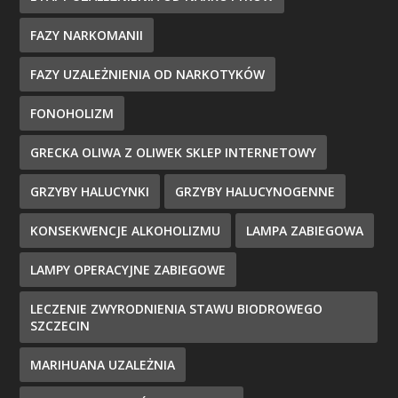
FAZY NARKOMANII
FAZY UZALEŻNIENIA OD NARKOTYKÓW
FONOHOLIZM
GRECKA OLIWA Z OLIWEK SKLEP INTERNETOWY
GRZYBY HALUCYNKI
GRZYBY HALUCYNOGENNE
KONSEKWENCJE ALKOHOLIZMU
LAMPA ZABIEGOWA
LAMPY OPERACYJNE ZABIEGOWE
LECZENIE ZWYRODNIENIA STAWU BIODROWEGO
SZCZECIN
MARIHUANA UZALEŻNIA