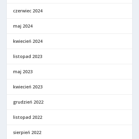
czerwiec 2024
maj 2024
kwiecień 2024
listopad 2023
maj 2023
kwiecień 2023
grudzień 2022
listopad 2022
sierpień 2022