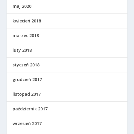
maj 2020
kwiecień 2018
marzec 2018
luty 2018
styczeń 2018
grudzień 2017
listopad 2017
październik 2017
wrzesień 2017