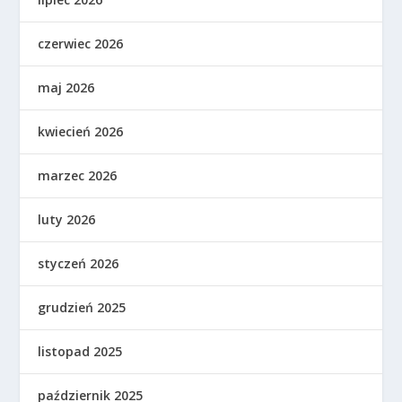
czerwiec 2026
maj 2026
kwiecień 2026
marzec 2026
luty 2026
styczeń 2026
grudzień 2025
listopad 2025
październik 2025