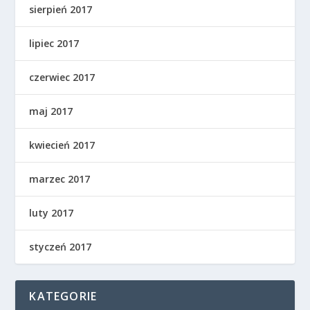
sierpień 2017
lipiec 2017
czerwiec 2017
maj 2017
kwiecień 2017
marzec 2017
luty 2017
styczeń 2017
KATEGORIE