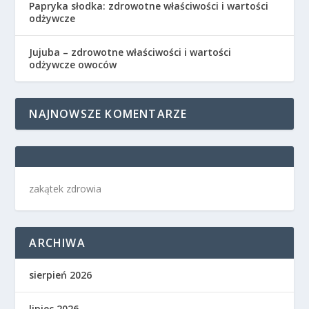
Papryka słodka: zdrowotne właściwości i wartości
odżywcze
Jujuba – zdrowotne właściwości i wartości
odżywcze owoców
NAJNOWSZE KOMENTARZE
zakątek zdrowia
ARCHIWA
sierpień 2026
lipiec 2026