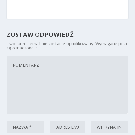
ZOSTAW ODPOWIEDŹ
Twój adres email nie zostanie opublikowany.
Wymagane pola
są oznaczone
*