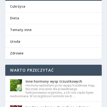
Cukrzyca
Dieta
Tematy inne
Uroda
Zdrowie
WARTO PRZECZYTAĆ
Inne hormony wysp trzustkowych
Hormony wydzielane przez wyspy trzustkowe mają
kluczowe znaczenie dla prawidłowego
funkcjonowania organizmu, a ich rola często bywa
niedoceniana. W szczególności komórki nie-B, …