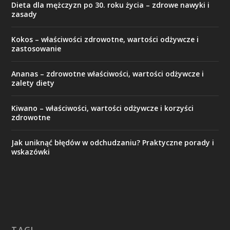
Dieta dla mężczyzn po 30. roku życia – zdrowe nawyki i
zasady
Kokos – właściwości zdrowotne, wartości odżywcze i
zastosowanie
Ananas – zdrowotne właściwości, wartości odżywcze i
zalety diety
Kiwano – właściwości, wartości odżywcze i korzyści
zdrowotne
Jak uniknąć błędów w odchudzaniu? Praktyczne porady i
wskazówki