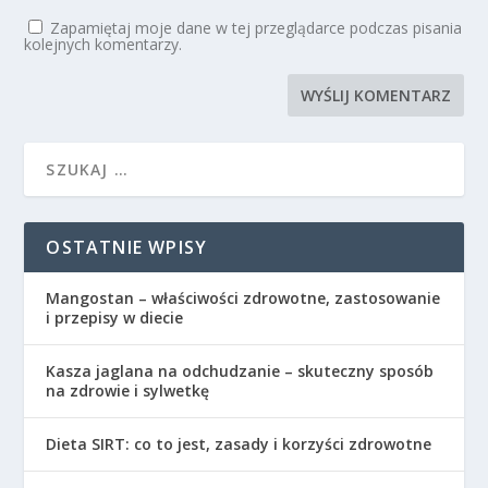
Zapamiętaj moje dane w tej przeglądarce podczas pisania
kolejnych komentarzy.
OSTATNIE WPISY
Mangostan – właściwości zdrowotne, zastosowanie
i przepisy w diecie
Kasza jaglana na odchudzanie – skuteczny sposób
na zdrowie i sylwetkę
Dieta SIRT: co to jest, zasady i korzyści zdrowotne