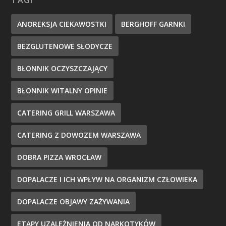
TAGI
ANOREKSJA CIEKAWOSTKI
BERGHOFF GARNKI
BEZGLUTENOWE SŁODYCZE
BŁONNIK OCZYSZCZAJĄCY
BŁONNIK WITALNY OPINIE
CATERING GRILL WARSZAWA
CATERING Z DOWOZEM WARSZAWA
DOBRA PIZZA WROCŁAW
DOPALACZE I ICH WPŁYW NA ORGANIZM CZŁOWIEKA
DOPALACZE OBJAWY ZAŻYWANIA
ETAPY UZALEŻNIENIA OD NARKOTYKÓW