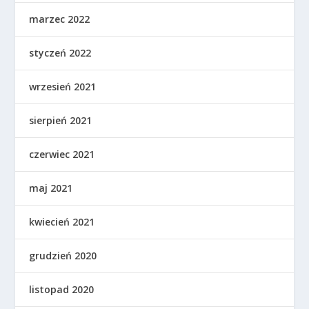
marzec 2022
styczeń 2022
wrzesień 2021
sierpień 2021
czerwiec 2021
maj 2021
kwiecień 2021
grudzień 2020
listopad 2020