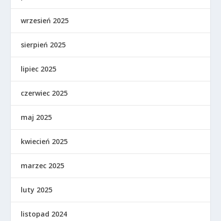
wrzesień 2025
sierpień 2025
lipiec 2025
czerwiec 2025
maj 2025
kwiecień 2025
marzec 2025
luty 2025
listopad 2024