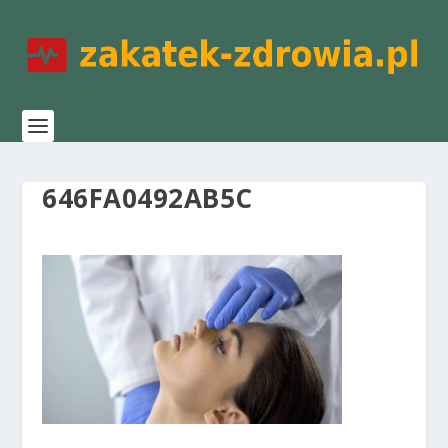
646FA0492AB5C