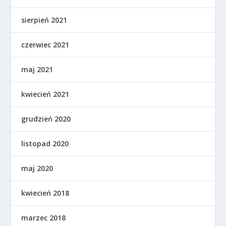
sierpień 2021
czerwiec 2021
maj 2021
kwiecień 2021
grudzień 2020
listopad 2020
maj 2020
kwiecień 2018
marzec 2018