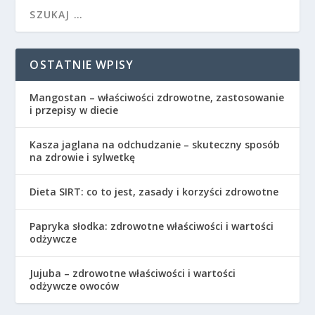
OSTATNIE WPISY
Mangostan – właściwości zdrowotne, zastosowanie
i przepisy w diecie
Kasza jaglana na odchudzanie – skuteczny sposób
na zdrowie i sylwetkę
Dieta SIRT: co to jest, zasady i korzyści zdrowotne
Papryka słodka: zdrowotne właściwości i wartości
odżywcze
Jujuba – zdrowotne właściwości i wartości
odżywcze owoców