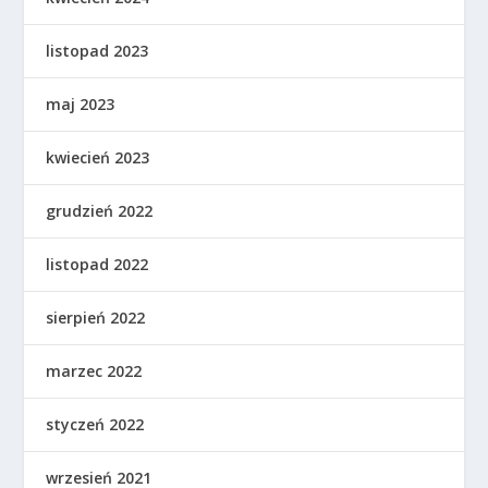
listopad 2023
maj 2023
kwiecień 2023
grudzień 2022
listopad 2022
sierpień 2022
marzec 2022
styczeń 2022
wrzesień 2021