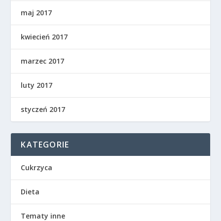
maj 2017
kwiecień 2017
marzec 2017
luty 2017
styczeń 2017
KATEGORIE
Cukrzyca
Dieta
Tematy inne