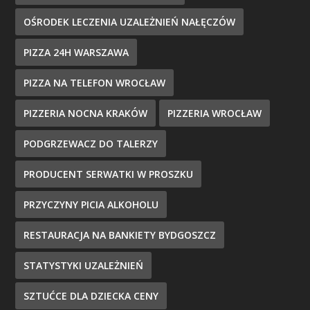
OŚRODEK LECZENIA UZALEŻNIEŃ NAŁĘCZÓW
PIZZA 24H WARSZAWA
PIZZA NA TELEFON WROCŁAW
PIZZERIA NOCNA KRAKÓW
PIZZERIA WROCŁAW
PODGRZEWACZ DO TALERZY
PRODUCENT SERWATKI W PROSZKU
PRZYCZYNY PICIA ALKOHOLU
RESTAURACJA NA BANKIETY BYDGOSZCZ
STATYSTYKI UZALEŻNIEŃ
SZTUĆCE DLA DZIECKA CENY