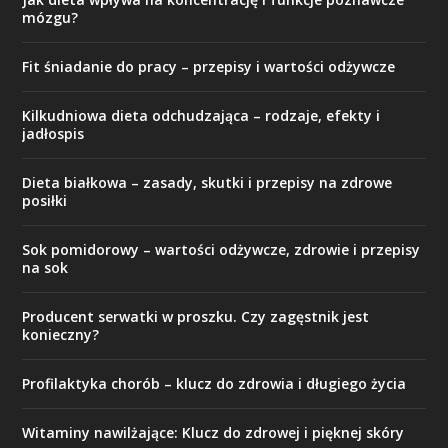
mózgu?
Fit śniadanie do pracy – przepisy i wartości odżywcze
Kilkudniowa dieta odchudzająca – rodzaje, efekty i
jadłospis
Dieta białkowa – zasady, skutki i przepisy na zdrowe
posiłki
Sok pomidorowy – wartości odżywcze, zdrowie i przepisy
na sok
Producent serwatki w proszku. Czy zagęstnik jest
konieczny?
Profilaktyka chorób – klucz do zdrowia i długiego życia
Witaminy nawilżające: Klucz do zdrowej i pięknej skóry