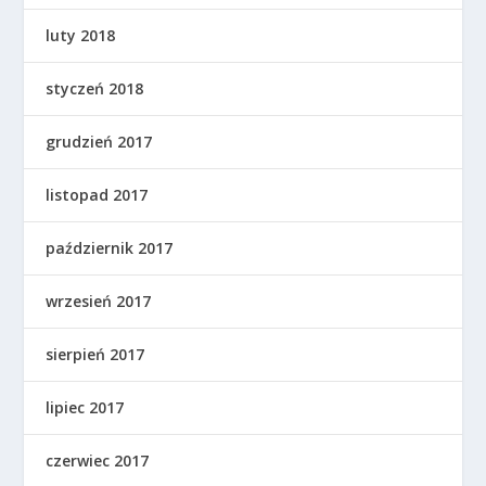
luty 2018
styczeń 2018
grudzień 2017
listopad 2017
październik 2017
wrzesień 2017
sierpień 2017
lipiec 2017
czerwiec 2017