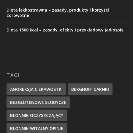
Dieta lekkostrawna – zasady, produkty i korzyści
zdrowotne
Dieta 1500 kcal – zasady, efekty i przykładowy jadłospis
TAGI
ANOREKSJA CIEKAWOSTKI
BERGHOFF GARNKI
BEZGLUTENOWE SŁODYCZE
BŁONNIK OCZYSZCZAJĄCY
BŁONNIK WITALNY OPINIE