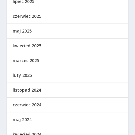
lipiec 2025
czerwiec 2025
maj 2025
kwiecień 2025
marzec 2025
luty 2025
listopad 2024
czerwiec 2024
maj 2024
kwiecień 2024