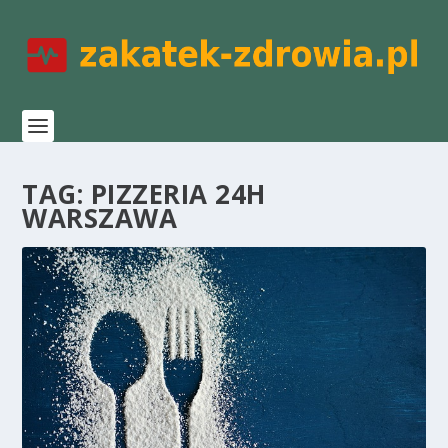
TAG:
PIZZERIA 24H
WARSZAWA