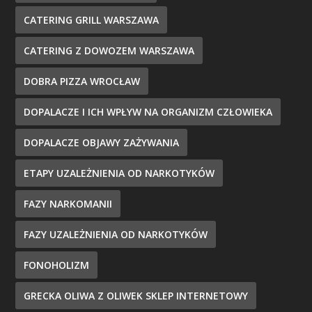
CATERING GRILL WARSZAWA
CATERING Z DOWOZEM WARSZAWA
DOBRA PIZZA WROCŁAW
DOPALACZE I ICH WPŁYW NA ORGANIZM CZŁOWIEKA
DOPALACZE OBJAWY ZAŻYWANIA
ETAPY UZALEŻNIENIA OD NARKOTYKÓW
FAZY NARKOMANII
FAZY UZALEŻNIENIA OD NARKOTYKÓW
FONOHOLIZM
GRECKA OLIWA Z OLIWEK SKLEP INTERNETOWY