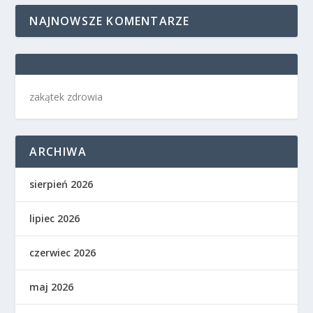
NAJNOWSZE KOMENTARZE
zakątek zdrowia
ARCHIWA
sierpień 2026
lipiec 2026
czerwiec 2026
maj 2026