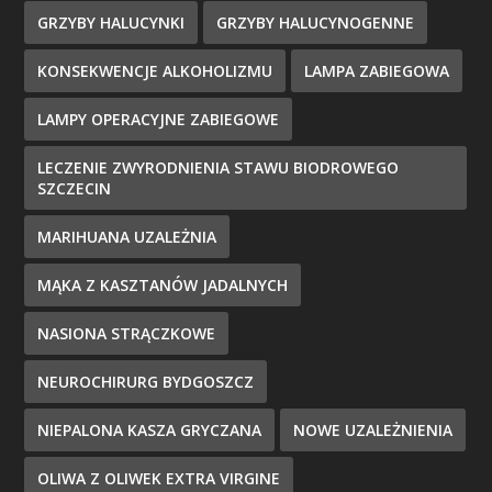
GRZYBY HALUCYNKI
GRZYBY HALUCYNOGENNE
KONSEKWENCJE ALKOHOLIZMU
LAMPA ZABIEGOWA
LAMPY OPERACYJNE ZABIEGOWE
LECZENIE ZWYRODNIENIA STAWU BIODROWEGO
SZCZECIN
MARIHUANA UZALEŻNIA
MĄKA Z KASZTANÓW JADALNYCH
NASIONA STRĄCZKOWE
NEUROCHIRURG BYDGOSZCZ
NIEPALONA KASZA GRYCZANA
NOWE UZALEŻNIENIA
OLIWA Z OLIWEK EXTRA VIRGINE