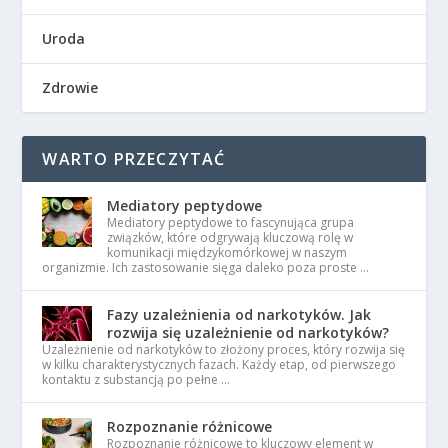
Uroda
Zdrowie
WARTO PRZECZYTAĆ
Mediatory peptydowe
Mediatory peptydowe to fascynująca grupa
związków, które odgrywają kluczową rolę w
komunikacji międzykomórkowej w naszym
organizmie. Ich zastosowanie sięga daleko poza proste …
Fazy uzależnienia od narkotyków. Jak
rozwija się uzależnienie od narkotyków?
Uzależnienie od narkotyków to złożony proces, który rozwija się
w kilku charakterystycznych fazach. Każdy etap, od pierwszego
kontaktu z substancją po pełne …
Rozpoznanie różnicowe
Rozpoznanie różnicowe to kluczowy element w