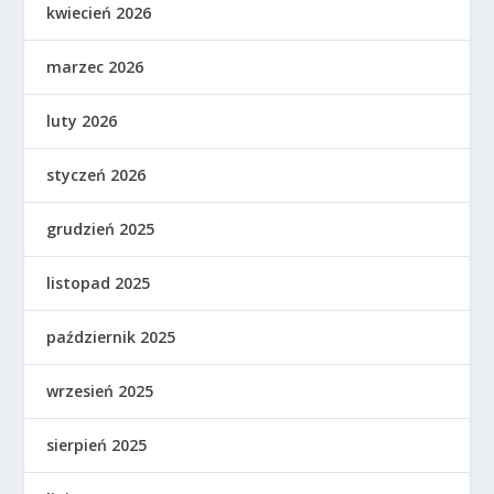
kwiecień 2026
marzec 2026
luty 2026
styczeń 2026
grudzień 2025
listopad 2025
październik 2025
wrzesień 2025
sierpień 2025