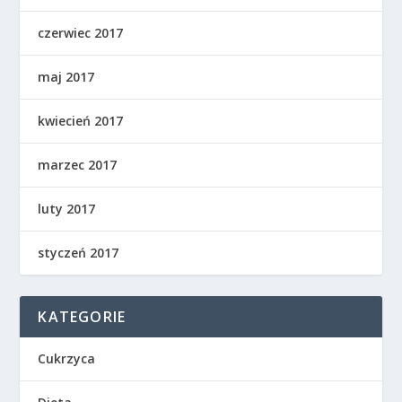
czerwiec 2017
maj 2017
kwiecień 2017
marzec 2017
luty 2017
styczeń 2017
KATEGORIE
Cukrzyca