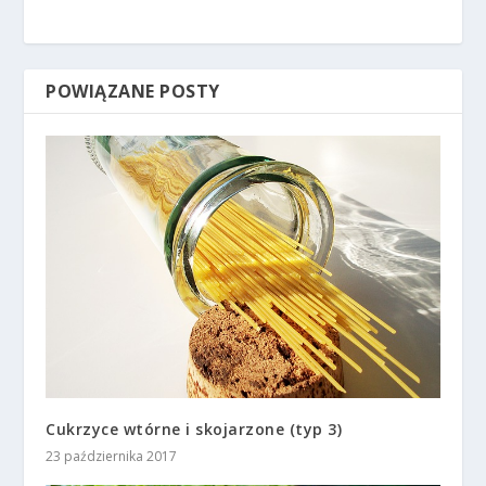
POWIĄZANE POSTY
Cukrzyce wtórne i skojarzone (typ 3)
23 października 2017