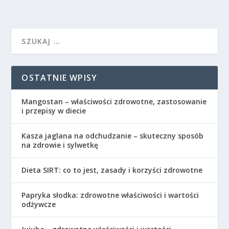
OSTATNIE WPISY
Mangostan – właściwości zdrowotne, zastosowanie
i przepisy w diecie
Kasza jaglana na odchudzanie – skuteczny sposób
na zdrowie i sylwetkę
Dieta SIRT: co to jest, zasady i korzyści zdrowotne
Papryka słodka: zdrowotne właściwości i wartości
odżywcze