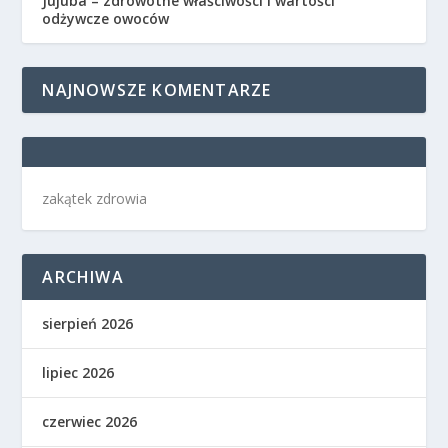
Jujuba – zdrowotne właściwości i wartości
odżywcze owoców
NAJNOWSZE KOMENTARZE
zakątek zdrowia
ARCHIWA
sierpień 2026
lipiec 2026
czerwiec 2026