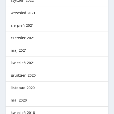
styczeń 2022
wrzesień 2021
sierpień 2021
czerwiec 2021
maj 2021
kwiecień 2021
grudzień 2020
listopad 2020
maj 2020
kwiecień 2018