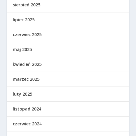
sierpień 2025
lipiec 2025
czerwiec 2025
maj 2025
kwiecień 2025
marzec 2025
luty 2025
listopad 2024
czerwiec 2024