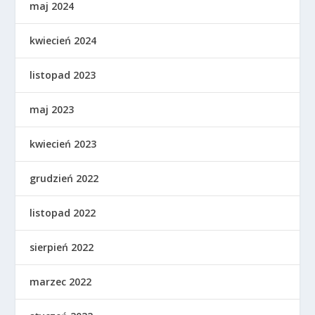
maj 2024
kwiecień 2024
listopad 2023
maj 2023
kwiecień 2023
grudzień 2022
listopad 2022
sierpień 2022
marzec 2022