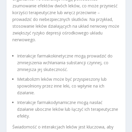
zsumowanie efektów dwóch leków, co może przynieść
korzyści terapeutyczne lub wręcz przeciwnie –
prowadzić do niebezpiecznych skutków. Na przykład,
stosowanie leków działających na układ nerwowy może
zwiększyć ryzyko depresji ośrodkowego układu
nerwowego.
Interakcje farmakokinetyczne mogą prowadzić do
zmniejszenia wchłaniania substancji czynnej, co
zmniejsza jej skuteczność.
Metabolizm leków może być przyspieszony lub
spowolniony przez inne leki, co wpłynie na ich
działanie.
Interakcje farmakodynamiczne mogą nasilać
działanie uboczne leków lub łączyć ich terapeutyczne
efekty.
Świadomość o interakcjach leków jest kluczowa, aby