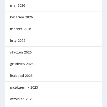
maj 2026
kwiecień 2026
marzec 2026
luty 2026
styczeń 2026
grudzień 2025
listopad 2025
październik 2025
wrzesień 2025