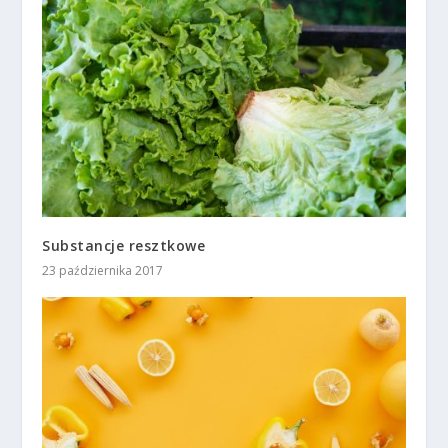
Substancje resztkowe
23 października 2017