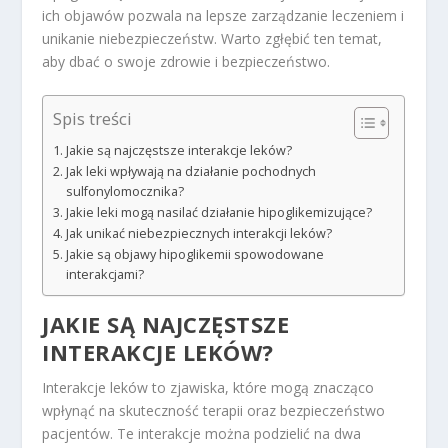
ich objawów pozwala na lepsze zarządzanie leczeniem i
unikanie niebezpieczeństw. Warto zgłębić ten temat,
aby dbać o swoje zdrowie i bezpieczeństwo.
Spis treści
Jakie są najczęstsze interakcje leków?
Jak leki wpływają na działanie pochodnych
sulfonylomocznika?
Jakie leki mogą nasilać działanie hipoglikemizujące?
Jak unikać niebezpiecznych interakcji leków?
Jakie są objawy hipoglikemii spowodowane
interakcjami?
JAKIE SĄ NAJCZĘSTSZE
INTERAKCJE LEKÓW?
Interakcje leków to zjawiska, które mogą znacząco
wpłynąć na skuteczność terapii oraz bezpieczeństwo
pacjentów. Te interakcje można podzielić na dwa