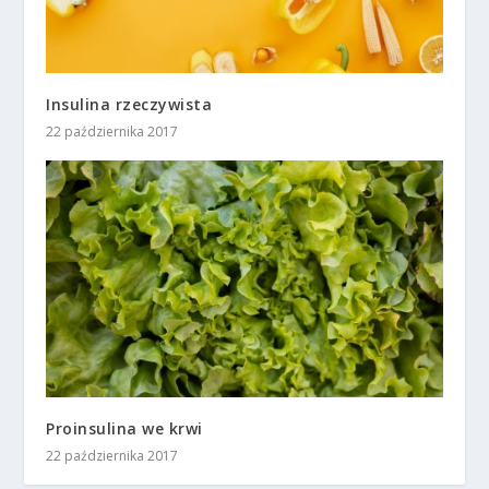
Insulina rzeczywista
22 października 2017
Proinsulina we krwi
22 października 2017