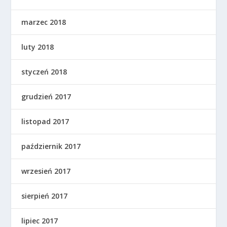
marzec 2018
luty 2018
styczeń 2018
grudzień 2017
listopad 2017
październik 2017
wrzesień 2017
sierpień 2017
lipiec 2017