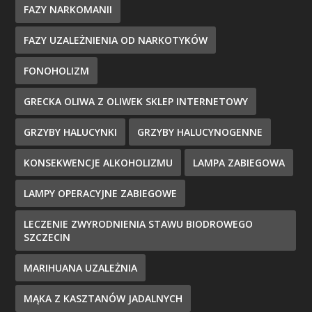
FAZY NARKOMANII
FAZY UZALEŻNIENIA OD NARKOTYKÓW
FONOHOLIZM
GRECKA OLIWA Z OLIWEK SKLEP INTERNETOWY
GRZYBY HALUCYNKI
GRZYBY HALUCYNOGENNE
KONSEKWENCJE ALKOHOLIZMU
LAMPA ZABIEGOWA
LAMPY OPERACYJNE ZABIEGOWE
LECZENIE ZWYRODNIENIA STAWU BIODROWEGO
SZCZECIN
MARIHUANA UZALEŻNIA
MĄKA Z KASZTANÓW JADALNYCH