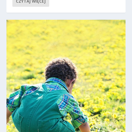
CZYTAJ WIĘCEJ