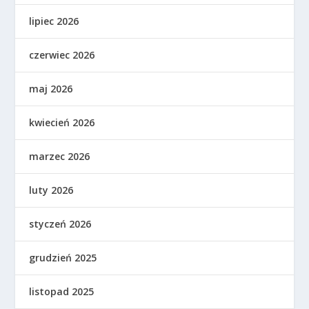
lipiec 2026
czerwiec 2026
maj 2026
kwiecień 2026
marzec 2026
luty 2026
styczeń 2026
grudzień 2025
listopad 2025