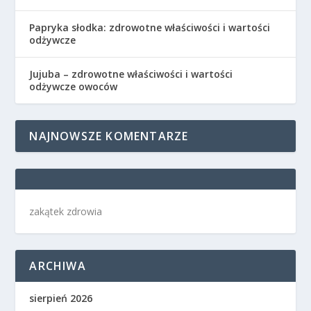
Papryka słodka: zdrowotne właściwości i wartości
odżywcze
Jujuba – zdrowotne właściwości i wartości
odżywcze owoców
NAJNOWSZE KOMENTARZE
zakątek zdrowia
ARCHIWA
sierpień 2026