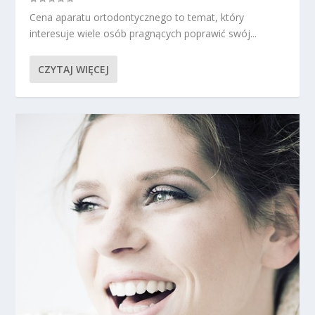
Cena aparatu ortodontycznego to temat, który
interesuje wiele osób pragnących poprawić swój...
CZYTAJ WIĘCEJ