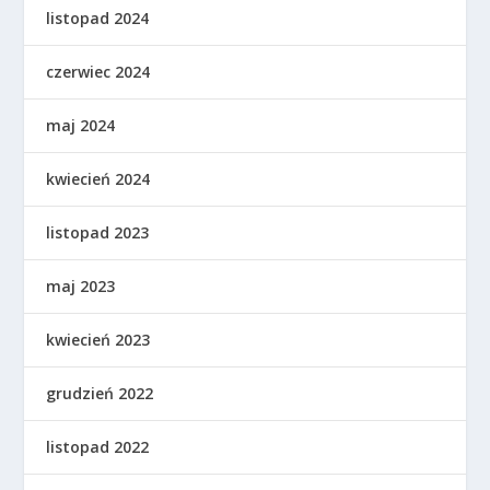
listopad 2024
czerwiec 2024
maj 2024
kwiecień 2024
listopad 2023
maj 2023
kwiecień 2023
grudzień 2022
listopad 2022