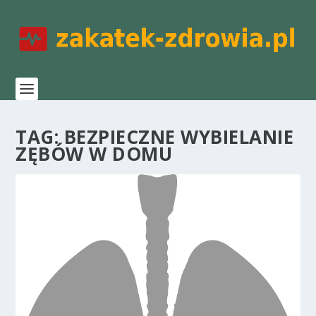
TAG:
BEZPIECZNE WYBIELANIE
ZĘBÓW W DOMU