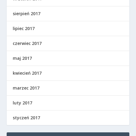
sierpień 2017
lipiec 2017
czerwiec 2017
maj 2017
kwiecień 2017
marzec 2017
luty 2017
styczeń 2017