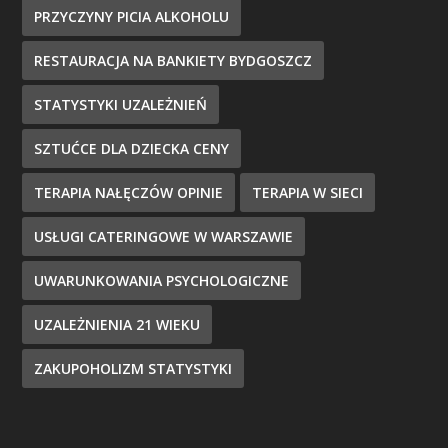
PRZYCZYNY PICIA ALKOHOLU
RESTAURACJA NA BANKIETY BYDGOSZCZ
STATYSTYKI UZALEŻNIEŃ
SZTUĆCE DLA DZIECKA CENY
TERAPIA NAŁĘCZÓW OPINIE
TERAPIA W SIECI
USŁUGI CATERINGOWE W WARSZAWIE
UWARUNKOWANIA PSYCHOLOGICZNE
UZALEŻNIENIA 21 WIEKU
ZAKUPOHOLIZM STATYSTYKI