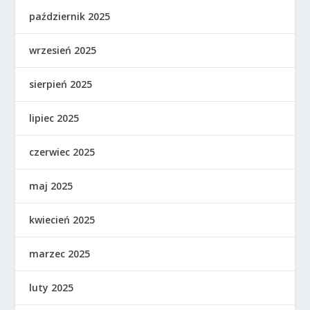
październik 2025
wrzesień 2025
sierpień 2025
lipiec 2025
czerwiec 2025
maj 2025
kwiecień 2025
marzec 2025
luty 2025