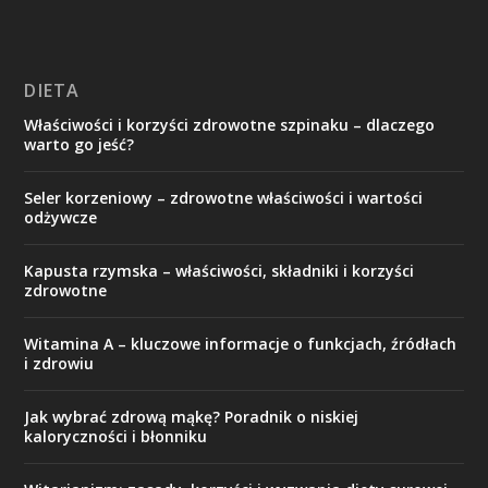
DIETA
Właściwości i korzyści zdrowotne szpinaku – dlaczego
warto go jeść?
Seler korzeniowy – zdrowotne właściwości i wartości
odżywcze
Kapusta rzymska – właściwości, składniki i korzyści
zdrowotne
Witamina A – kluczowe informacje o funkcjach, źródłach
i zdrowiu
Jak wybrać zdrową mąkę? Poradnik o niskiej
kaloryczności i błonniku