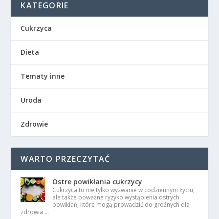
KATEGORIE
Cukrzyca
Dieta
Tematy inne
Uroda
Zdrowie
WARTO PRZECZYTAĆ
Ostre powikłania cukrzycy
Cukrzyca to nie tylko wyzwanie w codziennym życiu,
ale także poważne ryzyko wystąpienia ostrych
powikłań, które mogą prowadzić do groźnych dla
zdrowia …