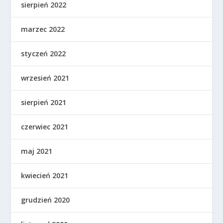
sierpień 2022
marzec 2022
styczeń 2022
wrzesień 2021
sierpień 2021
czerwiec 2021
maj 2021
kwiecień 2021
grudzień 2020