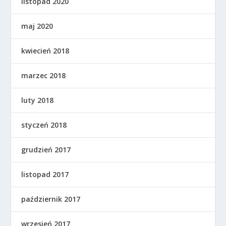
listopad 2020
maj 2020
kwiecień 2018
marzec 2018
luty 2018
styczeń 2018
grudzień 2017
listopad 2017
październik 2017
wrzesień 2017