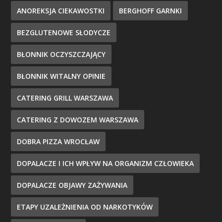
ANOREKSJA CIEKAWOSTKI
BERGHOFF GARNKI
BEZGLUTENOWE SŁODYCZE
BŁONNIK OCZYSZCZAJĄCY
BŁONNIK WITALNY OPINIE
CATERING GRILL WARSZAWA
CATERING Z DOWOZEM WARSZAWA
DOBRA PIZZA WROCŁAW
DOPALACZE I ICH WPŁYW NA ORGANIZM CZŁOWIEKA
DOPALACZE OBJAWY ZAŻYWANIA
ETAPY UZALEŻNIENIA OD NARKOTYKÓW