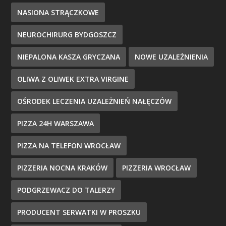
NASIONA STRĄCZKOWE
NEUROCHIRURG BYDGOSZCZ
NIEPALONA KASZA GRYCZANA
NOWE UZALEŻNIENIA
OLIWA Z OLIWEK EXTRA VIRGINE
OŚRODEK LECZENIA UZALEŻNIEŃ NAŁĘCZÓW
PIZZA 24H WARSZAWA
PIZZA NA TELEFON WROCŁAW
PIZZERIA NOCNA KRAKÓW
PIZZERIA WROCŁAW
PODGRZEWACZ DO TALERZY
PRODUCENT SERWATKI W PROSZKU