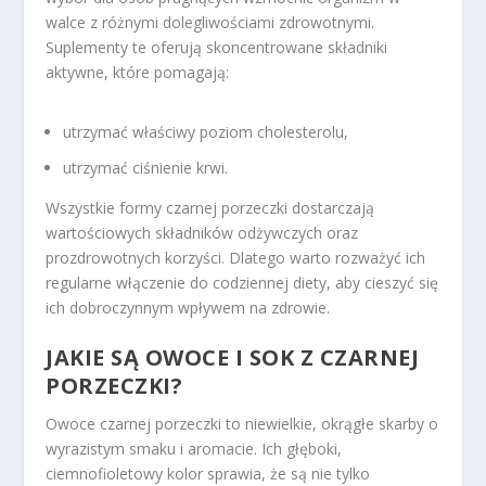
walce z różnymi dolegliwościami zdrowotnymi.
Suplementy te oferują skoncentrowane składniki
aktywne, które pomagają:
utrzymać właściwy poziom cholesterolu,
utrzymać ciśnienie krwi.
Wszystkie formy czarnej porzeczki dostarczają
wartościowych składników odżywczych oraz
prozdrowotnych korzyści. Dlatego warto rozważyć ich
regularne włączenie do codziennej diety, aby cieszyć się
ich dobroczynnym wpływem na zdrowie.
JAKIE SĄ OWOCE I SOK Z CZARNEJ
PORZECZKI?
Owoce czarnej porzeczki to niewielkie, okrągłe skarby o
wyrazistym smaku i aromacie. Ich głęboki,
ciemnofioletowy kolor sprawia, że są nie tylko