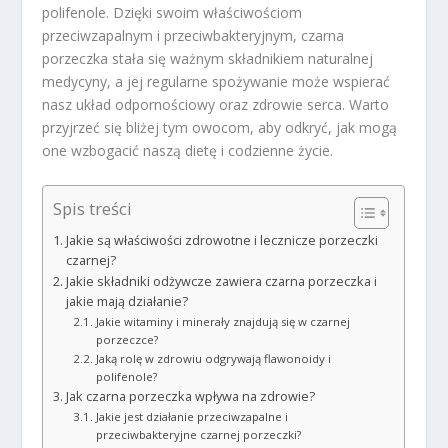
polifenole. Dzięki swoim właściwościom
przeciwzapalnym i przeciwbakteryjnym, czarna
porzeczka stała się ważnym składnikiem naturalnej
medycyny, a jej regularne spożywanie może wspierać
nasz układ odpornościowy oraz zdrowie serca. Warto
przyjrzeć się bliżej tym owocom, aby odkryć, jak mogą
one wzbogacić naszą dietę i codzienne życie.
Spis treści
Jakie są właściwości zdrowotne i lecznicze porzeczki
czarnej?
Jakie składniki odżywcze zawiera czarna porzeczka i
jakie mają działanie?
Jakie witaminy i minerały znajdują się w czarnej
porzeczce?
Jaką rolę w zdrowiu odgrywają flawonoidy i
polifenole?
Jak czarna porzeczka wpływa na zdrowie?
Jakie jest działanie przeciwzapalne i
przeciwbakteryjne czarnej porzeczki?