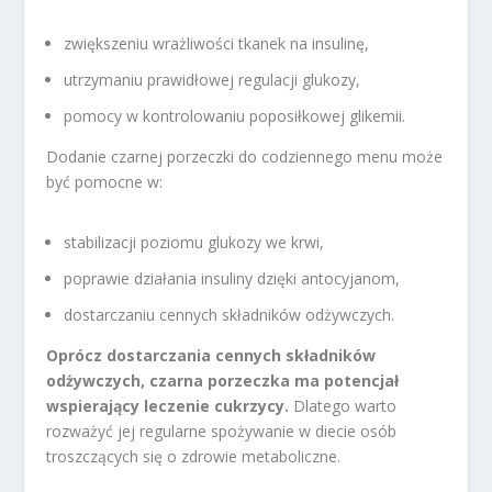
zwiększeniu wrażliwości tkanek na insulinę,
utrzymaniu prawidłowej regulacji glukozy,
pomocy w kontrolowaniu poposiłkowej glikemii.
Dodanie czarnej porzeczki do codziennego menu może
być pomocne w:
stabilizacji poziomu glukozy we krwi,
poprawie działania insuliny dzięki antocyjanom,
dostarczaniu cennych składników odżywczych.
Oprócz dostarczania cennych składników
odżywczych, czarna porzeczka ma potencjał
wspierający leczenie cukrzycy.
Dlatego warto
rozważyć jej regularne spożywanie w diecie osób
troszczących się o zdrowie metaboliczne.