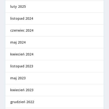
luty 2025
listopad 2024
czerwiec 2024
maj 2024
kwiecień 2024
listopad 2023
maj 2023
kwiecień 2023
grudzień 2022