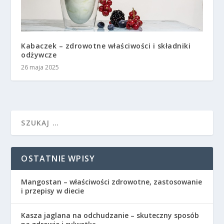
Kabaczek – zdrowotne właściwości i składniki
odżywcze
26 maja 2025
OSTATNIE WPISY
Mangostan – właściwości zdrowotne, zastosowanie
i przepisy w diecie
Kasza jaglana na odchudzanie – skuteczny sposób