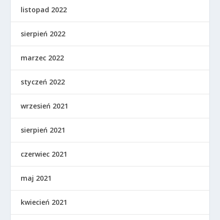
listopad 2022
sierpień 2022
marzec 2022
styczeń 2022
wrzesień 2021
sierpień 2021
czerwiec 2021
maj 2021
kwiecień 2021