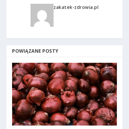
zakatek-zdrowia.pl
POWIĄZANE POSTY