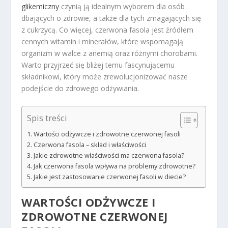
glikemiczny
czynią ją idealnym wyborem dla osób
dbających o zdrowie, a także dla tych zmagających się
z cukrzycą. Co więcej, czerwona fasola jest źródłem
cennych witamin i minerałów, które wspomagają
organizm w walce z anemią oraz różnymi chorobami.
Warto przyjrzeć się bliżej temu fascynującemu
składnikowi, który może zrewolucjonizować nasze
podejście do zdrowego odżywiania.
Spis treści
Wartości odżywcze i zdrowotne czerwonej fasoli
Czerwona fasola – skład i właściwości
Jakie zdrowotne właściwości ma czerwona fasola?
Jak czerwona fasola wpływa na problemy zdrowotne?
Jakie jest zastosowanie czerwonej fasoli w diecie?
WARTOŚCI ODŻYWCZE I
ZDROWOTNE CZERWONEJ