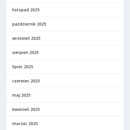
listopad 2025
październik 2025
wrzesień 2025
sierpień 2025
lipiec 2025
czerwiec 2025
maj 2025
kwiecień 2025
marzec 2025