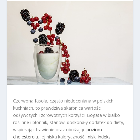
Czerwona fasola, często niedoceniana w polskich
kuchniach, to prawdziwa skarbnica wartości
odżywczych i zdrowotnych korzyści. Bogata w białko
roślinne i błonnik, stanowi doskonały dodatek do diety,
wspierając trawienie oraz obniżając
poziom
cholesterolu
. Jej niska kaloryczność i
niski indeks