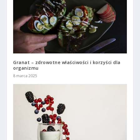
Granat – zdrowotne właściwości i korzyści dla
organizmu
8 marca 2025