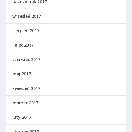
październik 2017
wrzesień 2017
sierpień 2017
lipiec 2017
czerwiec 2017
maj 2017
kwiecień 2017
marzec 2017
luty 2017
styczeń 2017