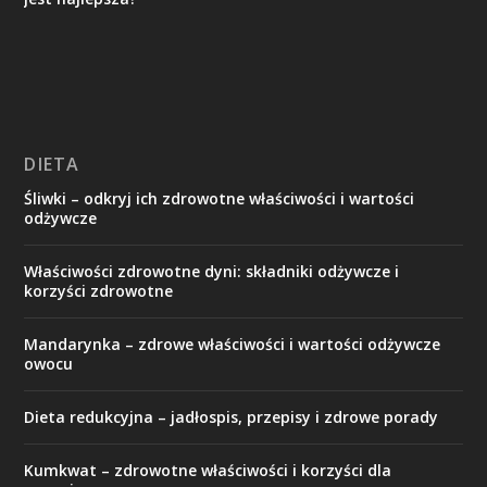
DIETA
Śliwki – odkryj ich zdrowotne właściwości i wartości
odżywcze
Właściwości zdrowotne dyni: składniki odżywcze i
korzyści zdrowotne
Mandarynka – zdrowe właściwości i wartości odżywcze
owocu
Dieta redukcyjna – jadłospis, przepisy i zdrowe porady
Kumkwat – zdrowotne właściwości i korzyści dla