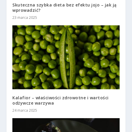
Skuteczna szybka dieta bez efektu jojo – jak ją
wprowadzić?
23 marca 2025
Kalafior – właściwości zdrowotne i wartości
odżywcze warzywa
24 marca 2025