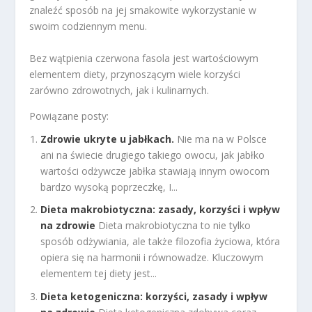
znaleźć sposób na jej smakowite wykorzystanie w
swoim codziennym menu.
Bez wątpienia czerwona fasola jest wartościowym
elementem diety, przynoszącym wiele korzyści
zarówno zdrowotnych, jak i kulinarnych.
Powiązane posty:
Zdrowie ukryte u jabłkach.
Nie ma na w Polsce
ani na świecie drugiego takiego owocu, jak jabłko
wartości odżywcze jabłka stawiają innym owocom
bardzo wysoką poprzeczkę, I...
Dieta makrobiotyczna: zasady, korzyści i wpływ
na zdrowie
Dieta makrobiotyczna to nie tylko
sposób odżywiania, ale także filozofia życiowa, która
opiera się na harmonii i równowadze. Kluczowym
elementem tej diety jest...
Dieta ketogeniczna: korzyści, zasady i wpływ