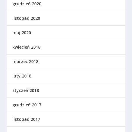
grudzień 2020
listopad 2020
maj 2020
kwiecień 2018
marzec 2018
luty 2018
styczeń 2018
grudzień 2017
listopad 2017