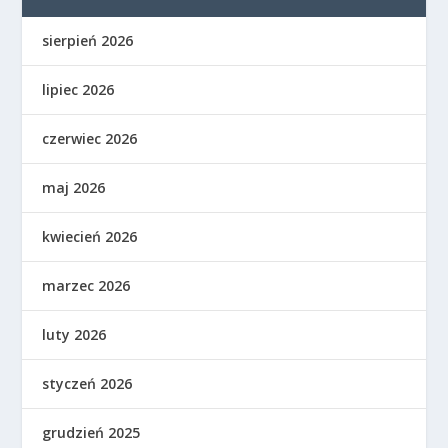
sierpień 2026
lipiec 2026
czerwiec 2026
maj 2026
kwiecień 2026
marzec 2026
luty 2026
styczeń 2026
grudzień 2025