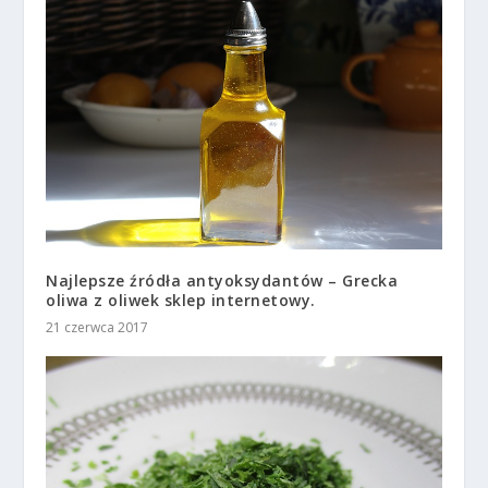
Najlepsze źródła antyoksydantów – Grecka
oliwa z oliwek sklep internetowy.
21 czerwca 2017