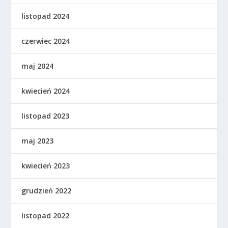
listopad 2024
czerwiec 2024
maj 2024
kwiecień 2024
listopad 2023
maj 2023
kwiecień 2023
grudzień 2022
listopad 2022