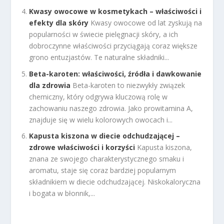
Kwasy owocowe w kosmetykach – właściwości i
efekty dla skóry
Kwasy owocowe od lat zyskują na
popularności w świecie pielęgnacji skóry, a ich
dobroczynne właściwości przyciągają coraz większe
grono entuzjastów. Te naturalne składniki...
Beta-karoten: właściwości, źródła i dawkowanie
dla zdrowia
Beta-karoten to niezwykły związek
chemiczny, który odgrywa kluczową rolę w
zachowaniu naszego zdrowia. Jako prowitamina A,
znajduje się w wielu kolorowych owocach i...
Kapusta kiszona w diecie odchudzającej –
zdrowe właściwości i korzyści
Kapusta kiszona,
znana ze swojego charakterystycznego smaku i
aromatu, staje się coraz bardziej popularnym
składnikiem w diecie odchudzającej. Niskokaloryczna
i bogata w błonnik,...