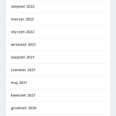
sierpień 2022
marzec 2022
styczeń 2022
wrzesień 2021
sierpień 2021
czerwiec 2021
maj 2021
kwiecień 2021
grudzień 2020