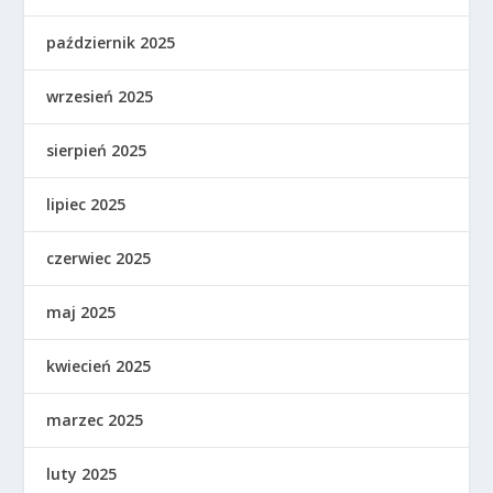
październik 2025
wrzesień 2025
sierpień 2025
lipiec 2025
czerwiec 2025
maj 2025
kwiecień 2025
marzec 2025
luty 2025