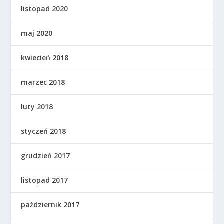
listopad 2020
maj 2020
kwiecień 2018
marzec 2018
luty 2018
styczeń 2018
grudzień 2017
listopad 2017
październik 2017