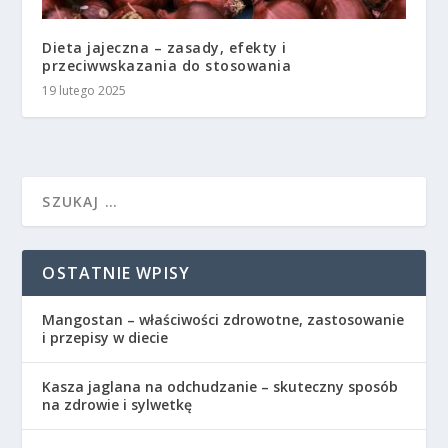
Dieta jajeczna – zasady, efekty i
przeciwwskazania do stosowania
19 lutego 2025
OSTATNIE WPISY
Mangostan – właściwości zdrowotne, zastosowanie
i przepisy w diecie
Kasza jaglana na odchudzanie – skuteczny sposób
na zdrowie i sylwetkę