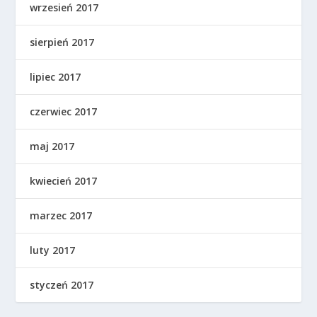
wrzesień 2017
sierpień 2017
lipiec 2017
czerwiec 2017
maj 2017
kwiecień 2017
marzec 2017
luty 2017
styczeń 2017