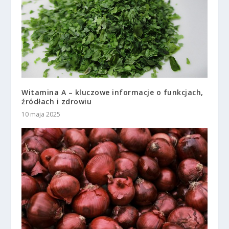
Witamina A – kluczowe informacje o funkcjach,
źródłach i zdrowiu
10 maja 2025