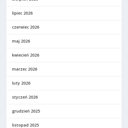
lipiec 2026
czerwiec 2026
maj 2026
kwiecień 2026
marzec 2026
luty 2026
styczeń 2026
grudzień 2025
listopad 2025