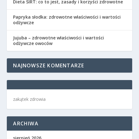
Dieta SIRT: co to jest, zasady i korzyści zdrowotne
Papryka słodka: zdrowotne właściwości i wartości
odżywcze
Jujuba – zdrowotne właściwości i wartości
odżywcze owoców
NAJNOWSZE KOMENTARZE
zakątek zdrowia
ARCHIWA
sierpień 2026