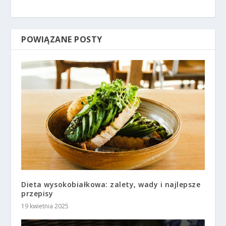
POWIĄZANE POSTY
Dieta wysokobiałkowa: zalety, wady i najlepsze
przepisy
19 kwietnia 2025