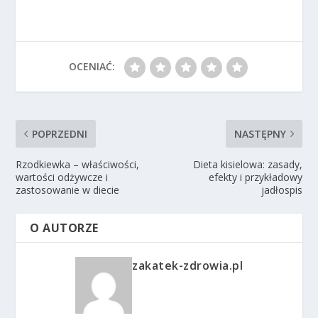
OCENIAĆ:
POPRZEDNI
NASTĘPNY
Rzodkiewka – właściwości,
Dieta kisielowa: zasady,
wartości odżywcze i
efekty i przykładowy
zastosowanie w diecie
jadłospis
O AUTORZE
zakatek-zdrowia.pl