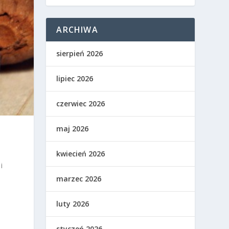
ARCHIWA
sierpień 2026
lipiec 2026
czerwiec 2026
maj 2026
kwiecień 2026
i
marzec 2026
luty 2026
styczeń 2026