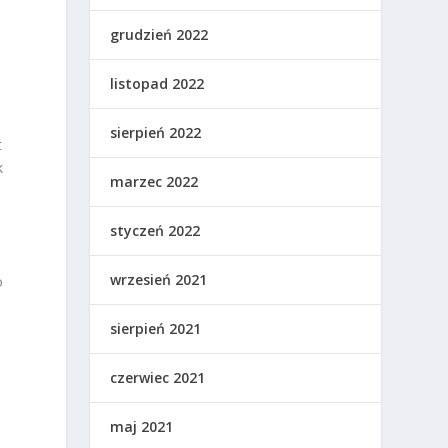
grudzień 2022
listopad 2022
sierpień 2022
t
k
marzec 2022
styczeń 2022
wrzesień 2021
o
sierpień 2021
czerwiec 2021
maj 2021