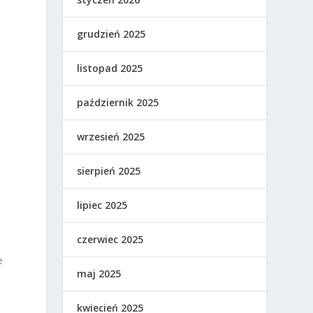
grudzień 2025
listopad 2025
październik 2025
wrzesień 2025
sierpień 2025
lipiec 2025
czerwiec 2025
e
maj 2025
kwiecień 2025