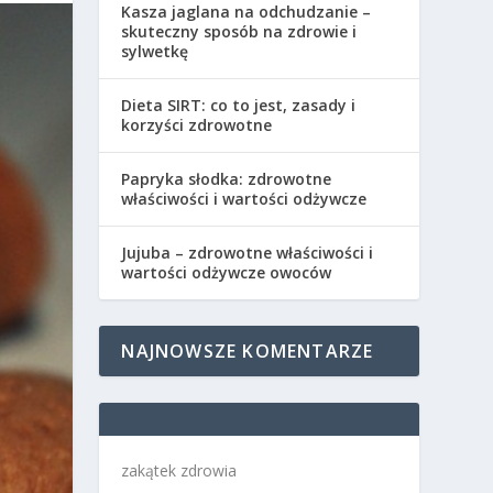
Kasza jaglana na odchudzanie –
skuteczny sposób na zdrowie i
sylwetkę
Dieta SIRT: co to jest, zasady i
korzyści zdrowotne
Papryka słodka: zdrowotne
właściwości i wartości odżywcze
Jujuba – zdrowotne właściwości i
wartości odżywcze owoców
NAJNOWSZE KOMENTARZE
zakątek zdrowia