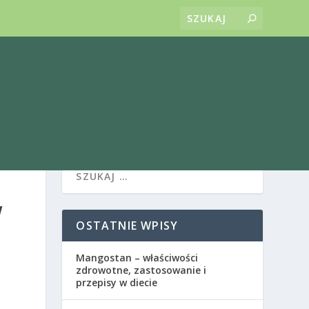
W
OSTATNIE WPISY
Mangostan – właściwości
zdrowotne, zastosowanie i
przepisy w diecie