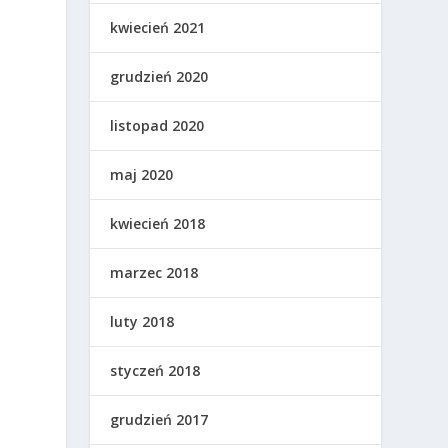
kwiecień 2021
grudzień 2020
listopad 2020
maj 2020
kwiecień 2018
marzec 2018
luty 2018
styczeń 2018
ą
grudzień 2017