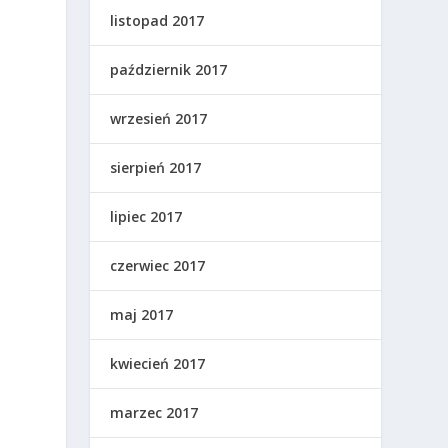
listopad 2017
październik 2017
wrzesień 2017
sierpień 2017
lipiec 2017
czerwiec 2017
maj 2017
kwiecień 2017
marzec 2017
o