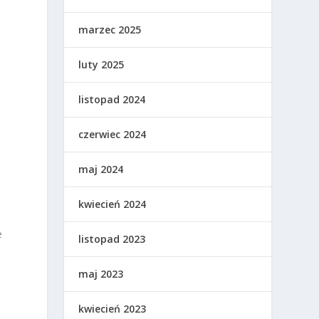
marzec 2025
luty 2025
listopad 2024
czerwiec 2024
maj 2024
kwiecień 2024
e
listopad 2023
maj 2023
kwiecień 2023