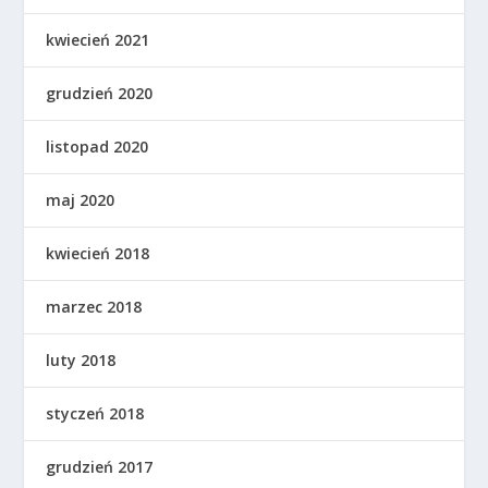
kwiecień 2021
grudzień 2020
listopad 2020
maj 2020
kwiecień 2018
marzec 2018
luty 2018
styczeń 2018
grudzień 2017