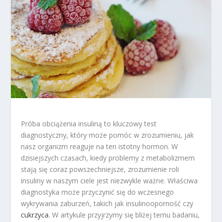
Próba obciążenia insuliną to kluczowy test
diagnostyczny, który może pomóc w zrozumieniu, jak
nasz organizm reaguje na ten istotny hormon. W
dzisiejszych czasach, kiedy problemy z metabolizmem
stają się coraz powszechniejsze, zrozumienie roli
insuliny w naszym ciele jest niezwykle ważne. Właściwa
diagnostyka może przyczynić się do wczesnego
wykrywania zaburzeń, takich jak insulinooporność czy
cukrzyca
. W artykule przyjrzymy się bliżej temu badaniu,