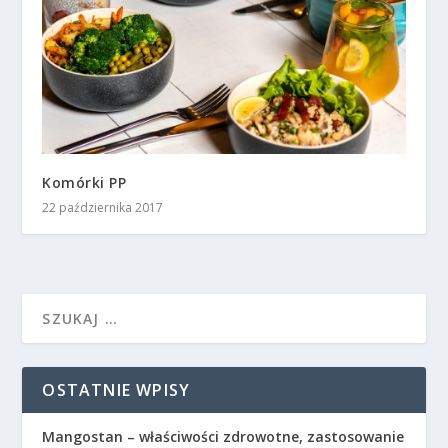
Komórki PP
22 października 2017
OSTATNIE WPISY
Mangostan – właściwości zdrowotne, zastosowanie