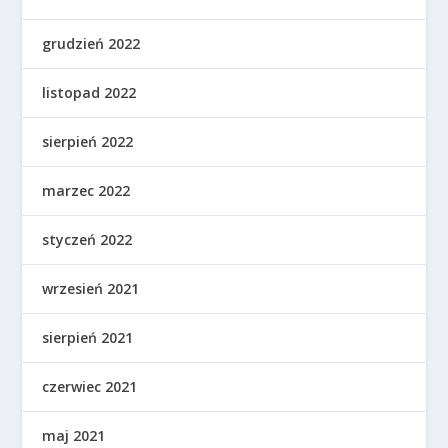
grudzień 2022
listopad 2022
sierpień 2022
marzec 2022
styczeń 2022
wrzesień 2021
sierpień 2021
czerwiec 2021
maj 2021