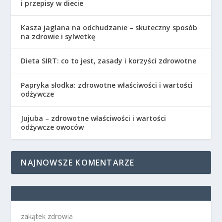
i przepisy w diecie
Kasza jaglana na odchudzanie – skuteczny sposób
na zdrowie i sylwetkę
Dieta SIRT: co to jest, zasady i korzyści zdrowotne
Papryka słodka: zdrowotne właściwości i wartości
odżywcze
Jujuba – zdrowotne właściwości i wartości
odżywcze owoców
NAJNOWSZE KOMENTARZE
zakątek zdrowia