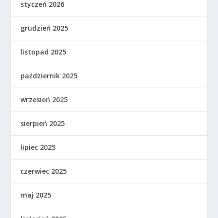
styczeń 2026
grudzień 2025
listopad 2025
październik 2025
wrzesień 2025
sierpień 2025
lipiec 2025
czerwiec 2025
maj 2025