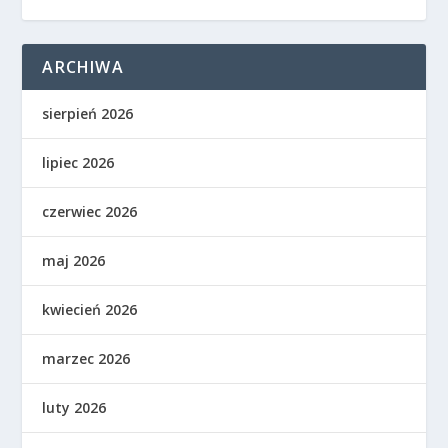
ARCHIWA
sierpień 2026
lipiec 2026
czerwiec 2026
maj 2026
kwiecień 2026
marzec 2026
luty 2026