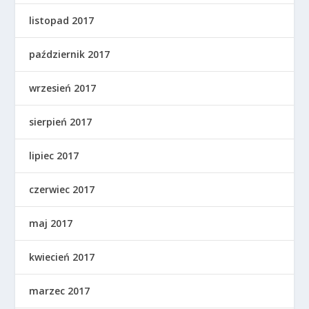
listopad 2017
październik 2017
wrzesień 2017
sierpień 2017
lipiec 2017
czerwiec 2017
maj 2017
kwiecień 2017
marzec 2017