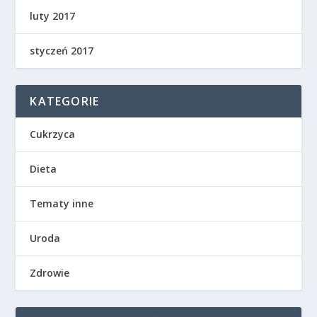
luty 2017
styczeń 2017
KATEGORIE
Cukrzyca
Dieta
Tematy inne
Uroda
Zdrowie