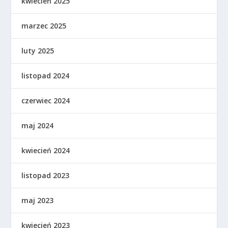
kwiecień 2025
marzec 2025
luty 2025
listopad 2024
czerwiec 2024
maj 2024
kwiecień 2024
listopad 2023
maj 2023
kwiecień 2023