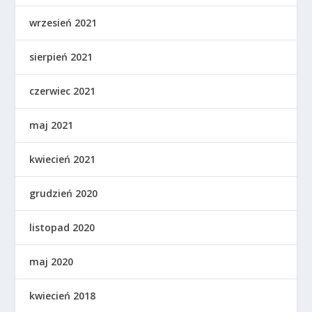
wrzesień 2021
sierpień 2021
czerwiec 2021
maj 2021
kwiecień 2021
grudzień 2020
listopad 2020
maj 2020
kwiecień 2018