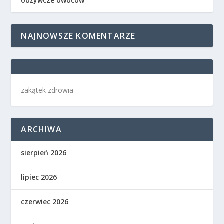
odżywcze owoców
NAJNOWSZE KOMENTARZE
zakątek zdrowia
ARCHIWA
sierpień 2026
lipiec 2026
czerwiec 2026