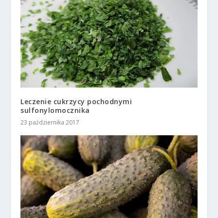
Leczenie cukrzycy pochodnymi
sulfonylomocznika
23 października 2017