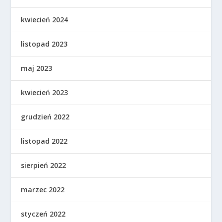
kwiecień 2024
listopad 2023
maj 2023
kwiecień 2023
grudzień 2022
listopad 2022
sierpień 2022
marzec 2022
styczeń 2022