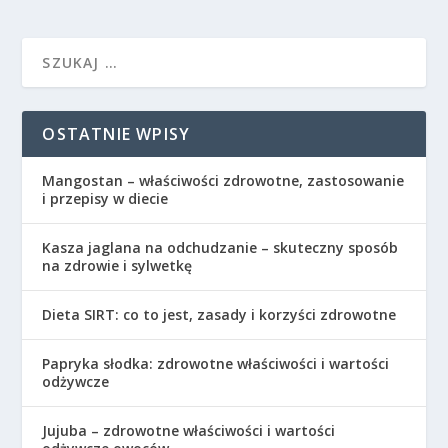
OSTATNIE WPISY
Mangostan – właściwości zdrowotne, zastosowanie
i przepisy w diecie
Kasza jaglana na odchudzanie – skuteczny sposób
na zdrowie i sylwetkę
Dieta SIRT: co to jest, zasady i korzyści zdrowotne
Papryka słodka: zdrowotne właściwości i wartości
odżywcze
Jujuba – zdrowotne właściwości i wartości