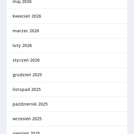
maj 2026
kwiecień 2026
marzec 2026
luty 2026
styczeń 2026
grudzień 2025
listopad 2025
październik 2025
wrzesień 2025
sierpień 2025