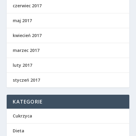
czerwiec 2017
maj 2017
kwiecień 2017
marzec 2017
luty 2017
styczeń 2017
KATEGORIE
Cukrzyca
Dieta