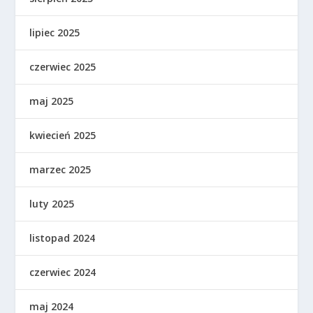
lipiec 2025
czerwiec 2025
maj 2025
kwiecień 2025
marzec 2025
luty 2025
listopad 2024
czerwiec 2024
maj 2024