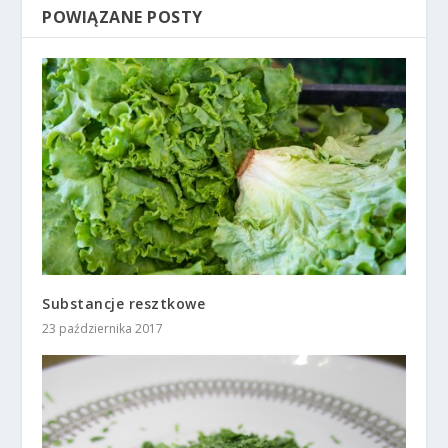
POWIĄZANE POSTY
Substancje resztkowe
23 października 2017