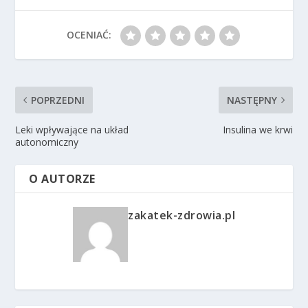
OCENIAĆ:
POPRZEDNI
NASTĘPNY
Leki wpływające na układ
Insulina we krwi
autonomiczny
O AUTORZE
zakatek-zdrowia.pl