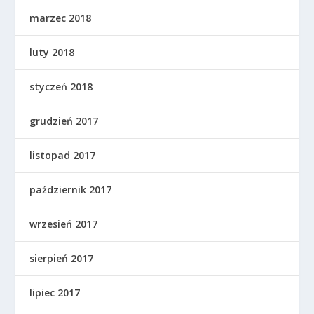
marzec 2018
luty 2018
styczeń 2018
grudzień 2017
listopad 2017
październik 2017
wrzesień 2017
sierpień 2017
lipiec 2017