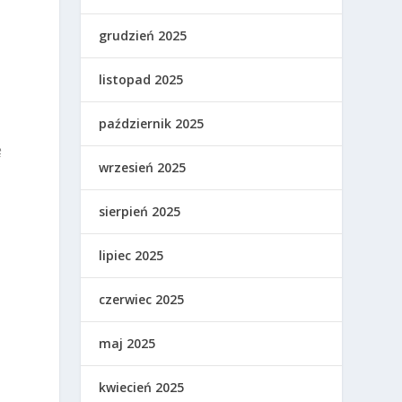
grudzień 2025
h
listopad 2025
październik 2025
ę
wrzesień 2025
sierpień 2025
lipiec 2025
czerwiec 2025
maj 2025
kwiecień 2025