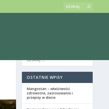
OSTATNIE WPISY
Mangostan – właściwości
zdrowotne, zastosowanie i
przepisy w diecie