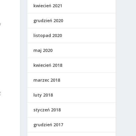
kwiecień 2021
grudzień 2020
w
listopad 2020
maj 2020
kwiecień 2018
marzec 2018
ć
luty 2018
styczeń 2018
grudzień 2017