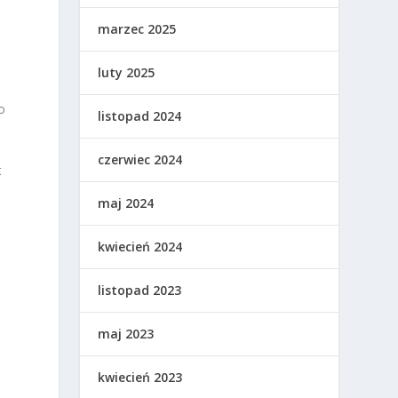
marzec 2025
luty 2025
o
listopad 2024
czerwiec 2024
t
maj 2024
kwiecień 2024
listopad 2023
maj 2023
kwiecień 2023