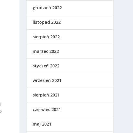
grudzień 2022
listopad 2022
sierpień 2022
marzec 2022
styczeń 2022
wrzesień 2021
sierpień 2021
i
czerwiec 2021
o
maj 2021