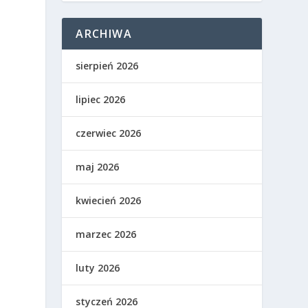
ARCHIWA
sierpień 2026
lipiec 2026
czerwiec 2026
maj 2026
kwiecień 2026
marzec 2026
luty 2026
styczeń 2026