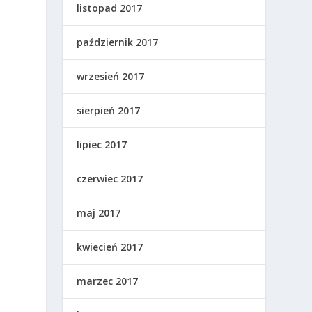
listopad 2017
październik 2017
wrzesień 2017
sierpień 2017
lipiec 2017
czerwiec 2017
maj 2017
kwiecień 2017
marzec 2017