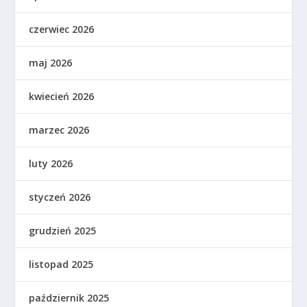
czerwiec 2026
maj 2026
kwiecień 2026
marzec 2026
luty 2026
styczeń 2026
grudzień 2025
listopad 2025
październik 2025