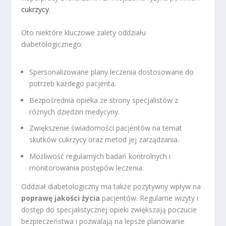
cukrzycy
.
Oto niektóre kluczowe zalety oddziału
diabetologicznego:
Spersonalizowane plany leczenia dostosowane do
potrzeb każdego pacjenta.
Bezpośrednia opieka ze strony specjalistów z
różnych dziedzin medycyny.
Zwiększenie świadomości pacjentów na temat
skutków cukrzycy oraz metod jej zarządzania.
Możliwość regularnych badań kontrolnych i
monitorowania postępów leczenia.
Oddział diabetologiczny ma także pozytywny wpływ na
poprawę jakości życia
pacjentów. Regularne wizyty i
dostęp do specjalistycznej opieki zwiększają poczucie
bezpieczeństwa i pozwalają na lepsze planowanie