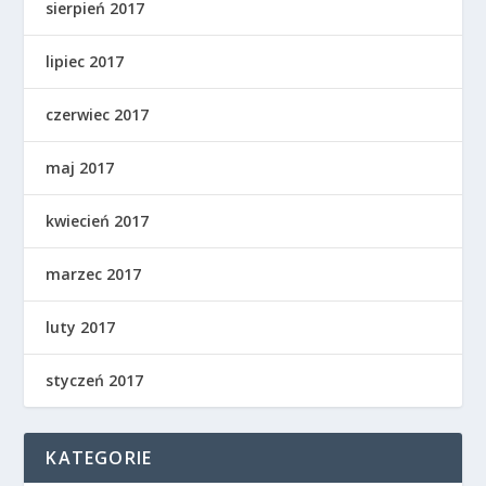
sierpień 2017
lipiec 2017
czerwiec 2017
maj 2017
kwiecień 2017
marzec 2017
luty 2017
styczeń 2017
KATEGORIE