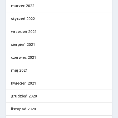
marzec 2022
styczeń 2022
wrzesień 2021
sierpień 2021
czerwiec 2021
maj 2021
kwiecień 2021
grudzień 2020
listopad 2020