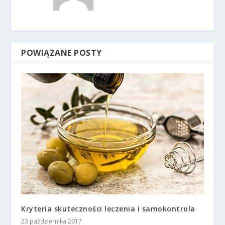
POWIĄZANE POSTY
Kryteria skuteczności leczenia i samokontrola
23 października 2017