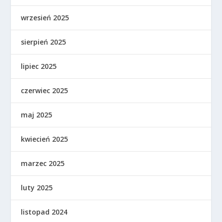
wrzesień 2025
sierpień 2025
lipiec 2025
czerwiec 2025
maj 2025
kwiecień 2025
marzec 2025
luty 2025
listopad 2024