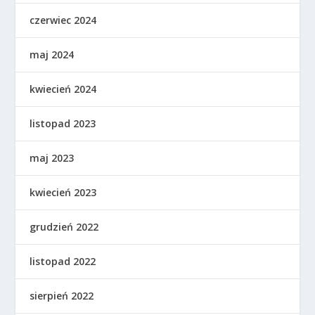
czerwiec 2024
maj 2024
kwiecień 2024
listopad 2023
maj 2023
kwiecień 2023
grudzień 2022
listopad 2022
sierpień 2022