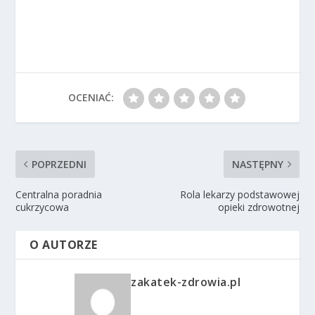
OCENIAĆ:
POPRZEDNI
NASTĘPNY
Centralna poradnia
Rola lekarzy podstawowej
cukrzycowa
opieki zdrowotnej
O AUTORZE
zakatek-zdrowia.pl