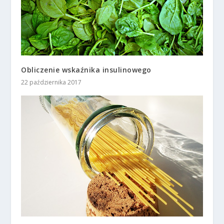
Obliczenie wskaźnika insulinowego
22 października 2017