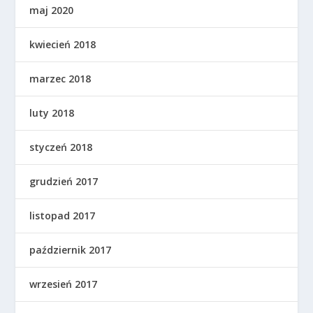
maj 2020
kwiecień 2018
marzec 2018
luty 2018
styczeń 2018
grudzień 2017
listopad 2017
październik 2017
wrzesień 2017