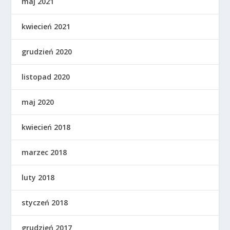
maj 2021
kwiecień 2021
grudzień 2020
listopad 2020
maj 2020
kwiecień 2018
marzec 2018
luty 2018
styczeń 2018
grudzień 2017