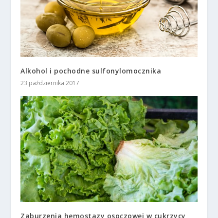
Alkohol i pochodne sulfonylomocznika
23 października 2017
Zaburzenia hemostazy osoczowej w cukrzycy