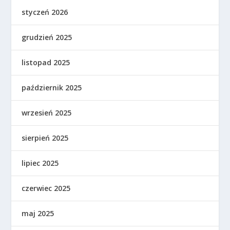
styczeń 2026
grudzień 2025
listopad 2025
październik 2025
wrzesień 2025
sierpień 2025
lipiec 2025
czerwiec 2025
maj 2025