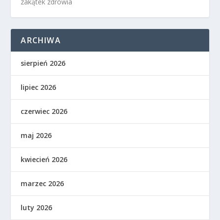
zakątek zdrowia
ARCHIWA
sierpień 2026
lipiec 2026
czerwiec 2026
maj 2026
kwiecień 2026
marzec 2026
luty 2026