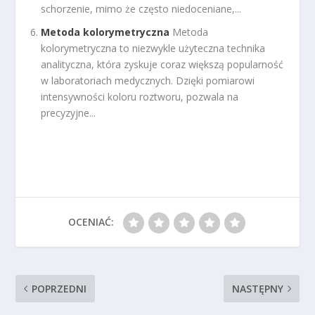
schorzenie, mimo że często niedoceniane,...
Metoda kolorymetryczna
Metoda
kolorymetryczna to niezwykle użyteczna technika
analityczna, która zyskuje coraz większą popularność
w laboratoriach medycznych. Dzięki pomiarowi
intensywności koloru roztworu, pozwala na
precyzyjne...
OCENIAĆ:
POPRZEDNI
NASTĘPNY