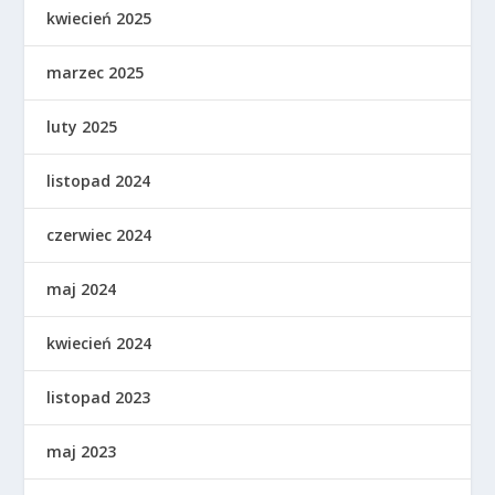
kwiecień 2025
marzec 2025
luty 2025
listopad 2024
czerwiec 2024
maj 2024
kwiecień 2024
listopad 2023
maj 2023