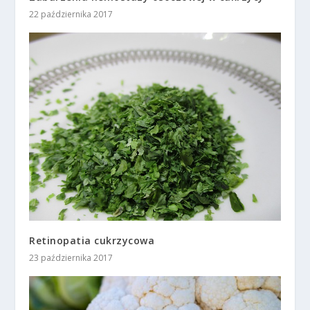
22 października 2017
Retinopatia cukrzycowa
23 października 2017