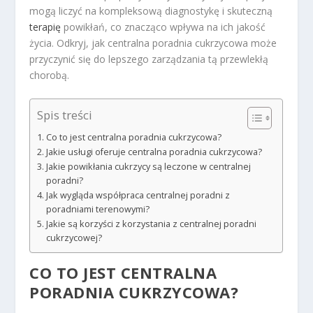
mogą liczyć na kompleksową diagnostykę i skuteczną
terapię
powikłań, co znacząco wpływa na ich jakość
życia. Odkryj, jak centralna poradnia cukrzycowa może
przyczynić się do lepszego zarządzania tą przewlekłą
chorobą.
Spis treści
Co to jest centralna poradnia cukrzycowa?
Jakie usługi oferuje centralna poradnia cukrzycowa?
Jakie powikłania cukrzycy są leczone w centralnej
poradni?
Jak wygląda współpraca centralnej poradni z
poradniami terenowymi?
Jakie są korzyści z korzystania z centralnej poradni
cukrzycowej?
CO TO JEST CENTRALNA
PORADNIA CUKRZYCOWA?