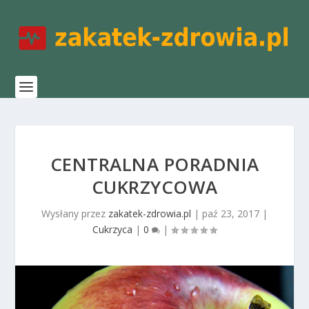
CENTRALNA PORADNIA
CUKRZYCOWA
Wysłany przez
zakatek-zdrowia.pl
|
paź 23, 2017
|
Cukrzyca
|
0
|