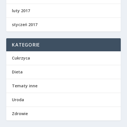
luty 2017
styczeń 2017
KATEGORIE
Cukrzyca
Dieta
Tematy inne
Uroda
Zdrowie