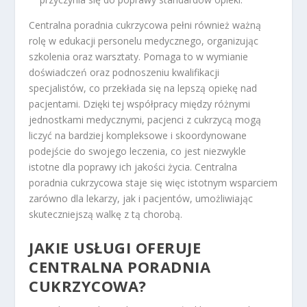
Centralna poradnia cukrzycowa pełni również ważną
rolę w edukacji personelu medycznego, organizując
szkolenia oraz warsztaty. Pomaga to w wymianie
doświadczeń oraz podnoszeniu kwalifikacji
specjalistów, co przekłada się na lepszą opiekę nad
pacjentami. Dzięki tej współpracy między różnymi
jednostkami medycznymi, pacjenci z cukrzycą mogą
liczyć na bardziej kompleksowe i skoordynowane
podejście do swojego leczenia, co jest niezwykle
istotne dla poprawy ich jakości życia. Centralna
poradnia cukrzycowa staje się więc istotnym wsparciem
zarówno dla lekarzy, jak i pacjentów, umożliwiając
skuteczniejszą walkę z tą chorobą.
JAKIE USŁUGI OFERUJE
CENTRALNA PORADNIA
CUKRZYCOWA?