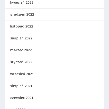
kwiecień 2023
grudzień 2022
listopad 2022
sierpień 2022
marzec 2022
styczeń 2022
wrzesień 2021
sierpień 2021
czerwiec 2021