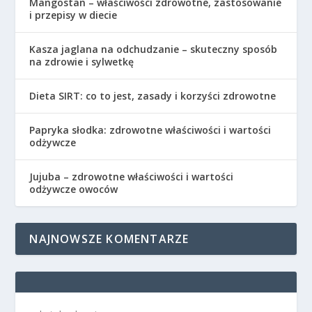
Mangostan – właściwości zdrowotne, zastosowanie
i przepisy w diecie
Kasza jaglana na odchudzanie – skuteczny sposób
na zdrowie i sylwetkę
Dieta SIRT: co to jest, zasady i korzyści zdrowotne
Papryka słodka: zdrowotne właściwości i wartości
odżywcze
Jujuba – zdrowotne właściwości i wartości
odżywcze owoców
NAJNOWSZE KOMENTARZE