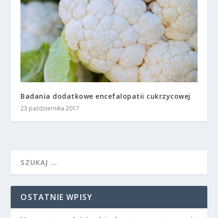
Badania dodatkowe encefalopatii cukrzycowej
23 października 2017
OSTATNIE WPISY