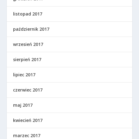
listopad 2017
październik 2017
wrzesień 2017
sierpień 2017
lipiec 2017
czerwiec 2017
maj 2017
kwiecień 2017
marzec 2017