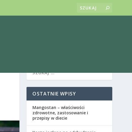
OSTATNIE WPISY
Mangostan – właściwości
zdrowotne, zastosowanie i
przepisy w diecie