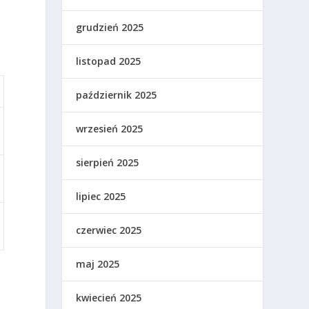
grudzień 2025
listopad 2025
październik 2025
wrzesień 2025
sierpień 2025
lipiec 2025
czerwiec 2025
maj 2025
kwiecień 2025