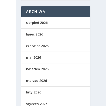
ARCHIWA
sierpień 2026
lipiec 2026
czerwiec 2026
maj 2026
kwiecień 2026
marzec 2026
luty 2026
styczeń 2026