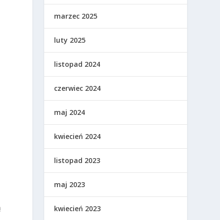
marzec 2025
luty 2025
listopad 2024
czerwiec 2024
maj 2024
kwiecień 2024
listopad 2023
maj 2023
ą
kwiecień 2023