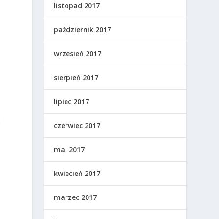
listopad 2017
październik 2017
wrzesień 2017
sierpień 2017
lipiec 2017
ć
czerwiec 2017
maj 2017
kwiecień 2017
marzec 2017