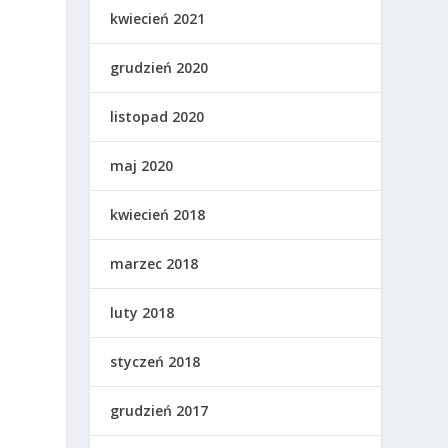
kwiecień 2021
grudzień 2020
listopad 2020
maj 2020
kwiecień 2018
marzec 2018
luty 2018
styczeń 2018
grudzień 2017