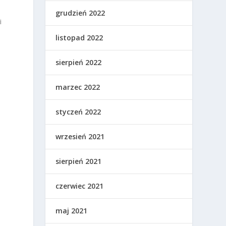
grudzień 2022
i
listopad 2022
sierpień 2022
marzec 2022
.
styczeń 2022
wrzesień 2021
sierpień 2021
czerwiec 2021
maj 2021