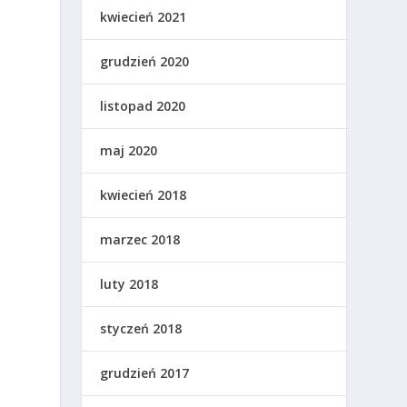
kwiecień 2021
grudzień 2020
listopad 2020
maj 2020
kwiecień 2018
marzec 2018
luty 2018
styczeń 2018
grudzień 2017