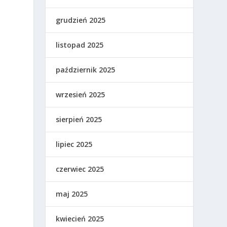
grudzień 2025
listopad 2025
październik 2025
wrzesień 2025
sierpień 2025
lipiec 2025
czerwiec 2025
maj 2025
kwiecień 2025