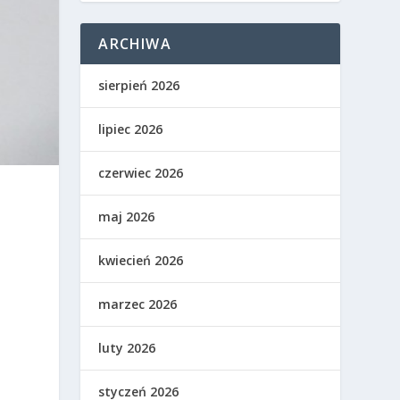
ARCHIWA
sierpień 2026
lipiec 2026
czerwiec 2026
maj 2026
kwiecień 2026
marzec 2026
luty 2026
styczeń 2026