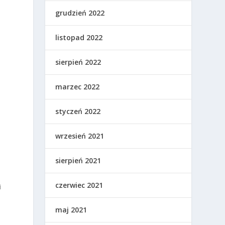
grudzień 2022
listopad 2022
sierpień 2022
marzec 2022
styczeń 2022
wrzesień 2021
sierpień 2021
czerwiec 2021
i
maj 2021