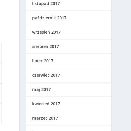
listopad 2017
październik 2017
wrzesień 2017
sierpień 2017
lipiec 2017
czerwiec 2017
maj 2017
kwiecień 2017
marzec 2017