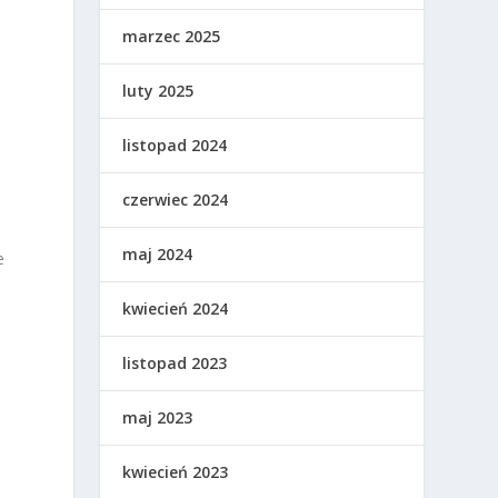
marzec 2025
luty 2025
listopad 2024
czerwiec 2024
maj 2024
e
kwiecień 2024
e
listopad 2023
maj 2023
kwiecień 2023