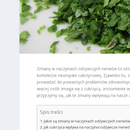
Zmiany w naczyniach odżywczych nerwów to isto
kontekście neuropatii cukrzycowej. Zjawisko to
prowadzić do poważnych problemów zdrowotnych, t
więcej osób zmaga się z cukrzycą, zrozumienie w
przyjrzymy się, jak te zmiany wpływają na nasze 
Spis treści
Jakie są zmiany w naczyniach odżywczych nerwó
Jak cukrzyca wpływa na naczynia odżywcze nerw