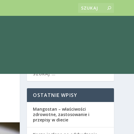
OSTATNIE WPISY
Mangostan – właściwości
zdrowotne, zastosowanie i
przepisy w diecie