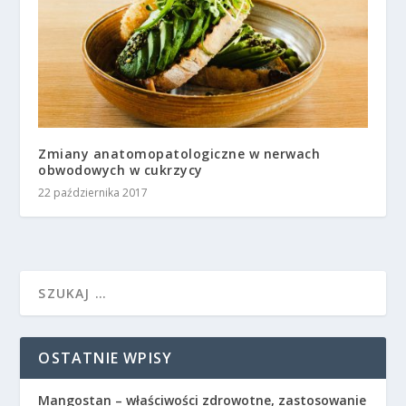
Zmiany anatomopatologiczne w nerwach
obwodowych w cukrzycy
22 października 2017
OSTATNIE WPISY
Mangostan – właściwości zdrowotne, zastosowanie