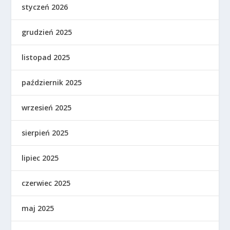
styczeń 2026
grudzień 2025
listopad 2025
październik 2025
wrzesień 2025
sierpień 2025
lipiec 2025
czerwiec 2025
maj 2025