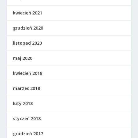
kwiecień 2021
grudzień 2020
listopad 2020
maj 2020
kwiecień 2018
marzec 2018
luty 2018
styczeń 2018
grudzień 2017