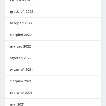
grudzień 2022
listopad 2022
sierpień 2022
marzec 2022
styczeń 2022
wrzesień 2021
sierpień 2021
czerwiec 2021
maj 2021