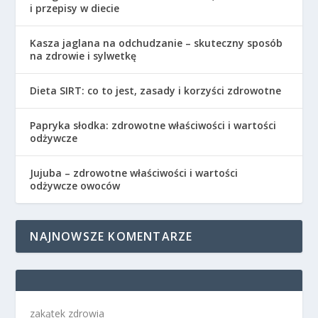
i przepisy w diecie
Kasza jaglana na odchudzanie – skuteczny sposób
na zdrowie i sylwetkę
Dieta SIRT: co to jest, zasady i korzyści zdrowotne
Papryka słodka: zdrowotne właściwości i wartości
odżywcze
Jujuba – zdrowotne właściwości i wartości
odżywcze owoców
NAJNOWSZE KOMENTARZE
zakątek zdrowia