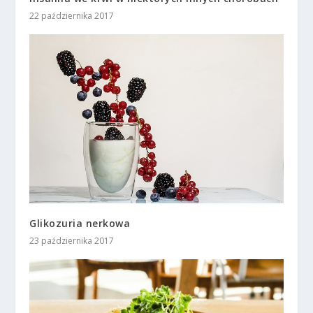
22 października 2017
Glikozuria nerkowa
23 października 2017