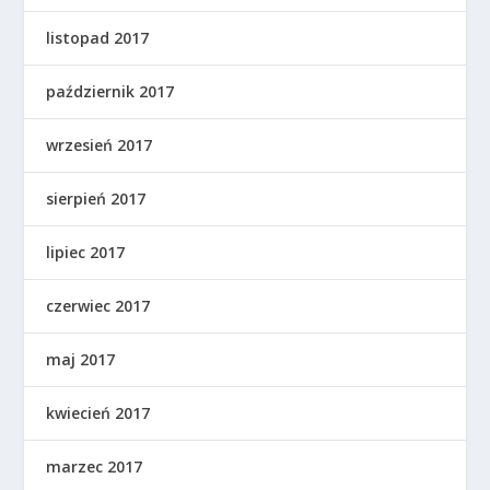
listopad 2017
październik 2017
wrzesień 2017
sierpień 2017
lipiec 2017
czerwiec 2017
maj 2017
kwiecień 2017
marzec 2017