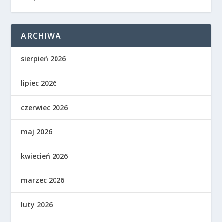
ARCHIWA
sierpień 2026
lipiec 2026
czerwiec 2026
maj 2026
kwiecień 2026
marzec 2026
luty 2026