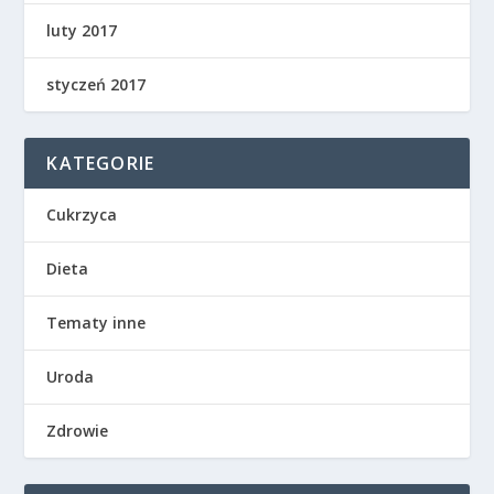
luty 2017
styczeń 2017
KATEGORIE
Cukrzyca
Dieta
Tematy inne
Uroda
Zdrowie