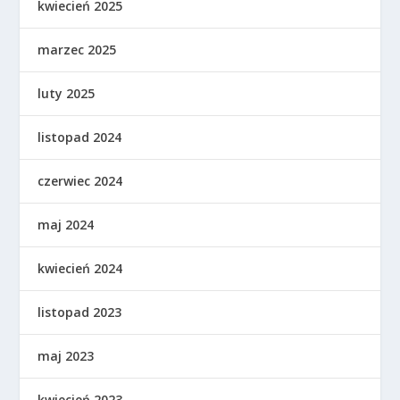
kwiecień 2025
marzec 2025
luty 2025
listopad 2024
czerwiec 2024
maj 2024
kwiecień 2024
listopad 2023
maj 2023
kwiecień 2023