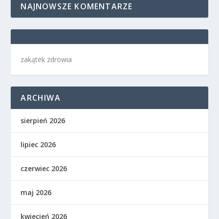
NAJNOWSZE KOMENTARZE
zakątek zdrowia
ARCHIWA
sierpień 2026
lipiec 2026
czerwiec 2026
maj 2026
kwiecień 2026