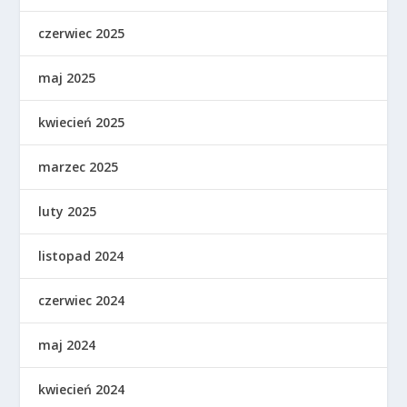
czerwiec 2025
maj 2025
kwiecień 2025
marzec 2025
luty 2025
listopad 2024
czerwiec 2024
maj 2024
kwiecień 2024