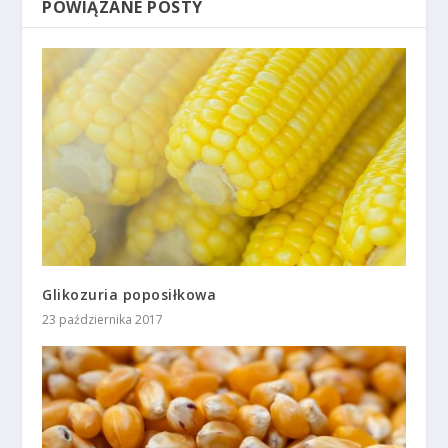
POWIĄZANE POSTY
Glikozuria poposiłkowa
23 października 2017