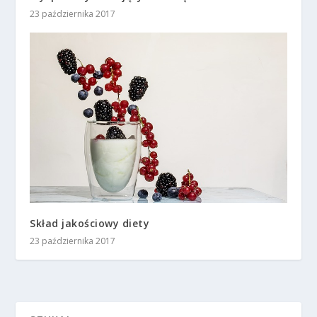
23 października 2017
Skład jakościowy diety
23 października 2017