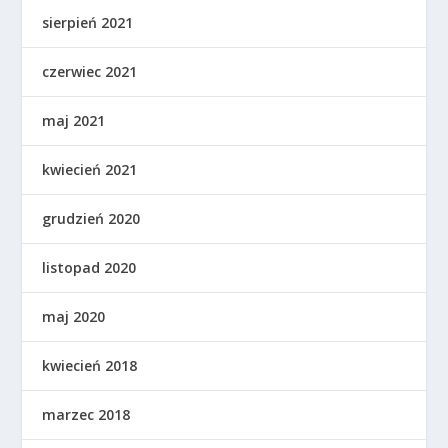
sierpień 2021
czerwiec 2021
maj 2021
kwiecień 2021
grudzień 2020
listopad 2020
maj 2020
kwiecień 2018
marzec 2018