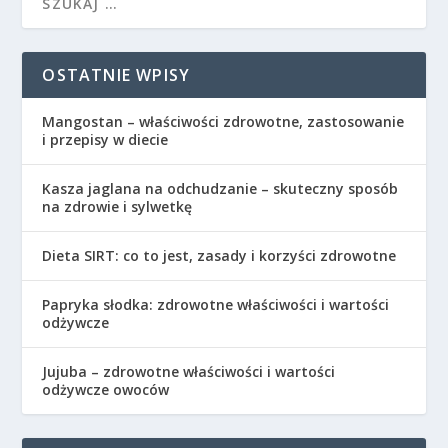
OSTATNIE WPISY
Mangostan – właściwości zdrowotne, zastosowanie
i przepisy w diecie
Kasza jaglana na odchudzanie – skuteczny sposób
na zdrowie i sylwetkę
Dieta SIRT: co to jest, zasady i korzyści zdrowotne
Papryka słodka: zdrowotne właściwości i wartości
odżywcze
Jujuba – zdrowotne właściwości i wartości
odżywcze owoców