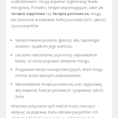
uszkodzeniami i mogą wspierać regenerację tkanki
mózgowej. Ponadto, terapie wspomagające, takie jak
terapia zajęciowa
czy
terapia poznawcza
, mogą
być pomocne w poprawie funkcji poznawczych i jakości
życia pacjentów.
Monitorowanie poziomu glukozy, aby zapobiegać
skokom i spadkom jego wartości.
Leczenie nadciśnienia za pomocą odpowiednich
leków, co może poprawić ukrwienie mózgu.
Przypisanie leków neuroprotekcyjnych, które mogą
chronić przed dalszymi uszkodzeniami.
Wprowadzenie terapii poznawczej oraz zajęciowej,
aby wspierać funkcje poznawcze i poprawiać jakość
życia.
Właściwe połączenie tych metod może znacząco
wpłynąć na poprawę stanu zdrowia pacjentów i ich