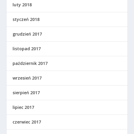
luty 2018
styczeń 2018
grudzień 2017
listopad 2017
październik 2017
wrzesień 2017
sierpień 2017
lipiec 2017
czerwiec 2017