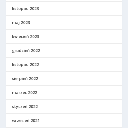
listopad 2023
maj 2023
kwiecień 2023
grudzień 2022
listopad 2022
sierpień 2022
marzec 2022
styczeń 2022
wrzesień 2021