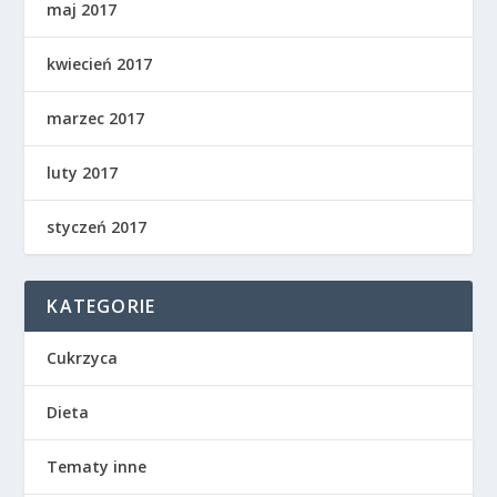
maj 2017
kwiecień 2017
marzec 2017
luty 2017
styczeń 2017
KATEGORIE
Cukrzyca
Dieta
Tematy inne