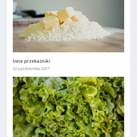
Inne przekaźniki
22 października 2017