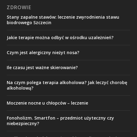
ZDROWIE
Stany zapalne stawów: leczenie zwyrodnienia stawu
biodrowego Szczecin
Jakie terapie można odbyć w ośrodku uzależnień?
Czym jest alergiczny nieżyt nosa?
Ile czasu jest ważne skierowanie?
Na czym polega terapia alkoholowa? Jak leczyć chorobę
alkoholową?
Moczenie nocne u chłopców – leczenie
Fonoholizm. Smartfon – przedmiot użyteczny czy
niebezpieczny?