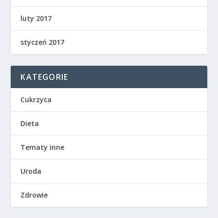
luty 2017
styczeń 2017
KATEGORIE
Cukrzyca
Dieta
Tematy inne
Uroda
Zdrowie