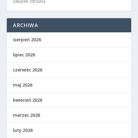
zakątek zdrowia
ARCHIWA
sierpień 2026
lipiec 2026
czerwiec 2026
maj 2026
kwiecień 2026
marzec 2026
luty 2026