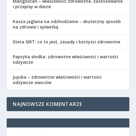
Mangostan – właściwości zdrowotne, zastosowanie
i przepisy w diecie
Kasza jaglana na odchudzanie – skuteczny sposób
na zdrowie i sylwetkę
Dieta SIRT: co to jest, zasady i korzyści zdrowotne
Papryka słodka: zdrowotne właściwości i wartości
odżywcze
Jujuba – zdrowotne właściwości i wartości
odżywcze owoców
NAJNOWSZE KOMENTARZE