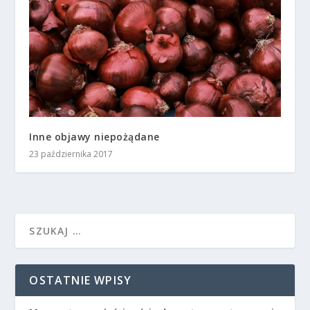
Inne objawy niepożądane
23 października 2017
OSTATNIE WPISY