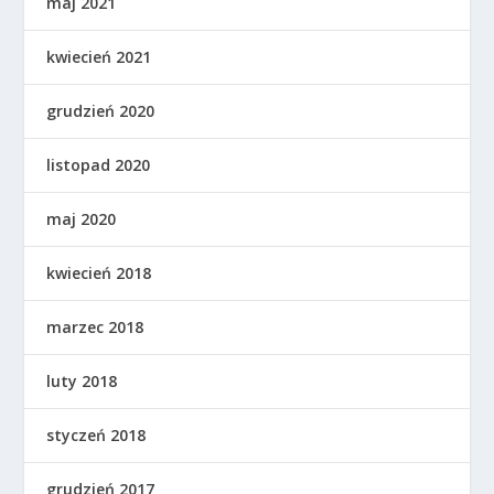
maj 2021
kwiecień 2021
grudzień 2020
listopad 2020
maj 2020
kwiecień 2018
marzec 2018
luty 2018
styczeń 2018
grudzień 2017