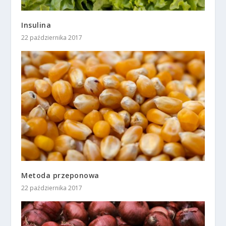
Insulina
22 października 2017
Metoda przeponowa
22 października 2017