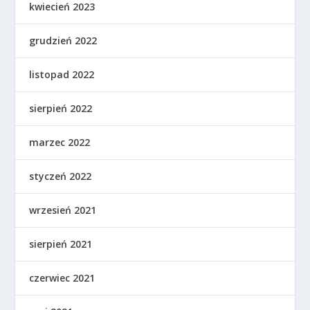
kwiecień 2023
grudzień 2022
listopad 2022
sierpień 2022
marzec 2022
styczeń 2022
wrzesień 2021
sierpień 2021
czerwiec 2021