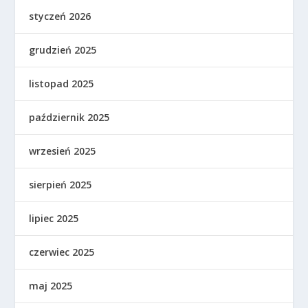
styczeń 2026
grudzień 2025
listopad 2025
październik 2025
wrzesień 2025
sierpień 2025
lipiec 2025
czerwiec 2025
maj 2025