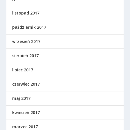
listopad 2017
październik 2017
wrzesień 2017
sierpień 2017
lipiec 2017
czerwiec 2017
maj 2017
kwiecień 2017
marzec 2017