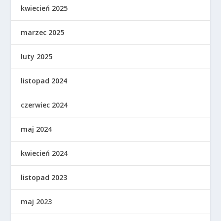
kwiecień 2025
marzec 2025
luty 2025
listopad 2024
czerwiec 2024
maj 2024
kwiecień 2024
listopad 2023
maj 2023